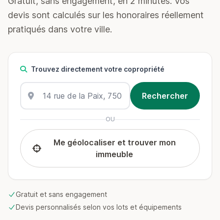
Gratuit, sans engagement, en 2 minutes. Vos
devis sont calculés sur les honoraires réellement
pratiqués dans votre ville.
Trouvez directement votre copropriété
OU
Me géolocaliser et trouver mon
immeuble
Gratuit et sans engagement
Devis personnalisés selon vos lots et équipements