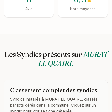
Avis
Note moyenne
Les Syndics présents sur
MURAT
LE QUAIRE
Classement complet des syndics
Syndics installés à MURAT LE QUAIRE, classés
par lots gérés dans la commune. Cliquez sur un
syndic pour voir sa fiche détaillée