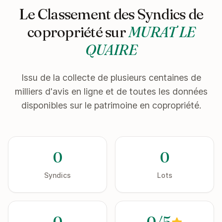
Le Classement des Syndics de
copropriété sur
MURAT LE
QUAIRE
Issu de la collecte de plusieurs centaines de
milliers d'avis en ligne et de toutes les données
disponibles sur le patrimoine en copropriété.
0
0
Syndics
Lots
0
0/5