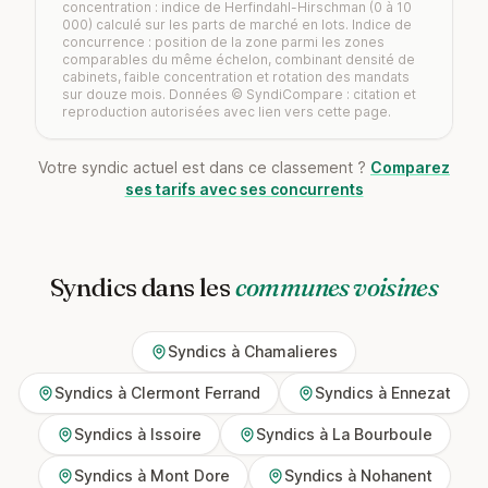
concentration : indice de Herfindahl-Hirschman (0 à 10
000) calculé sur les parts de marché en lots. Indice de
concurrence : position de la zone parmi les zones
comparables du même échelon, combinant densité de
cabinets, faible concentration et rotation des mandats
sur douze mois. Données © SyndiCompare : citation et
reproduction autorisées avec lien vers cette page.
Votre syndic actuel est dans ce classement ?
Comparez
ses tarifs avec ses concurrents
Syndics dans les
communes voisines
Syndics à Chamalieres
Syndics à Clermont Ferrand
Syndics à Ennezat
Syndics à Issoire
Syndics à La Bourboule
Syndics à Mont Dore
Syndics à Nohanent