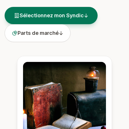
Sélectionnez mon Syndic
Parts de marché