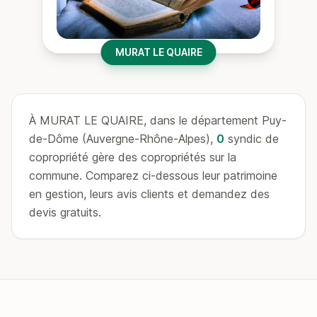
MURAT LE QUAIRE
À MURAT LE QUAIRE, dans le département Puy-
de-Dôme (Auvergne-Rhône-Alpes),
0
syndic de
copropriété gère des copropriétés sur la
commune. Comparez ci-dessous leur patrimoine
en gestion, leurs avis clients et demandez des
devis gratuits.