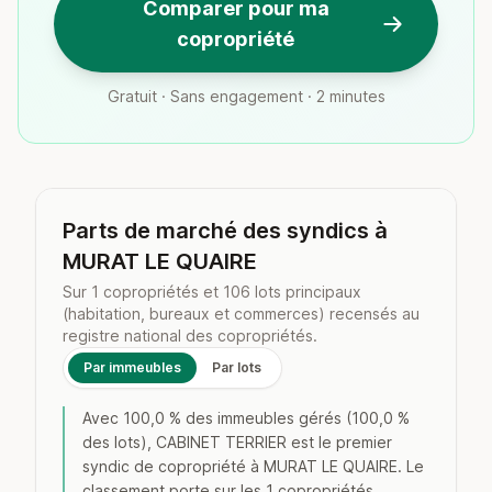
Comparer pour ma
copropriété
Gratuit · Sans engagement · 2 minutes
Parts de marché des syndics à
MURAT LE QUAIRE
Sur 1 copropriétés et 106 lots principaux
(habitation, bureaux et commerces) recensés au
registre national des copropriétés.
Par immeubles
Par lots
Avec 100,0 % des immeubles gérés (100,0 %
des lots), CABINET TERRIER est le premier
syndic de copropriété à MURAT LE QUAIRE. Le
classement porte sur les 1 copropriétés