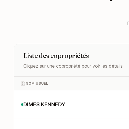
Liste des copropriétés
Cliquez sur une copropriété pour voir les détails
NOM USUEL
DIMES KENNEDY