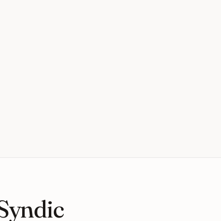
 Syndic