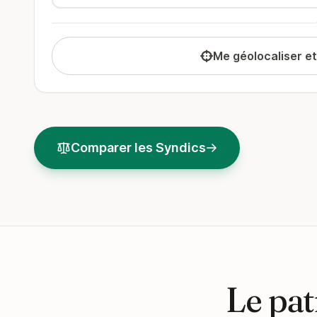
Me géolocaliser e
Comparer les Syndics
Le pat