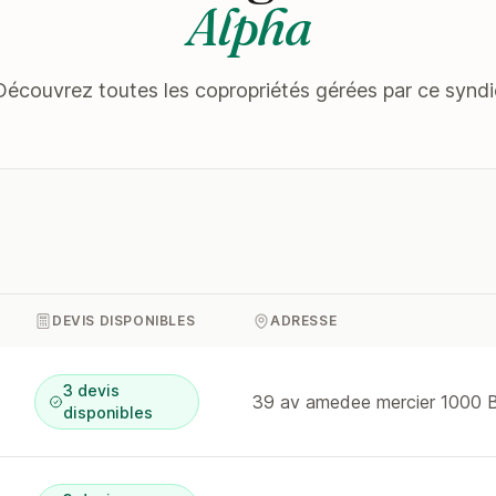
Alpha
Découvrez toutes les copropriétés gérées par ce syndi
DEVIS DISPONIBLES
ADRESSE
3 devis
disponibles