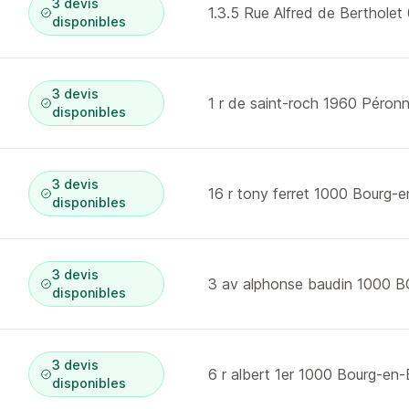
3 devis
disponibles
3 devis
1 r de saint-roch 1960 Péron
disponibles
3 devis
16 r tony ferret 1000 Bourg-
disponibles
3 devis
disponibles
3 devis
6 r albert 1er 1000 Bourg-en
disponibles