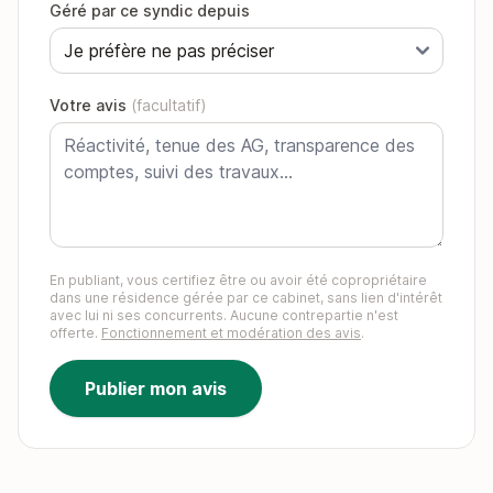
Géré par ce syndic depuis
Votre avis
(facultatif)
En publiant, vous certifiez être ou avoir été copropriétaire
dans une résidence gérée par ce cabinet, sans lien d'intérêt
avec lui ni ses concurrents. Aucune contrepartie n'est
offerte.
Fonctionnement et modération des avis
.
Publier mon avis