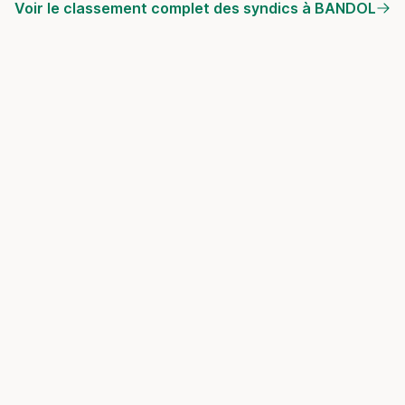
Voir le classement complet des syndics à BANDOL