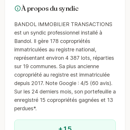
À propos du syndic
BANDOL IMMOBILIER TRANSACTIONS
est un syndic professionnel installé à
Bandol. Il gère 178 copropriétés
immatriculées au registre national,
représentant environ 4 387 lots, réparties
sur 19 communes. Sa plus ancienne
copropriété au registre est immatriculée
depuis 2017. Note Google : 4/5 (60 avis).
Sur les 24 derniers mois, son portefeuille a
enregistré 15 copropriétés gagnées et 13
perdues*.
+15