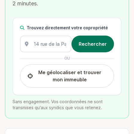
2 minutes.
Trouvez directement votre copropriété
OU
Me géolocaliser et trouver
mon immeuble
Sans engagement. Vos coordonnées ne sont
transmises qu'aux syndics que vous retenez.