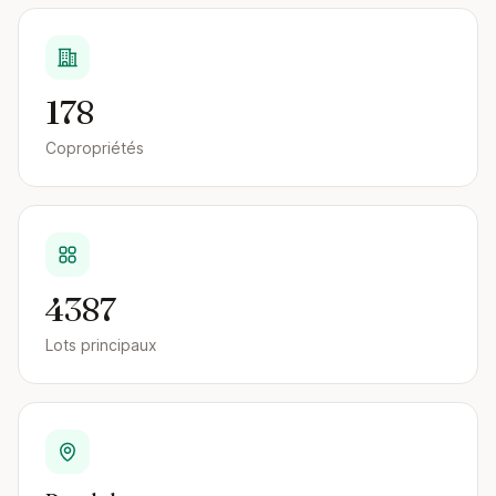
178
Copropriétés
4387
Lots principaux