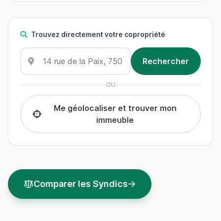
Trouvez directement votre copropriété
OU
Me géolocaliser et trouver mon
immeuble
Comparer les Syndics