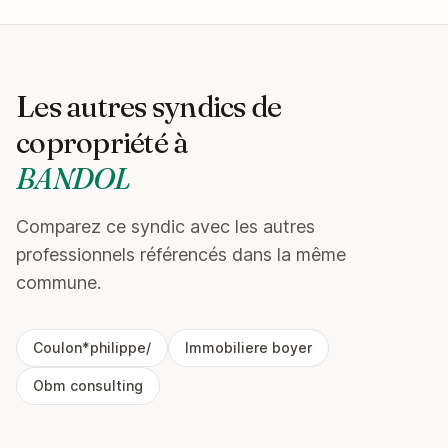
Les autres syndics de
copropriété à
BANDOL
Comparez ce syndic avec les autres
professionnels référencés dans la même
commune.
Coulon*philippe/
Immobiliere boyer
Obm consulting