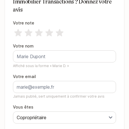
Immobilier Transactions ? Donnez votre
avis
Votre note
Votre nom
Affiché sous la forme « Marie D. »
Votre email
Jamais publié, sert uniquement à confirmer votre avis
Vous êtes