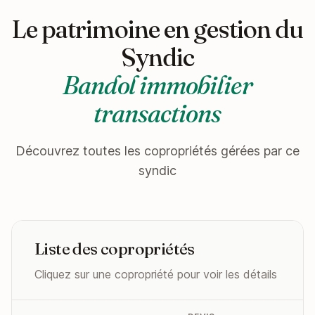
Le patrimoine en gestion du
Syndic
Bandol immobilier
transactions
Découvrez toutes les copropriétés gérées par ce
syndic
Liste des copropriétés
Cliquez sur une copropriété pour voir les détails