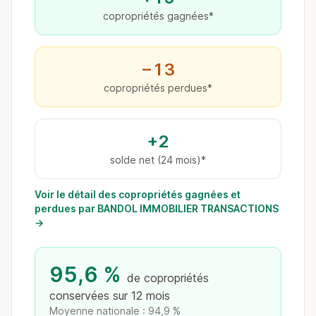
copropriétés gagnées*
−13
copropriétés perdues*
+2
solde net (24 mois)*
Voir le détail des copropriétés gagnées et
perdues par BANDOL IMMOBILIER TRANSACTIONS
→
95,6 %
de copropriétés
conservées sur 12 mois
Moyenne nationale : 94,9 %