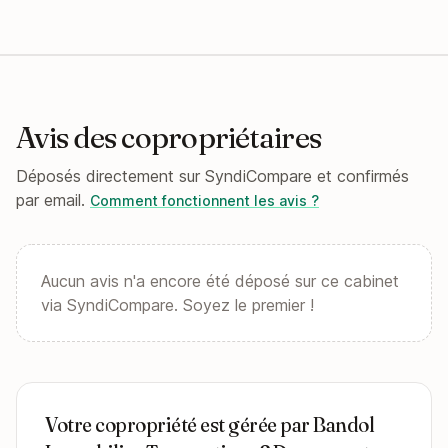
Avis des copropriétaires
Déposés directement sur SyndiCompare et confirmés
par email.
Comment fonctionnent les avis ?
Aucun avis n'a encore été déposé sur ce cabinet
via SyndiCompare. Soyez le premier !
Votre copropriété est gérée par Bandol