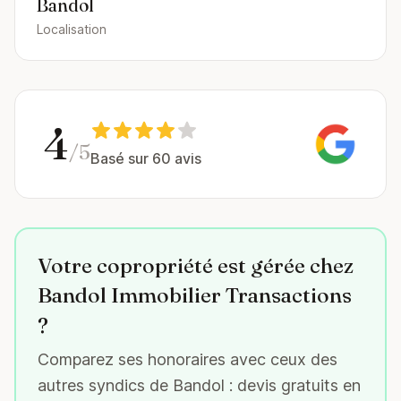
Bandol
Localisation
4
/5
Basé sur 60 avis
Votre copropriété est gérée chez
Bandol Immobilier Transactions
?
Comparez ses honoraires avec ceux des
autres syndics de Bandol : devis gratuits en