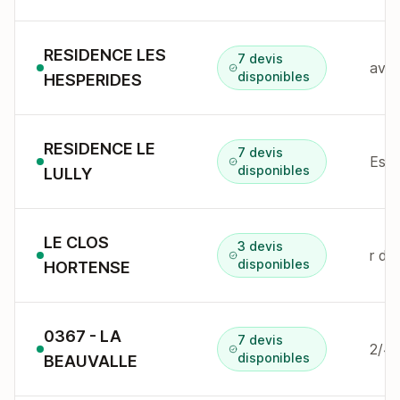
RESIDENCE LES
7 devis
av l
disponibles
HESPERIDES
RESIDENCE LE
7 devis
disponibles
LULLY
LE CLOS
3 devis
disponibles
HORTENSE
0367 - LA
7 devis
disponibles
BEAUVALLE