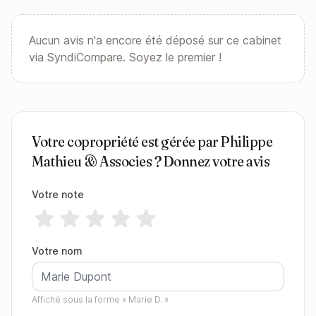
Aucun avis n'a encore été déposé sur ce cabinet
via SyndiCompare. Soyez le premier !
Votre copropriété est gérée par Philippe
Mathieu & Associes ? Donnez votre avis
Votre note
Votre nom
Affiché sous la forme « Marie D. »