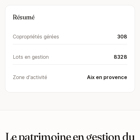
Résumé
Copropriétés gérées
308
Lots en gestion
8328
Zone d'activité
Aix en provence
Le patrimoine en gestion du