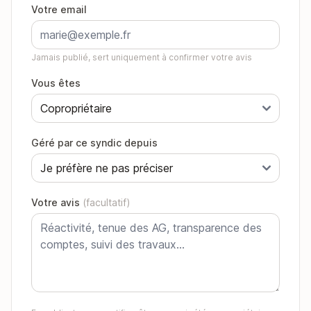
Votre email
Jamais publié, sert uniquement à confirmer votre avis
Vous êtes
Géré par ce syndic depuis
Votre avis
(facultatif)