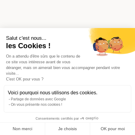
Salut c'est nous...
les Cookies !
On a attendu d'être sûrs que le contenu de
ce site vous intéresse avant de vous
déranger, mais on aimerait bien vous accompagner pendant votre
visite...
C'est OK pour vous ?
Voici pourquoi nous utilisons des cookies.
Partage de données avec Google
On vous présente nos cookies !
Consentements certifiés par
Comparer avec d'autres syndics
Non merci
Je choisis
OK pour moi