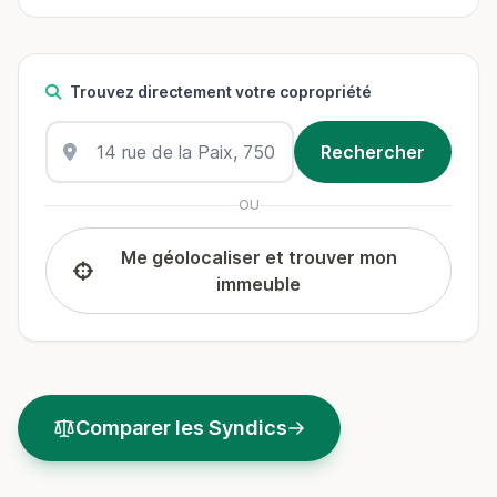
Trouvez directement votre copropriété
OU
Me géolocaliser et trouver mon
immeuble
Comparer les Syndics