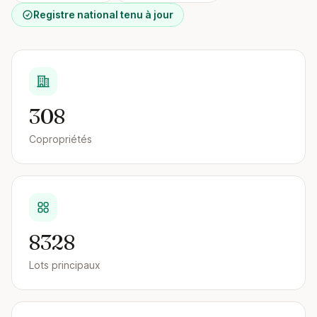
Registre national tenu à jour
308
Copropriétés
8328
Lots principaux