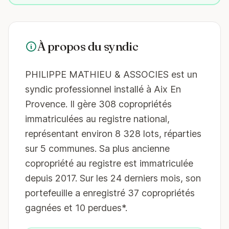
À propos du syndic
PHILIPPE MATHIEU & ASSOCIES est un
syndic professionnel installé à Aix En
Provence. Il gère 308 copropriétés
immatriculées au registre national,
représentant environ 8 328 lots, réparties
sur 5 communes. Sa plus ancienne
copropriété au registre est immatriculée
depuis 2017. Sur les 24 derniers mois, son
portefeuille a enregistré 37 copropriétés
gagnées et 10 perdues*.