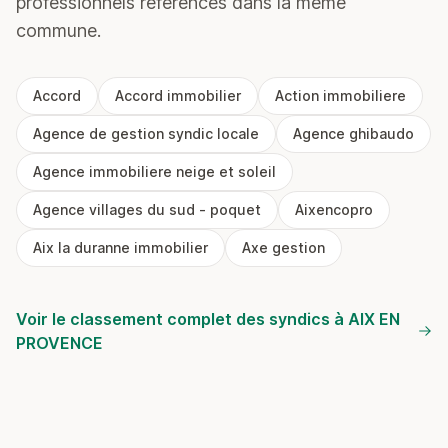
professionnels référencés dans la même
commune.
Accord
Accord immobilier
Action immobiliere
Agence de gestion syndic locale
Agence ghibaudo
Agence immobiliere neige et soleil
Agence villages du sud - poquet
Aixencopro
Aix la duranne immobilier
Axe gestion
Voir le classement complet des syndics à AIX EN
PROVENCE