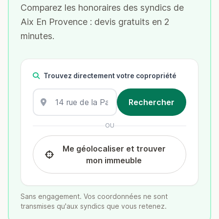
Comparez les honoraires des syndics de
Aix En Provence : devis gratuits en 2
minutes.
Trouvez directement votre copropriété
OU
Me géolocaliser et trouver
mon immeuble
Sans engagement. Vos coordonnées ne sont
transmises qu'aux syndics que vous retenez.