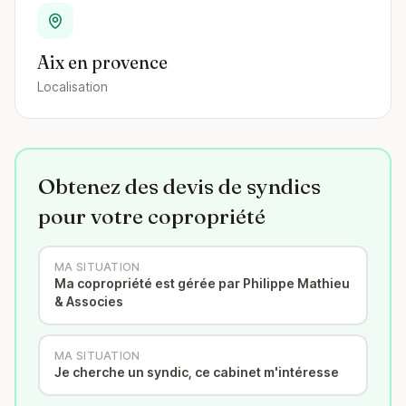
Aix en provence
Localisation
Obtenez des devis de syndics
pour votre copropriété
MA SITUATION
Ma copropriété est gérée par Philippe Mathieu
& Associes
MA SITUATION
Je cherche un syndic, ce cabinet m'intéresse