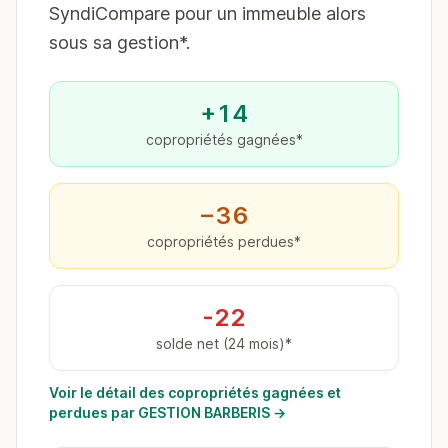
SyndiCompare pour un immeuble alors
sous sa gestion*.
+14
copropriétés gagnées*
−36
copropriétés perdues*
-22
solde net (24 mois)*
Voir le détail des copropriétés gagnées et
perdues par GESTION BARBERIS →