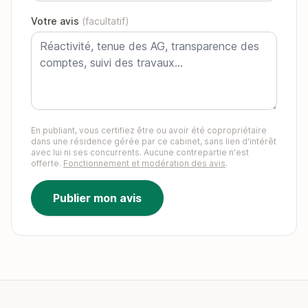
Votre avis
(facultatif)
En publiant, vous certifiez être ou avoir été copropriétaire
dans une résidence gérée par ce cabinet, sans lien d'intérêt
avec lui ni ses concurrents. Aucune contrepartie n'est
offerte.
Fonctionnement et modération des avis
.
Publier mon avis