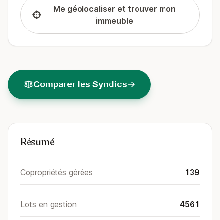
Me géolocaliser et trouver mon
immeuble
Comparer les Syndics
Résumé
Copropriétés gérées
139
Lots en gestion
4561