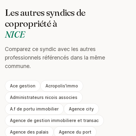
Les autres syndics de
copropriété à
NICE
Comparez ce syndic avec les autres
professionnels référencés dans la même
commune.
Ace gestion
Acropolis'immo
Administrateurs nicois associes
A.f de portu immobilier
Agence city
Agence de gestion immobiliere et transac
Agence des palais
Agence du port