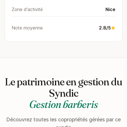
Zone d'activité
Nice
Note moyenne
2.8/5
Le patrimoine en gestion du
Syndic
Gestion barberis
Découvrez toutes les copropriétés gérées par ce