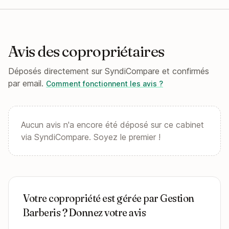
Avis des copropriétaires
Déposés directement sur SyndiCompare et confirmés
par email.
Comment fonctionnent les avis ?
Aucun avis n'a encore été déposé sur ce cabinet
via SyndiCompare. Soyez le premier !
Votre copropriété est gérée par Gestion
Barberis ? Donnez votre avis