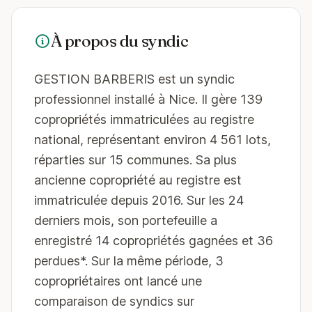
À propos du syndic
GESTION BARBERIS est un syndic
professionnel installé à Nice. Il gère 139
copropriétés immatriculées au registre
national, représentant environ 4 561 lots,
réparties sur 15 communes. Sa plus
ancienne copropriété au registre est
immatriculée depuis 2016. Sur les 24
derniers mois, son portefeuille a
enregistré 14 copropriétés gagnées et 36
perdues*. Sur la même période, 3
copropriétaires ont lancé une
comparaison de syndics sur