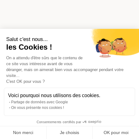
Salut c'est nous...
les Cookies !
On a attendu d'être sûrs que le contenu de
ce site vous intéresse avant de vous
déranger, mais on aimerait bien vous accompagner pendant votre
visite...
C'est OK pour vous ?
Voici pourquoi nous utilisons des cookies.
Partage de données avec Google
On vous présente nos cookies !
Consentements certifiés par
Comparer avec d'autres syndics
Non merci
Je choisis
OK pour moi