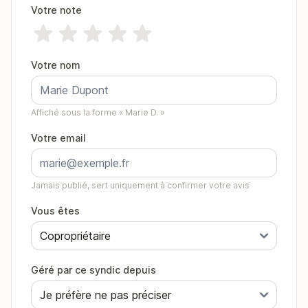
Votre note
Votre nom
Affiché sous la forme « Marie D. »
Votre email
Jamais publié, sert uniquement à confirmer votre avis
Vous êtes
Géré par ce syndic depuis