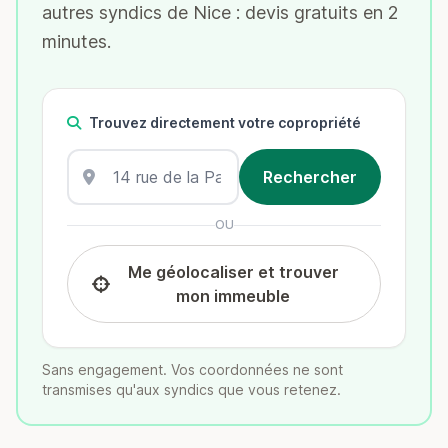
autres syndics de Nice : devis gratuits en 2
minutes.
Trouvez directement votre copropriété
OU
Me géolocaliser et trouver
mon immeuble
Sans engagement. Vos coordonnées ne sont
transmises qu'aux syndics que vous retenez.