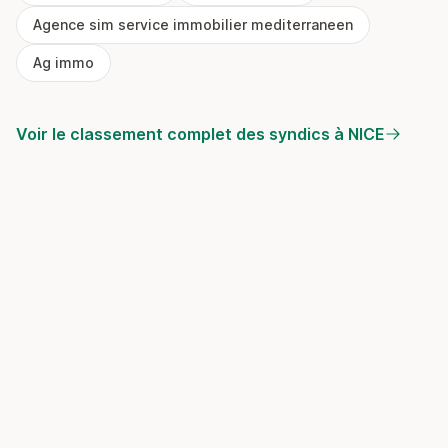
Agence sim service immobilier mediterraneen
Ag immo
Voir le classement complet des syndics à NICE