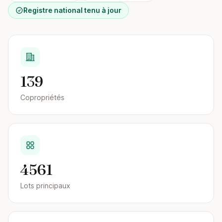
Registre national tenu à jour
139
Copropriétés
4561
Lots principaux