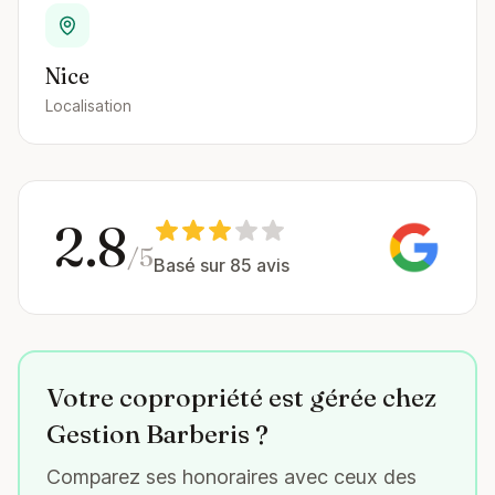
Nice
Localisation
2.8
/5
Basé sur 85 avis
Votre copropriété est gérée chez
Gestion Barberis ?
Comparez ses honoraires avec ceux des