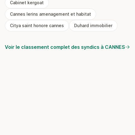
Cabinet kergoat
Cannes lerins amenagement et habitat
Citya saint honore cannes
Duhard immobilier
Voir le classement complet des syndics à CANNES