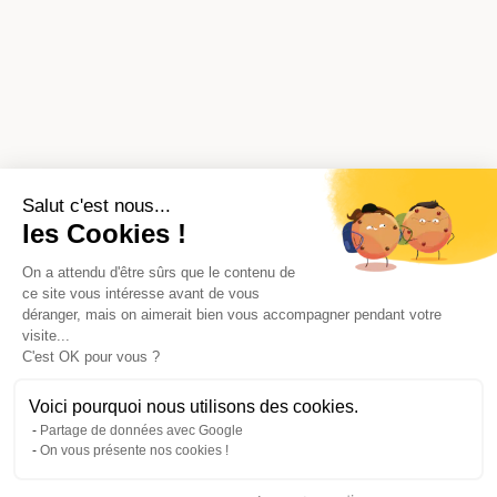
Salut c'est nous...
les Cookies !
On a attendu d'être sûrs que le contenu de
ce site vous intéresse avant de vous
déranger, mais on aimerait bien vous accompagner pendant votre
visite...
C'est OK pour vous ?
Voici pourquoi nous utilisons des cookies.
Partage de données avec Google
On vous présente nos cookies !