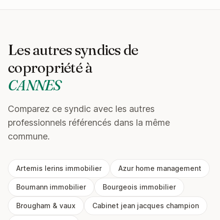
Les autres syndics de
copropriété à
CANNES
Comparez ce syndic avec les autres
professionnels référencés dans la même
commune.
Artemis lerins immobilier
Azur home management
Boumann immobilier
Bourgeois immobilier
Brougham & vaux
Cabinet jean jacques champion