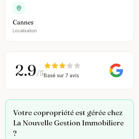
Cannes
Localisation
2.9
/5
Basé sur 7 avis
Votre copropriété est gérée chez
La Nouvelle Gestion Immobiliere
?