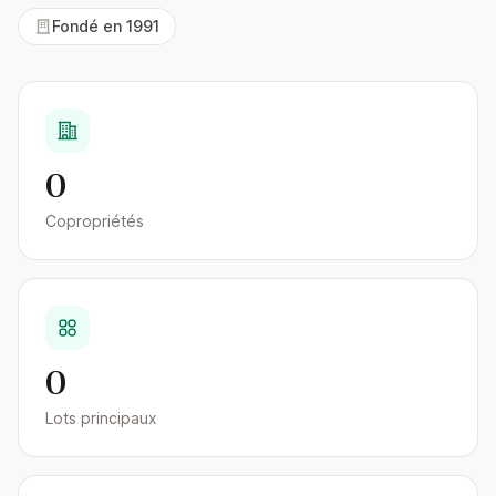
Fondé en 1991
0
Copropriétés
0
Lots principaux