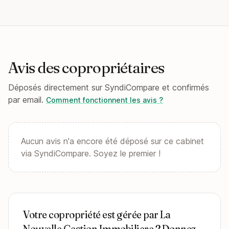
Avis des copropriétaires
Déposés directement sur SyndiCompare et confirmés
par email.
Comment fonctionnent les avis ?
Aucun avis n'a encore été déposé sur ce cabinet
via SyndiCompare. Soyez le premier !
Votre copropriété est gérée par La
Nouvelle Gestion Immobiliere ? Donnez