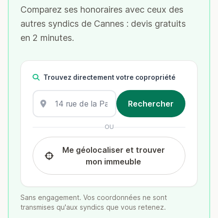
Comparez ses honoraires avec ceux des
autres syndics de Cannes : devis gratuits
en 2 minutes.
Trouvez directement votre copropriété
OU
Me géolocaliser et trouver
mon immeuble
Sans engagement. Vos coordonnées ne sont
transmises qu'aux syndics que vous retenez.