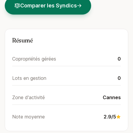
Comparer les Syndics
Résumé
Copropriétés gérées
0
Lots en gestion
0
Zone d'activité
Cannes
Note moyenne
2.9/5