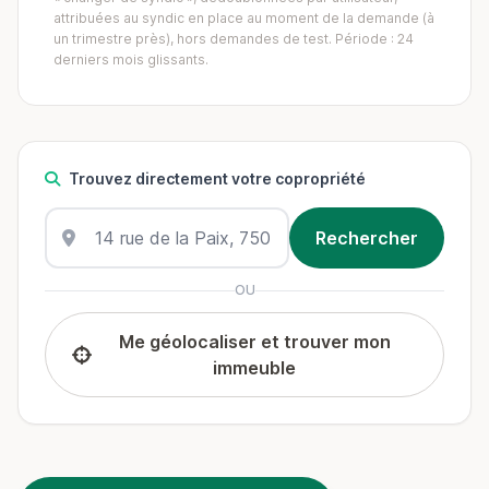
attribuées au syndic en place au moment de la demande (à
un trimestre près), hors demandes de test. Période : 24
derniers mois glissants.
Trouvez directement votre copropriété
OU
Me géolocaliser et trouver mon
immeuble