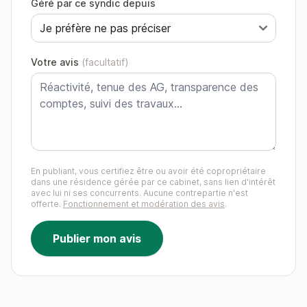
Géré par ce syndic depuis
Votre avis
(facultatif)
En publiant, vous certifiez être ou avoir été copropriétaire
dans une résidence gérée par ce cabinet, sans lien d'intérêt
avec lui ni ses concurrents. Aucune contrepartie n'est
offerte.
Fonctionnement et modération des avis
.
Publier mon avis