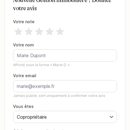
votre avis
Votre note
Votre nom
Affiché sous la forme « Marie D. »
Votre email
Jamais publié, sert uniquement à confirmer votre avis
Vous êtes