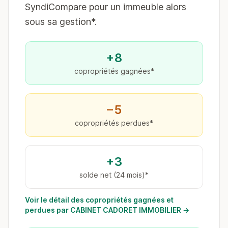
SyndiCompare pour un immeuble alors
sous sa gestion*.
+8
copropriétés gagnées*
−5
copropriétés perdues*
+3
solde net (24 mois)*
Voir le détail des copropriétés gagnées et
perdues par CABINET CADORET IMMOBILIER →