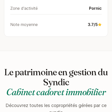
Zone d'activité
Pornic
Note moyenne
3.7/5
Le patrimoine en gestion du
Syndic
Cabinet cadoret immobilier
Découvrez toutes les copropriétés gérées par ce