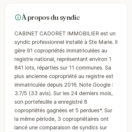
À propos du syndic
CABINET CADORET IMMOBILIER est un
syndic professionnel installé à Ste Marie. Il
gère 91 copropriétés immatriculées au
registre national, représentant environ 1
841 lots, réparties sur 11 communes. Sa
plus ancienne copropriété au registre est
immatriculée depuis 2016. Note Google :
3.7/5 (33 avis). Sur les 24 derniers mois,
son portefeuille a enregistré 8
copropriétés gagnées et 5 perdues*. Sur
la même période, 3 copropriétaires ont
lancé une comparaison de syndics sur