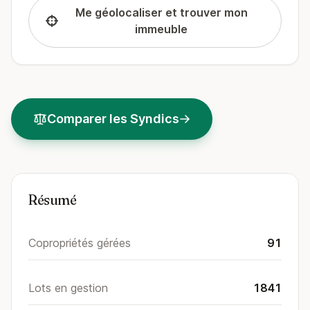
Me géolocaliser et trouver mon
immeuble
Comparer les Syndics
Résumé
Copropriétés gérées
91
Lots en gestion
1841