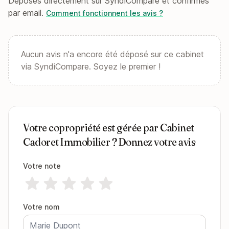
Déposés directement sur SyndiCompare et confirmés
par email.
Comment fonctionnent les avis ?
Aucun avis n'a encore été déposé sur ce cabinet
via SyndiCompare. Soyez le premier !
Votre copropriété est gérée par Cabinet
Cadoret Immobilier ? Donnez votre avis
Votre note
Votre nom