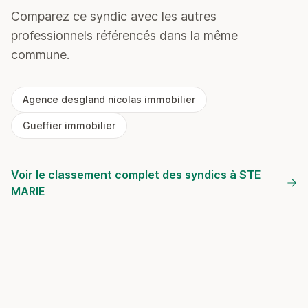
Comparez ce syndic avec les autres
professionnels référencés dans la même
commune.
Agence desgland nicolas immobilier
Gueffier immobilier
Voir le classement complet des syndics à STE
MARIE