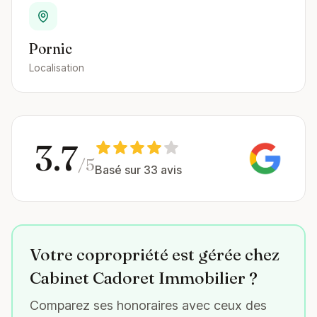
Pornic
Localisation
3.7
/5
Basé sur 33 avis
Votre copropriété est gérée chez
Cabinet Cadoret Immobilier ?
Comparez ses honoraires avec ceux des