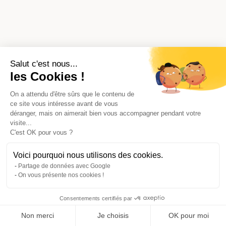
Salut c'est nous...
les Cookies !
On a attendu d'être sûrs que le contenu de
ce site vous intéresse avant de vous
déranger, mais on aimerait bien vous accompagner pendant votre
visite...
C'est OK pour vous ?
Voici pourquoi nous utilisons des cookies.
Partage de données avec Google
On vous présente nos cookies !
Consentements certifiés par
Comparer avec d'autres syndics
Non merci
Je choisis
OK pour moi