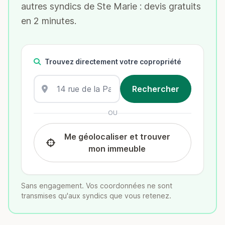
autres syndics de Ste Marie : devis gratuits
en 2 minutes.
Trouvez directement votre copropriété
OU
Me géolocaliser et trouver
mon immeuble
Sans engagement. Vos coordonnées ne sont
transmises qu'aux syndics que vous retenez.