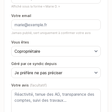
Affiché sous la forme « Marie D. »
Votre email
Jamais publié, sert uniquement à confirmer votre avis
Vous êtes
Géré par ce syndic depuis
Votre avis
(facultatif)