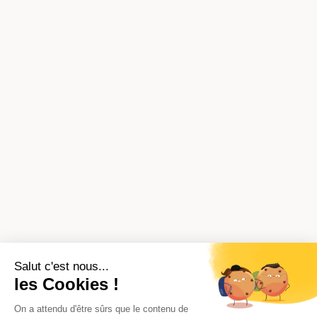
Salut c'est nous...
les Cookies !
On a attendu d'être sûrs que le contenu de