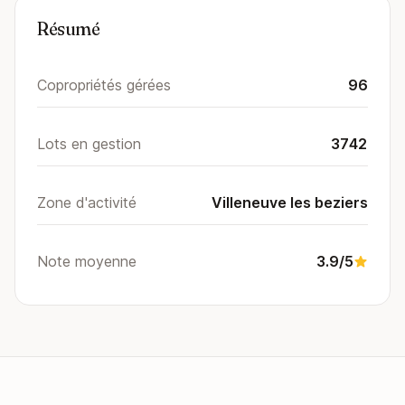
Résumé
Copropriétés gérées
96
Lots en gestion
3742
Zone d'activité
Villeneuve les beziers
Note moyenne
3.9/5