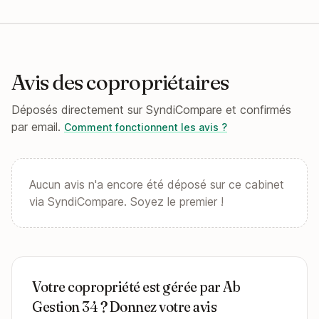
Avis des copropriétaires
Déposés directement sur SyndiCompare et confirmés
par email.
Comment fonctionnent les avis ?
Aucun avis n'a encore été déposé sur ce cabinet
via SyndiCompare. Soyez le premier !
Votre copropriété est gérée par Ab
Gestion 34 ? Donnez votre avis