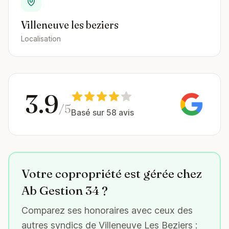
Villeneuve les beziers
Localisation
3.9
/5
Basé sur 58 avis
Votre copropriété est gérée chez
Ab Gestion 34 ?
Comparez ses honoraires avec ceux des
autres syndics de Villeneuve Les Beziers :