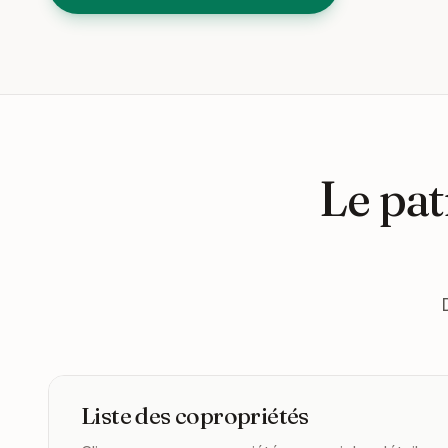
Le pat
Liste des copropriétés