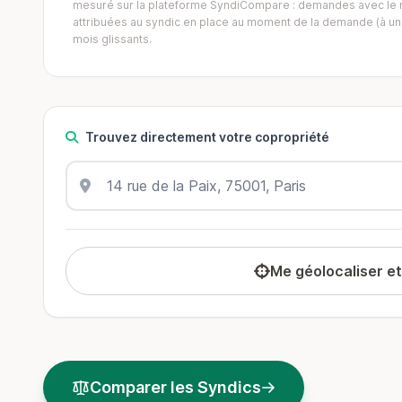
mesuré sur la plateforme SyndiCompare : demandes avec le mo
attribuées au syndic en place au moment de la demande (à un 
mois glissants.
Trouvez directement votre copropriété
Me géolocaliser e
Comparer les Syndics