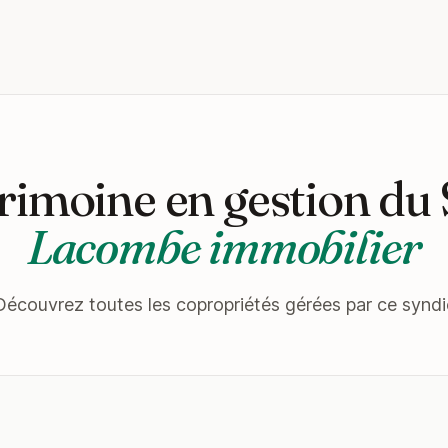
rimoine en gestion du
Lacombe immobilier
Découvrez toutes les copropriétés gérées par ce syndi