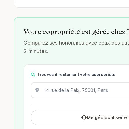
Votre copropriété est gérée chez
Comparez ses honoraires avec ceux des autre
2 minutes.
Trouvez directement votre copropriété
Me géolocaliser e