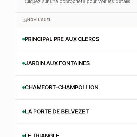
Cliquez sur une copropriété pour voir les détails
NOM USUEL
PRINCIPAL PRE AUX CLERCS
JARDIN AUX FONTAINES
CHAMFORT-CHAMPOLLION
LA PORTE DE BELVEZET
LE TRIANGLE