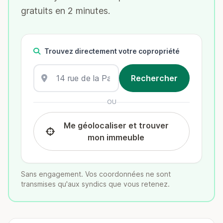
gratuits en 2 minutes.
Trouvez directement votre copropriété
OU
Me géolocaliser et trouver
mon immeuble
Sans engagement. Vos coordonnées ne sont
transmises qu'aux syndics que vous retenez.