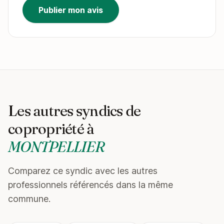
Publier mon avis
Les autres syndics de
copropriété à
MONTPELLIER
Comparez ce syndic avec les autres
professionnels référencés dans la même
commune.