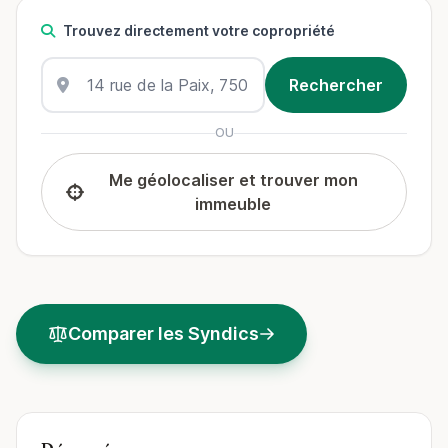
Trouvez directement votre copropriété
OU
Me géolocaliser et trouver mon
immeuble
Comparer les Syndics