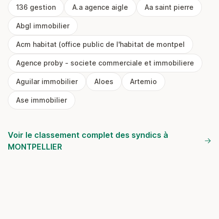
136 gestion
A.a agence aigle
Aa saint pierre
Abgl immobilier
Acm habitat (office public de l'habitat de montpel
Agence proby - societe commerciale et immobiliere
Aguilar immobilier
Aloes
Artemio
Ase immobilier
Voir le classement complet des syndics à
MONTPELLIER