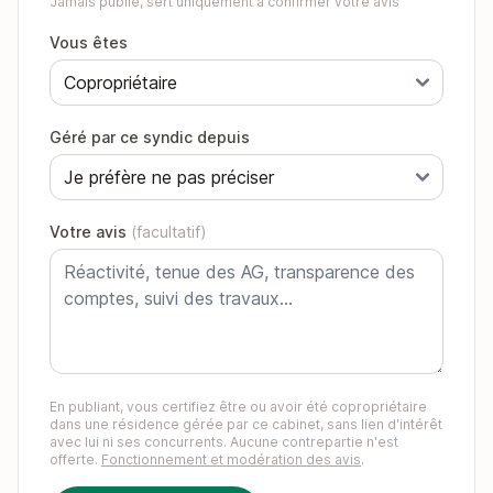
Jamais publié, sert uniquement à confirmer votre avis
Vous êtes
Géré par ce syndic depuis
Votre avis
(facultatif)
En publiant, vous certifiez être ou avoir été copropriétaire
dans une résidence gérée par ce cabinet, sans lien d'intérêt
avec lui ni ses concurrents. Aucune contrepartie n'est
offerte.
Fonctionnement et modération des avis
.