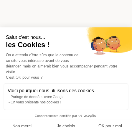
Salut c'est nous...
les Cookies !
On a attendu d'être sûrs que le contenu de
ce site vous intéresse avant de vous
déranger, mais on aimerait bien vous accompagner pendant votre
visite...
C'est OK pour vous ?
Voici pourquoi nous utilisons des cookies.
Partage de données avec Google
On vous présente nos cookies !
Consentements certifiés par
Comparer avec d'autres syndics
Non merci
Je choisis
OK pour moi