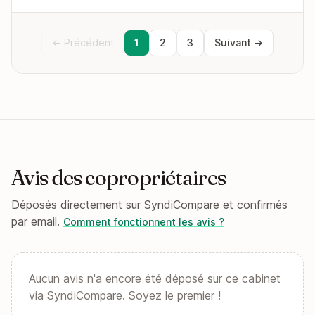
← Précédent
1
2
3
Suivant →
Avis des copropriétaires
Déposés directement sur SyndiCompare et confirmés
par email.
Comment fonctionnent les avis ?
Aucun avis n'a encore été déposé sur ce cabinet
via SyndiCompare. Soyez le premier !