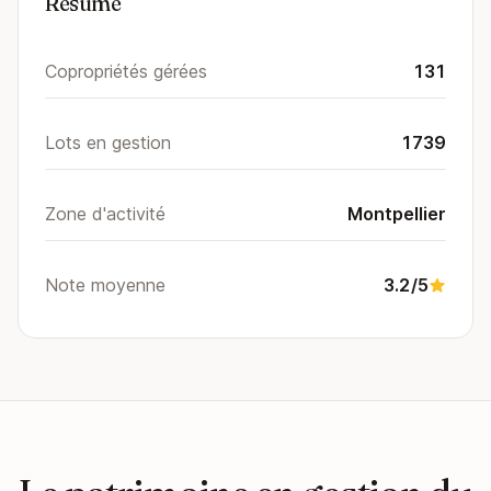
Résumé
Copropriétés gérées
131
Lots en gestion
1739
Zone d'activité
Montpellier
Note moyenne
3.2/5