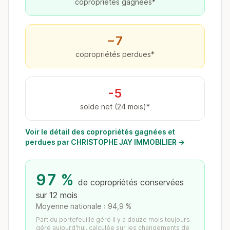
copropriétés gagnées*
−7
copropriétés perdues*
-5
solde net (24 mois)*
Voir le détail des copropriétés gagnées et
perdues par CHRISTOPHE JAY IMMOBILIER →
97 %
de copropriétés conservées
sur 12 mois
Moyenne nationale : 94,9 %
Part du portefeuille géré il y a douze mois toujours
géré aujourd'hui, calculée sur les changements de