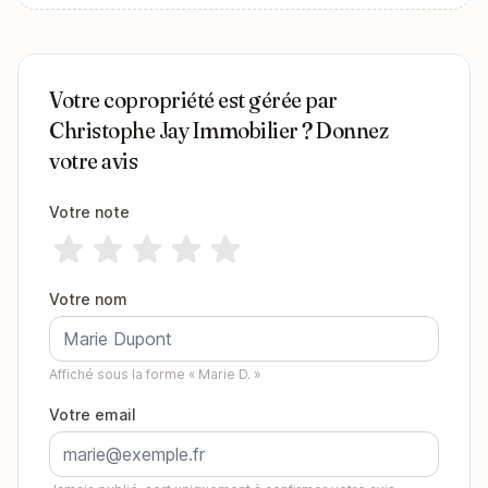
Votre copropriété est gérée par
Christophe Jay Immobilier ? Donnez
votre avis
Votre note
Votre nom
Affiché sous la forme « Marie D. »
Votre email