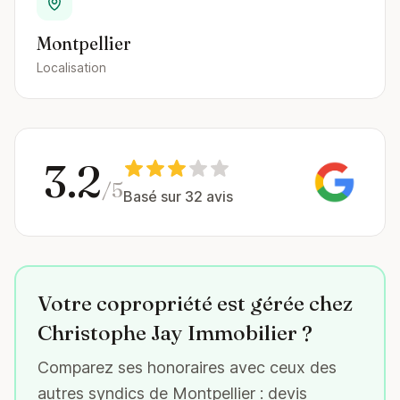
Montpellier
Localisation
3.2
/5
Basé sur 32 avis
Votre copropriété est gérée chez
Christophe Jay Immobilier ?
Comparez ses honoraires avec ceux des
autres syndics de Montpellier : devis