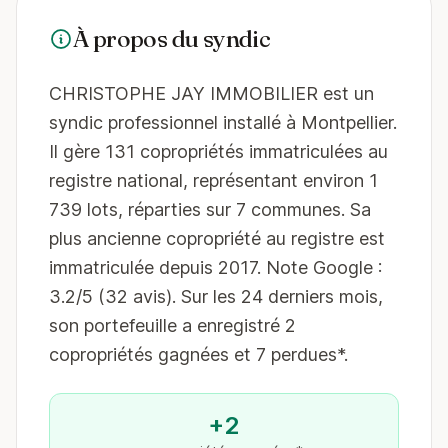
À propos du syndic
CHRISTOPHE JAY IMMOBILIER est un
syndic professionnel installé à Montpellier.
Il gère 131 copropriétés immatriculées au
registre national, représentant environ 1
739 lots, réparties sur 7 communes. Sa
plus ancienne copropriété au registre est
immatriculée depuis 2017. Note Google :
3.2/5 (32 avis). Sur les 24 derniers mois,
son portefeuille a enregistré 2
copropriétés gagnées et 7 perdues*.
+2