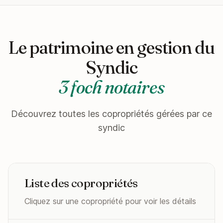
Le patrimoine en gestion du
Syndic
3 foch notaires
Découvrez toutes les copropriétés gérées par ce
syndic
Liste des copropriétés
Cliquez sur une copropriété pour voir les détails