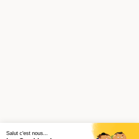
Salut c'est nous...