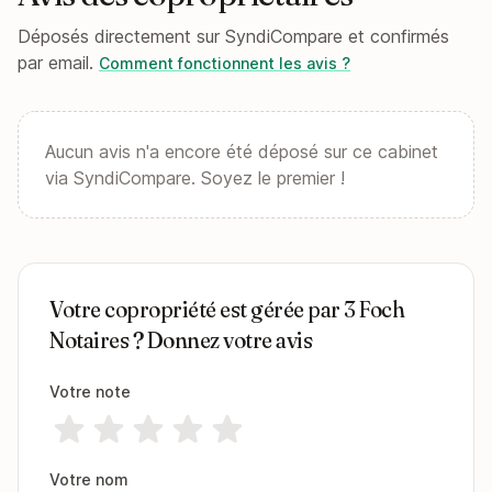
Déposés directement sur SyndiCompare et confirmés
par email.
Comment fonctionnent les avis ?
Aucun avis n'a encore été déposé sur ce cabinet
via SyndiCompare. Soyez le premier !
Votre copropriété est gérée par 3 Foch
Notaires ? Donnez votre avis
Votre note
Votre nom