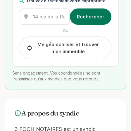
Trouvez directement votre copropriété
OU
Me géolocaliser et trouver
mon immeuble
Sans engagement. Vos coordonnées ne sont
transmises qu'aux syndics que vous retenez.
À propos du syndic
3 FOCH NOTAIRES est un syndic