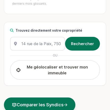
derniers mois glissants.
Trouvez directement votre copropriété
OU
Me géolocaliser et trouver mon
immeuble
Comparer les Syndics