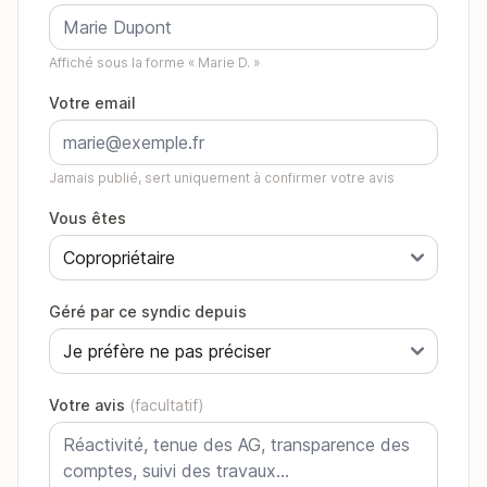
Affiché sous la forme « Marie D. »
Votre email
Jamais publié, sert uniquement à confirmer votre avis
Vous êtes
Géré par ce syndic depuis
Votre avis
(facultatif)