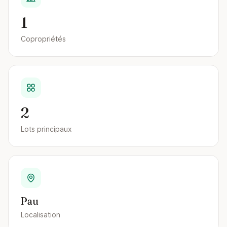
1
Copropriétés
2
Lots principaux
Pau
Localisation