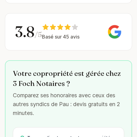
3.8
/5
Basé sur 45 avis
Votre copropriété est gérée chez
3 Foch Notaires ?
Comparez ses honoraires avec ceux des
autres syndics de Pau : devis gratuits en 2
minutes.