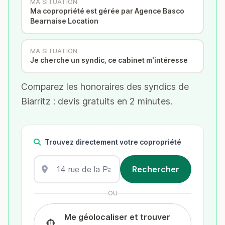
MA SITUATION
Ma copropriété est gérée par Agence Basco
Bearnaise Location
MA SITUATION
Je cherche un syndic, ce cabinet m'intéresse
Comparez les honoraires des syndics de
Biarritz : devis gratuits en 2 minutes.
Trouvez directement votre copropriété
OU
Me géolocaliser et trouver