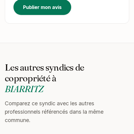
Publier mon avis
Les autres syndics de
copropriété à
BIARRITZ
Comparez ce syndic avec les autres
professionnels référencés dans la même
commune.