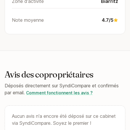
Zone d'activité
Biarritz
Note moyenne
4.7/5
Avis des copropriétaires
Déposés directement sur SyndiCompare et confirmés
par email.
Comment fonctionnent les avis ?
Aucun avis n'a encore été déposé sur ce cabinet
via SyndiCompare. Soyez le premier !