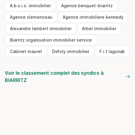
A.b.s.i.s. immobilier
Agence benquet-biarritz
Agence clemenceau
Agence immobiliere kennedy
Alexandre lambert immobilier
Arbel immobilier
Biarritz organisation immobilier service
Cabinet maurel
Defoly immobilier
F.i.t lagunak
Voir le classement complet des syndics à
BIARRITZ