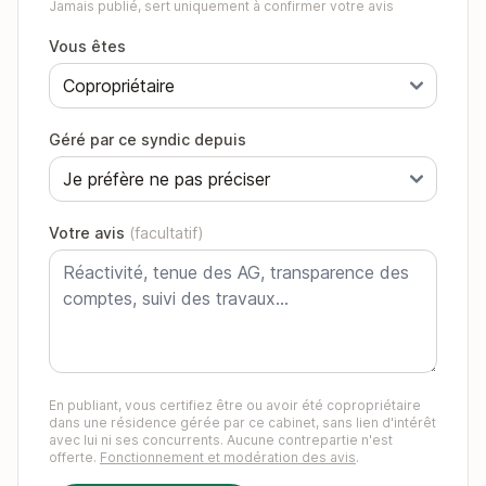
Jamais publié, sert uniquement à confirmer votre avis
Vous êtes
Géré par ce syndic depuis
Votre avis
(facultatif)
En publiant, vous certifiez être ou avoir été copropriétaire
dans une résidence gérée par ce cabinet, sans lien d'intérêt
avec lui ni ses concurrents. Aucune contrepartie n'est
offerte.
Fonctionnement et modération des avis
.