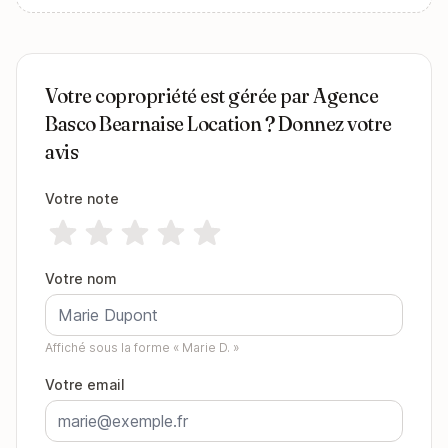
Votre copropriété est gérée par Agence
Basco Bearnaise Location ? Donnez votre
avis
Votre note
Votre nom
Affiché sous la forme « Marie D. »
Votre email