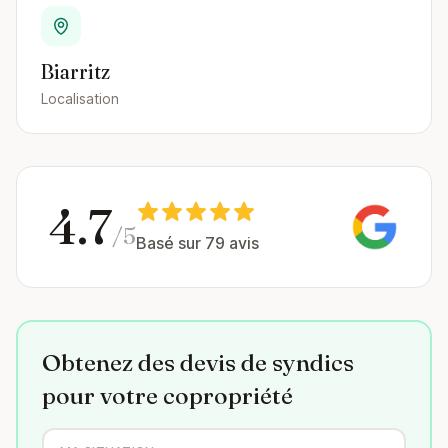
Biarritz
Localisation
4.7
/5
Basé sur 79 avis
Obtenez des devis de syndics
pour votre copropriété