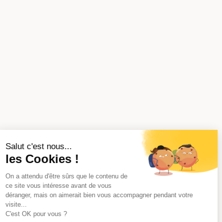
Salut c'est nous...
les Cookies !
On a attendu d'être sûrs que le contenu de
ce site vous intéresse avant de vous
déranger, mais on aimerait bien vous accompagner pendant votre
visite...
C'est OK pour vous ?