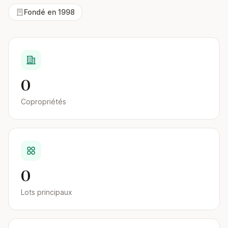
Fondé en 1998
0
Copropriétés
0
Lots principaux