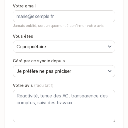
Votre email
Jamais publié, sert uniquement à confirmer votre avis
Vous êtes
Géré par ce syndic depuis
Votre avis
(facultatif)