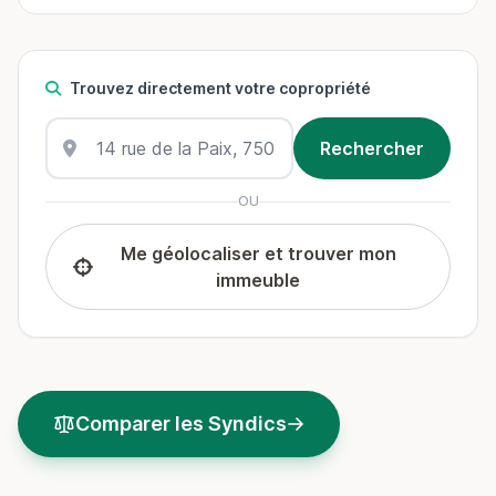
Trouvez directement votre copropriété
OU
Me géolocaliser et trouver mon
immeuble
Comparer les Syndics