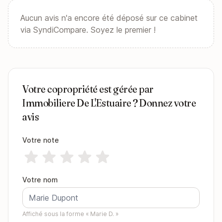
Aucun avis n'a encore été déposé sur ce cabinet
via SyndiCompare. Soyez le premier !
Votre copropriété est gérée par
Immobiliere De L'Estuaire ? Donnez votre
avis
Votre note
Votre nom
Affiché sous la forme « Marie D. »