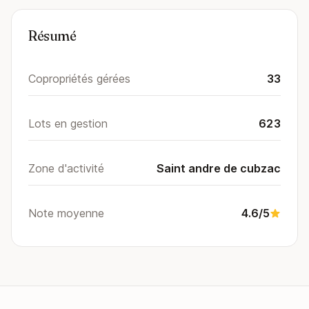
Résumé
Copropriétés gérées
33
Lots en gestion
623
Zone d'activité
Saint andre de cubzac
Note moyenne
4.6/5