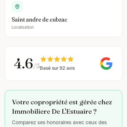
Saint andre de cubzac
Localisation
4.6
/5
Basé sur 92 avis
Votre copropriété est gérée chez
Immobiliere De L'Estuaire ?
Comparez ses honoraires avec ceux des