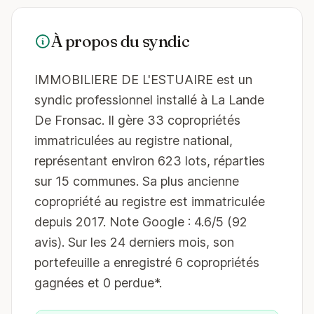
À propos du syndic
IMMOBILIERE DE L'ESTUAIRE est un
syndic professionnel installé à La Lande
De Fronsac. Il gère 33 copropriétés
immatriculées au registre national,
représentant environ 623 lots, réparties
sur 15 communes. Sa plus ancienne
copropriété au registre est immatriculée
depuis 2017. Note Google : 4.6/5 (92
avis). Sur les 24 derniers mois, son
portefeuille a enregistré 6 copropriétés
gagnées et 0 perdue*.