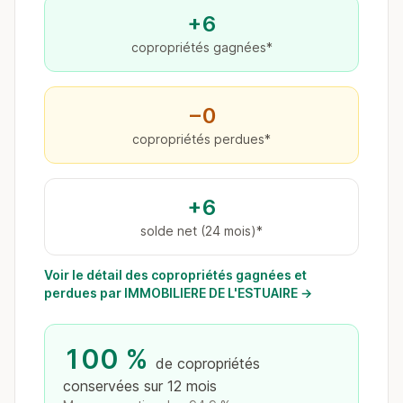
+6
copropriétés gagnées*
−0
copropriétés perdues*
+6
solde net (24 mois)*
Voir le détail des copropriétés gagnées et
perdues par IMMOBILIERE DE L'ESTUAIRE →
100 %
de copropriétés
conservées sur 12 mois