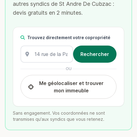
autres syndics de St Andre De Cubzac :
devis gratuits en 2 minutes.
Trouvez directement votre copropriété
OU
Me géolocaliser et trouver
mon immeuble
Sans engagement. Vos coordonnées ne sont
transmises qu'aux syndics que vous retenez.