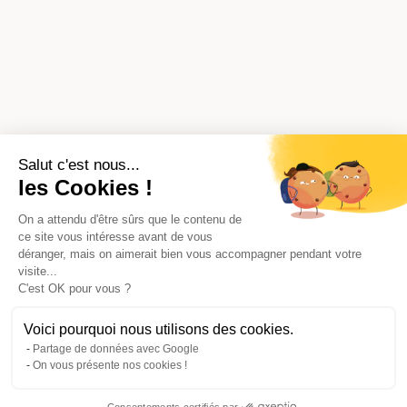
Salut c'est nous...
les Cookies !
On a attendu d'être sûrs que le contenu de
ce site vous intéresse avant de vous
déranger, mais on aimerait bien vous accompagner pendant votre
visite...
C'est OK pour vous ?
Voici pourquoi nous utilisons des cookies.
Partage de données avec Google
On vous présente nos cookies !
Consentements certifiés par