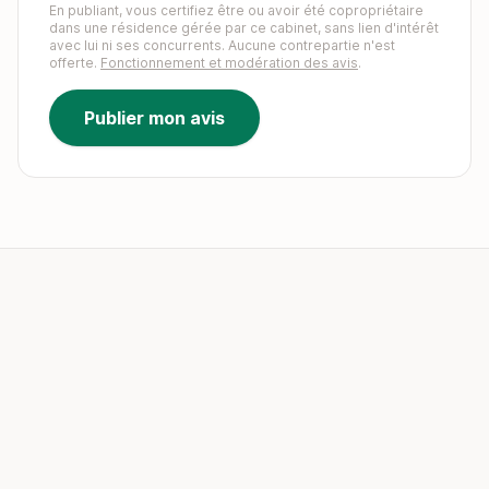
En publiant, vous certifiez être ou avoir été copropriétaire
dans une résidence gérée par ce cabinet, sans lien d'intérêt
avec lui ni ses concurrents. Aucune contrepartie n'est
offerte.
Fonctionnement et modération des avis
.
Publier mon avis