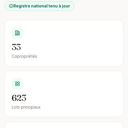
Registre national tenu à jour
33
Copropriétés
623
Lots principaux