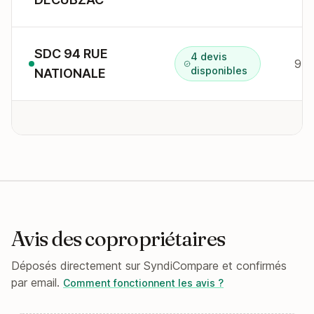
SDC 94 RUE
4 devis
disponibles
NATIONALE
Avis des copropriétaires
Déposés directement sur SyndiCompare et confirmés
par email.
Comment fonctionnent les avis ?