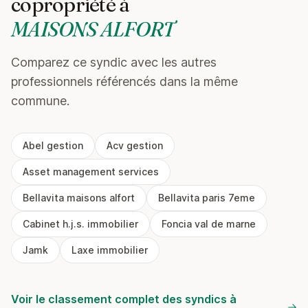
copropriété à
MAISONS ALFORT
Comparez ce syndic avec les autres
professionnels référencés dans la même
commune.
Abel gestion
Acv gestion
Asset management services
Bellavita maisons alfort
Bellavita paris 7eme
Cabinet h.j.s. immobilier
Foncia val de marne
Jamk
Laxe immobilier
Voir le classement complet des syndics à