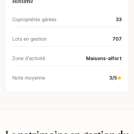
Résumé
Copropriétés gérées
33
Lots en gestion
707
Zone d'activité
Maisons-alfort
Note moyenne
3/5