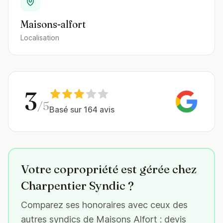
Maisons-alfort
Localisation
3
/5
Basé sur 164 avis
Votre copropriété est gérée chez
Charpentier Syndic ?
Comparez ses honoraires avec ceux des
autres syndics de Maisons Alfort : devis