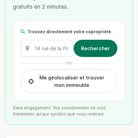
gratuits en 2 minutes.
Trouvez directement votre copropriété
OU
Me géolocaliser et trouver
mon immeuble
Sans engagement. Vos coordonnées ne sont
transmises qu'aux syndics que vous retenez.