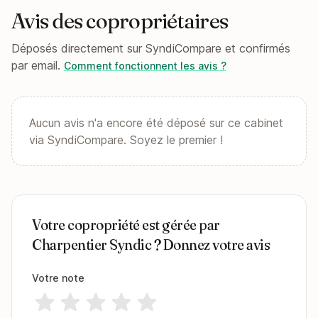
Avis des copropriétaires
Déposés directement sur SyndiCompare et confirmés
par email.
Comment fonctionnent les avis ?
Aucun avis n'a encore été déposé sur ce cabinet
via SyndiCompare. Soyez le premier !
Votre copropriété est gérée par
Charpentier Syndic ? Donnez votre avis
Votre note