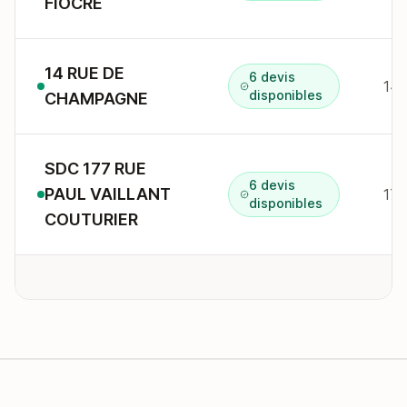
FIOCRE
14 RUE DE
6 devis
disponibles
CHAMPAGNE
SDC 177 RUE
6 devis
PAUL VAILLANT
disponibles
COUTURIER