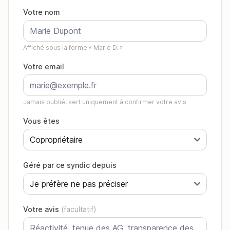
Votre nom
Affiché sous la forme « Marie D. »
Votre email
Jamais publié, sert uniquement à confirmer votre avis
Vous êtes
Géré par ce syndic depuis
Votre avis
(facultatif)