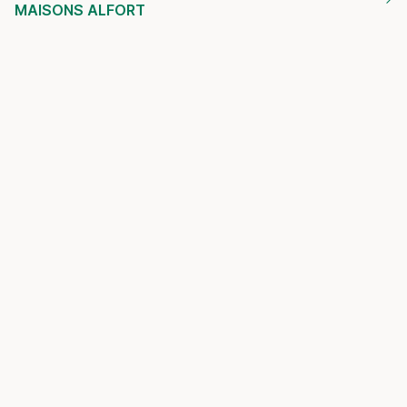
MAISONS ALFORT