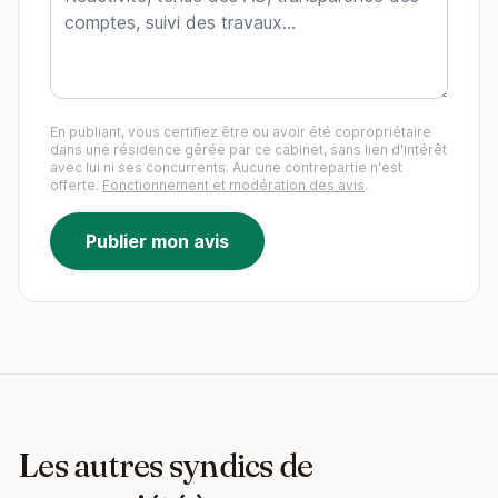
En publiant, vous certifiez être ou avoir été copropriétaire
dans une résidence gérée par ce cabinet, sans lien d'intérêt
avec lui ni ses concurrents. Aucune contrepartie n'est
offerte.
Fonctionnement et modération des avis
.
Publier mon avis
Les autres syndics de