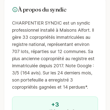
À propos du syndic
CHARPENTIER SYNDIC est un syndic
professionnel installé à Maisons Alfort. Il
gère 33 copropriétés immatriculées au
registre national, représentant environ
707 lots, réparties sur 12 communes. Sa
plus ancienne copropriété au registre est
immatriculée depuis 2017. Note Google :
3/5 (164 avis). Sur les 24 derniers mois,
son portefeuille a enregistré 3
copropriétés gagnées et 14 perdues*.
+3