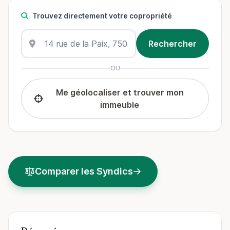
Trouvez directement votre copropriété
OU
Me géolocaliser et trouver mon
immeuble
Comparer les Syndics