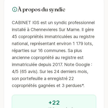
À propos du syndic
CABINET IGS est un syndic professionnel
installé à Chennevieres Sur Marne. Il gère
45 copropriétés immatriculées au registre
national, représentant environ 1 179 lots,
réparties sur 16 communes. Sa plus
ancienne copropriété au registre est
immatriculée depuis 2017. Note Google :
4/5 (65 avis). Sur les 24 derniers mois,
son portefeuille a enregistré 22
copropriétés gagnées et 3 perdues*.
+22