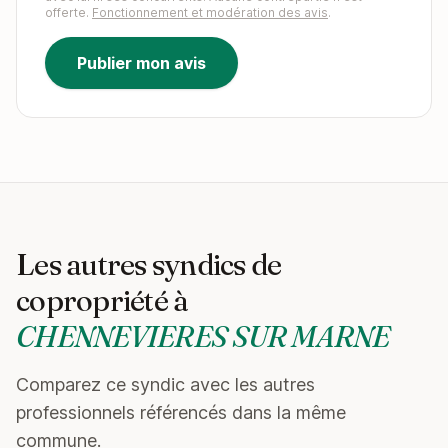
offerte.
Fonctionnement et modération des avis
.
Publier mon avis
Les autres syndics de
copropriété à
CHENNEVIERES SUR MARNE
Comparez ce syndic avec les autres
professionnels référencés dans la même
commune.