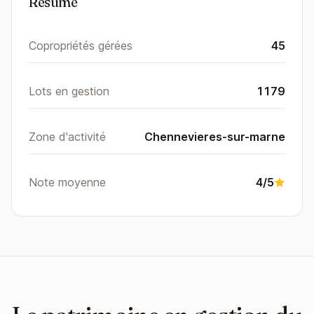
Résumé
Copropriétés gérées
45
Lots en gestion
1179
Zone d'activité
Chennevieres-sur-marne
Note moyenne
4/5