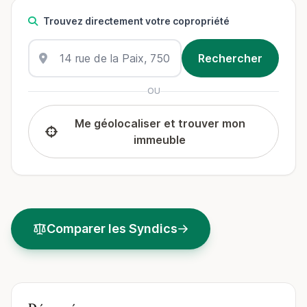
Trouvez directement votre copropriété
OU
Me géolocaliser et trouver mon
immeuble
Comparer les Syndics