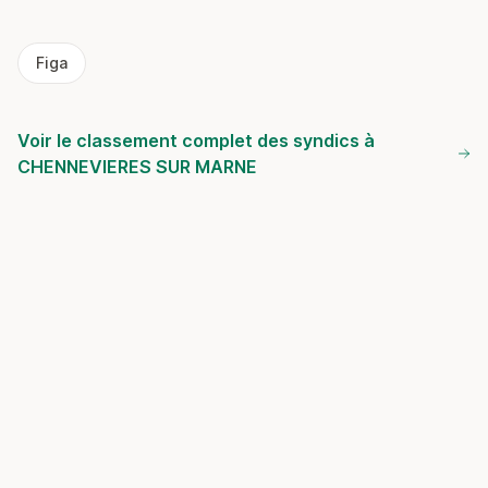
Figa
Voir le classement complet des syndics à
CHENNEVIERES SUR MARNE