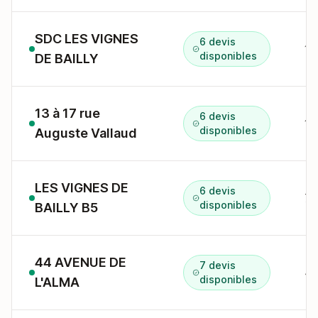
SDC LES VIGNES
6 devis
disponibles
DE BAILLY
13 à 17 rue
6 devis
disponibles
Auguste Vallaud
LES VIGNES DE
6 devis
disponibles
BAILLY B5
44 AVENUE DE
7 devis
disponibles
L'ALMA