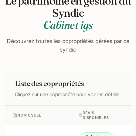
Le patrimoine en gestion du
Syndic
Cabinet igs
Découvrez toutes les copropriétés gérées par ce
syndic
Liste des copropriétés
Cliquez sur une copropriété pour voir les détails
DEVIS
NOM USUEL
DISPONIBLES