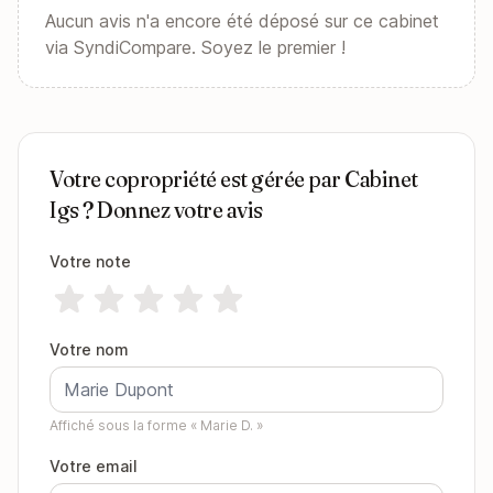
Aucun avis n'a encore été déposé sur ce cabinet
via SyndiCompare. Soyez le premier !
Votre copropriété est gérée par Cabinet
Igs ? Donnez votre avis
Votre note
Votre nom
Affiché sous la forme « Marie D. »
Votre email