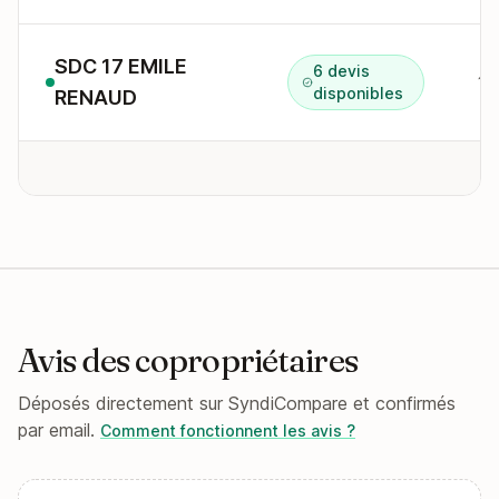
SDC 17 EMILE
6 devis
disponibles
RENAUD
Avis des copropriétaires
Déposés directement sur SyndiCompare et confirmés
par email.
Comment fonctionnent les avis ?