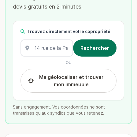
devis gratuits en 2 minutes.
Trouvez directement votre copropriété
OU
Me géolocaliser et trouver
mon immeuble
Sans engagement. Vos coordonnées ne sont
transmises qu'aux syndics que vous retenez.