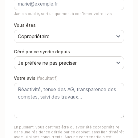
Jamais publié, sert uniquement à confirmer votre avis
Vous êtes
Géré par ce syndic depuis
Votre avis
(facultatif)
En publiant, vous certifiez être ou avoir été copropriétaire
dans une résidence gérée par ce cabinet, sans lien d'intérêt
avec lui ni ses concurrents. Aucune contrepartie n'est