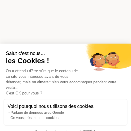
Salut c'est nous...
les Cookies !
On a attendu d'être sûrs que le contenu de
ce site vous intéresse avant de vous
déranger, mais on aimerait bien vous accompagner pendant votre
visite...
C'est OK pour vous ?
Voici pourquoi nous utilisons des cookies.
Partage de données avec Google
On vous présente nos cookies !