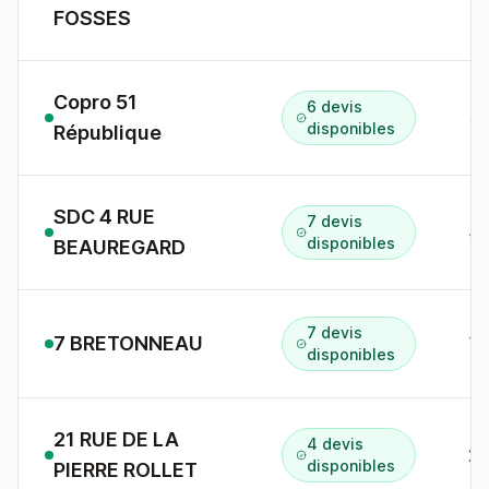
FOSSES
Copro 51
6 devis
disponibles
République
SDC 4 RUE
7 devis
disponibles
BEAUREGARD
7 devis
7 BRETONNEAU
disponibles
21 RUE DE LA
4 devis
disponibles
PIERRE ROLLET