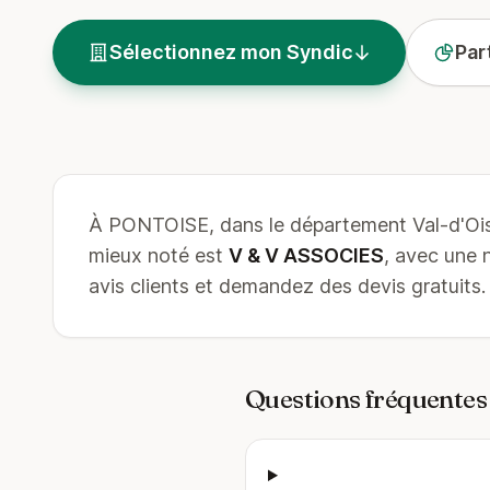
Sélectionnez mon Syndic
Par
À PONTOISE, dans le département Val-d'Ois
mieux noté est
V & V ASSOCIES
, avec une
avis clients et demandez des devis gratuits.
Questions fréquentes 