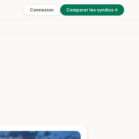
Connexion
Comparer les syndics