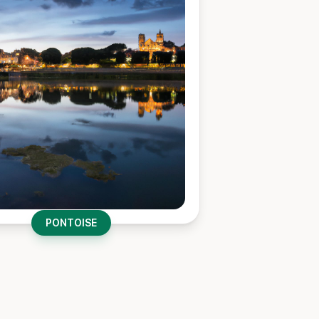
PONTOISE