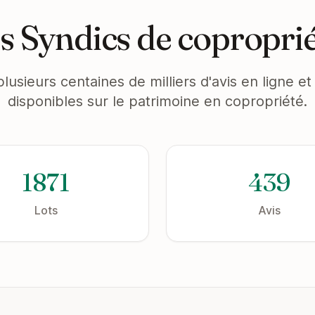
s Syndics de copropri
plusieurs centaines de milliers d'avis en ligne 
disponibles sur le patrimoine en copropriété.
1871
439
Lots
Avis