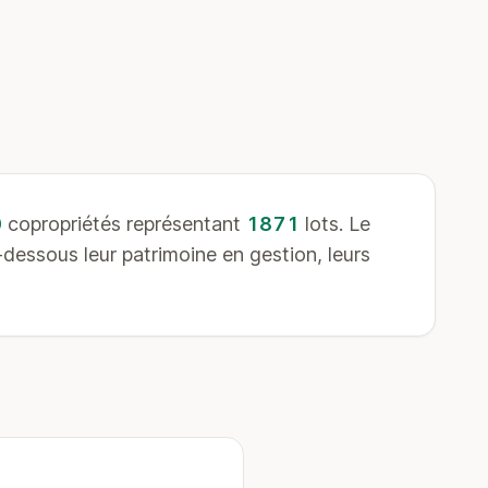
0
copropriétés représentant
1871
lots. Le
dessous leur patrimoine en gestion, leurs