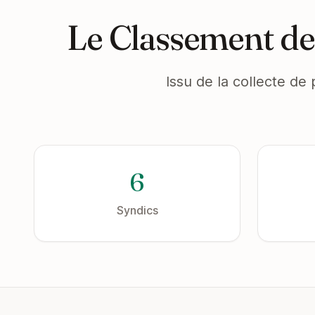
Le Classement de
Issu de la collecte de 
6
Syndics