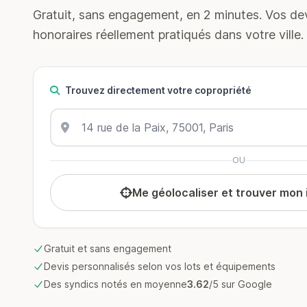
Gratuit, sans engagement, en 2 minutes. Vos devi
honoraires réellement pratiqués dans votre ville.
Trouvez directement votre copropriété
OU
Me géolocaliser et trouver mon
Gratuit et sans engagement
Devis personnalisés selon vos lots et équipements
Des syndics notés en moyenne
3.62
/5 sur Google