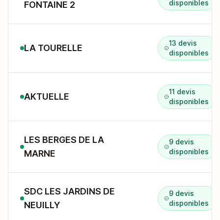
disponibles
FONTAINE 2
13 devis
LA TOURELLE
disponibles
11 devis
AKTUELLE
disponibles
LES BERGES DE LA
9 devis
disponibles
MARNE
SDC LES JARDINS DE
9 devis
disponibles
NEUILLY