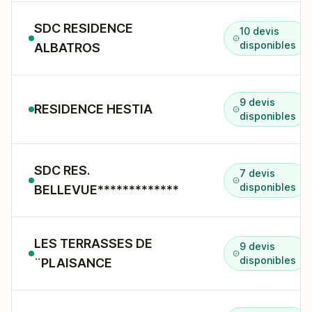
SDC RESIDENCE
10 devis
disponibles
ALBATROS
9 devis
RESIDENCE HESTIA
disponibles
SDC RES.
7 devis
disponibles
BELLEVUE*************
LES TERRASSES DE
9 devis
disponibles
¨PLAISANCE