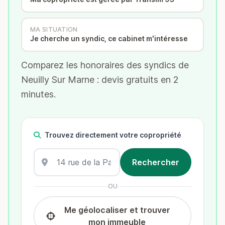
MA SITUATION
Je cherche un syndic, ce cabinet m'intéresse
Comparez les honoraires des syndics de
Neuilly Sur Marne : devis gratuits en 2
minutes.
Trouvez directement votre copropriété
OU
Me géolocaliser et trouver
mon immeuble