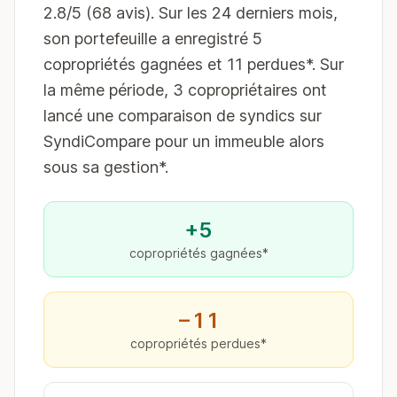
2.8/5 (68 avis). Sur les 24 derniers mois,
son portefeuille a enregistré 5
copropriétés gagnées et 11 perdues*. Sur
la même période, 3 copropriétaires ont
lancé une comparaison de syndics sur
SyndiCompare pour un immeuble alors
sous sa gestion*.
+5
copropriétés gagnées*
−11
copropriétés perdues*