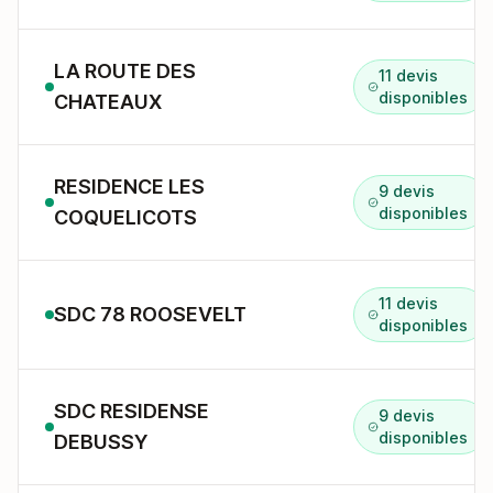
LA ROUTE DES
11 devis
disponibles
CHATEAUX
RESIDENCE LES
9 devis
disponibles
COQUELICOTS
11 devis
SDC 78 ROOSEVELT
disponibles
SDC RESIDENSE
9 devis
disponibles
DEBUSSY