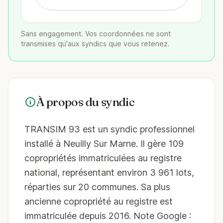
Sans engagement. Vos coordonnées ne sont
transmises qu'aux syndics que vous retenez.
À propos du syndic
TRANSIM 93 est un syndic professionnel
installé à Neuilly Sur Marne. Il gère 109
copropriétés immatriculées au registre
national, représentant environ 3 961 lots,
réparties sur 20 communes. Sa plus
ancienne copropriété au registre est
immatriculée depuis 2016. Note Google :