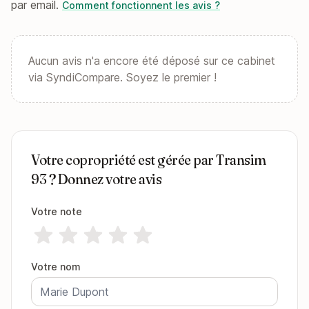
par email.
Comment fonctionnent les avis ?
Aucun avis n'a encore été déposé sur ce cabinet
via SyndiCompare. Soyez le premier !
Votre copropriété est gérée par Transim
93 ? Donnez votre avis
Votre note
Votre nom