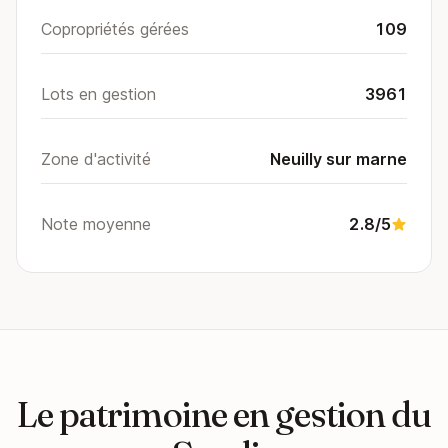
Copropriétés gérées
109
Lots en gestion
3961
Zone d'activité
Neuilly sur marne
Note moyenne
2.8/5
Le patrimoine en gestion du