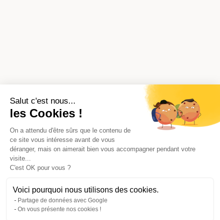
Salut c'est nous...
les Cookies !
On a attendu d'être sûrs que le contenu de
ce site vous intéresse avant de vous
déranger, mais on aimerait bien vous accompagner pendant votre
visite...
C'est OK pour vous ?
Voici pourquoi nous utilisons des cookies.
Partage de données avec Google
On vous présente nos cookies !