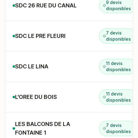
9 devis
SDC 26 RUE DU CANAL
disponibles
7 devis
SDC LE PRE FLEURI
disponibles
11 devis
SDC LE LINA
disponibles
11 devis
L'OREE DU BOIS
disponibles
LES BALCONS DE LA
7 devis
disponibles
FONTAINE 1