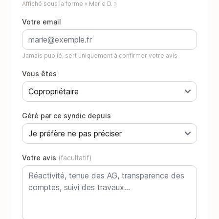
Affiché sous la forme « Marie D. »
Votre email
Jamais publié, sert uniquement à confirmer votre avis
Vous êtes
Géré par ce syndic depuis
Votre avis
(facultatif)