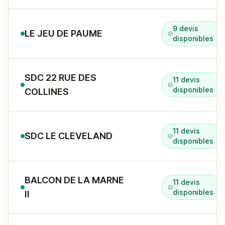
9 devis
LE JEU DE PAUME
disponibles
SDC 22 RUE DES
11 devis
disponibles
COLLINES
11 devis
SDC LE CLEVELAND
disponibles
BALCON DE LA MARNE
11 devis
disponibles
II