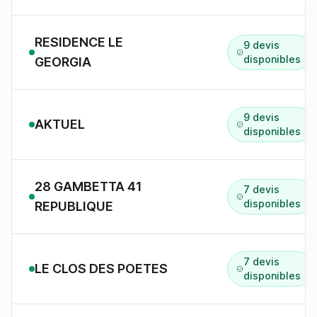
RESIDENCE LE
9 devis
disponibles
GEORGIA
9 devis
AKTUEL
disponibles
28 GAMBETTA 41
7 devis
disponibles
REPUBLIQUE
7 devis
LE CLOS DES POETES
disponibles