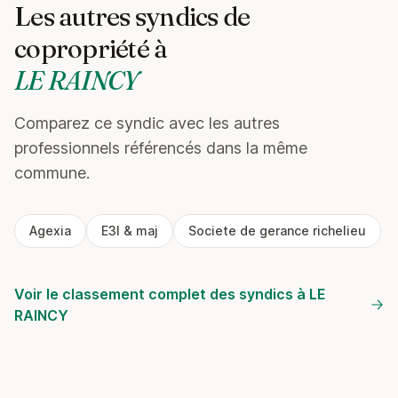
Les autres syndics de
copropriété à
LE RAINCY
Comparez ce syndic avec les autres
professionnels référencés dans la même
commune.
Agexia
E3l & maj
Societe de gerance richelieu
Voir le classement complet des syndics à LE
RAINCY