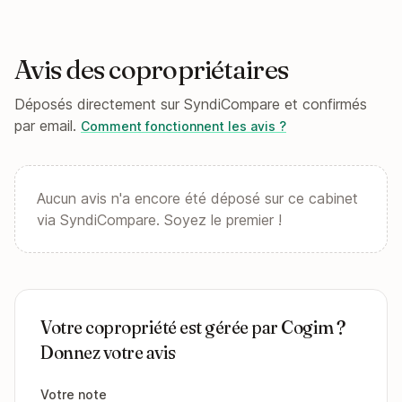
Avis des copropriétaires
Déposés directement sur SyndiCompare et confirmés
par email.
Comment fonctionnent les avis ?
Aucun avis n'a encore été déposé sur ce cabinet
via SyndiCompare. Soyez le premier !
Votre copropriété est gérée par Cogim ?
Donnez votre avis
Votre note