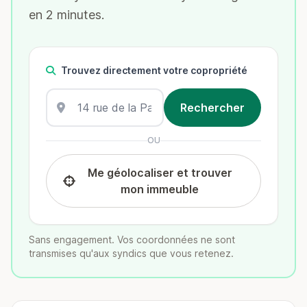
en 2 minutes.
Trouvez directement votre copropriété
OU
Me géolocaliser et trouver
mon immeuble
Sans engagement. Vos coordonnées ne sont
transmises qu'aux syndics que vous retenez.