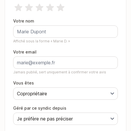
Votre nom
Affiché sous la forme « Marie D. »
Votre email
Jamais publié, sert uniquement à confirmer votre avis
Vous êtes
Géré par ce syndic depuis