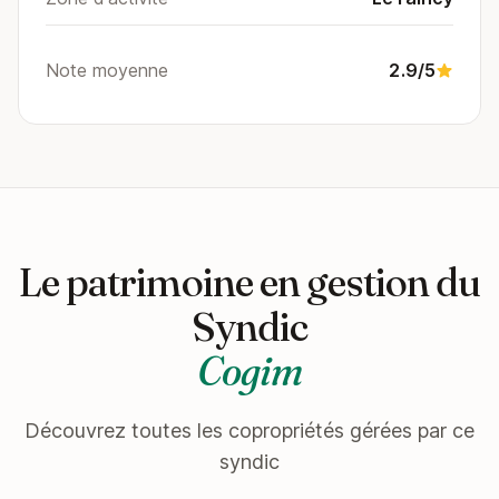
Note moyenne
2.9/5
Le patrimoine en gestion du
Syndic
Cogim
Découvrez toutes les copropriétés gérées par ce
syndic