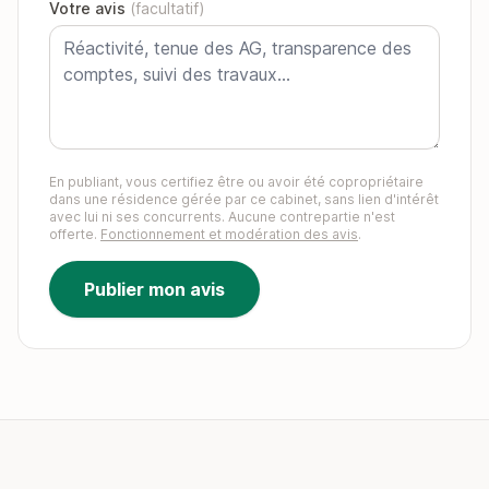
Votre avis
(facultatif)
En publiant, vous certifiez être ou avoir été copropriétaire
dans une résidence gérée par ce cabinet, sans lien d'intérêt
avec lui ni ses concurrents. Aucune contrepartie n'est
offerte.
Fonctionnement et modération des avis
.
Publier mon avis