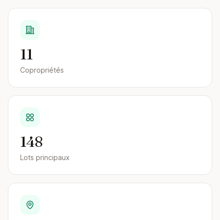
11
Copropriétés
148
Lots principaux