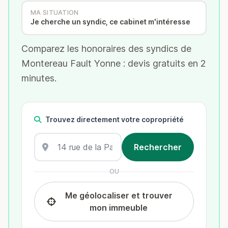
MA SITUATION
Je cherche un syndic, ce cabinet m'intéresse
Comparez les honoraires des syndics de
Montereau Fault Yonne : devis gratuits en 2
minutes.
Trouvez directement votre copropriété
OU
Me géolocaliser et trouver
mon immeuble