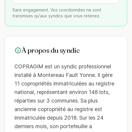
Sans engagement. Vos coordonnées ne sont
transmises qu'aux syndics que vous retenez.
À propos du syndic
COPRAGIM est un syndic professionnel
installé à Montereau Fault Yonne. Il gère
11 copropriétés immatriculées au registre
national, représentant environ 148 lots,
réparties sur 3 communes. Sa plus
ancienne copropriété au registre est
immatriculée depuis 2018. Sur les 24
derniers mois, son portefeuille a