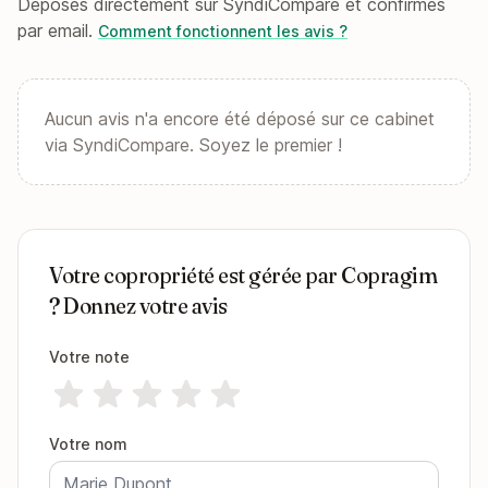
Déposés directement sur SyndiCompare et confirmés
par email.
Comment fonctionnent les avis ?
Aucun avis n'a encore été déposé sur ce cabinet
via SyndiCompare. Soyez le premier !
Votre copropriété est gérée par Copragim
? Donnez votre avis
Votre note
Votre nom