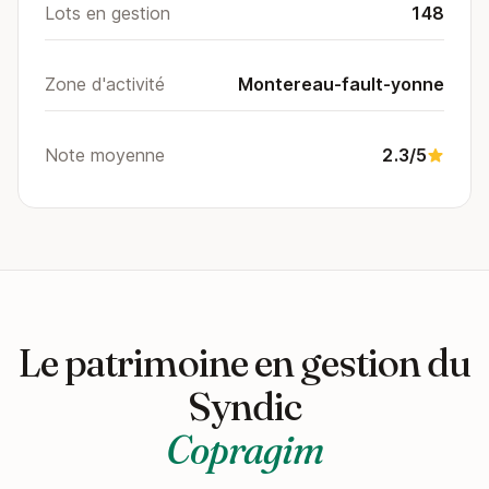
Lots en gestion
148
Zone d'activité
Montereau-fault-yonne
Note moyenne
2.3/5
Le patrimoine en gestion du
Syndic
Copragim