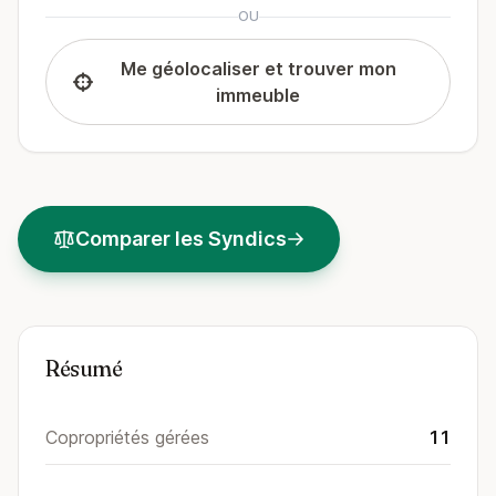
OU
Me géolocaliser et trouver mon
immeuble
Comparer les Syndics
Résumé
Copropriétés gérées
11