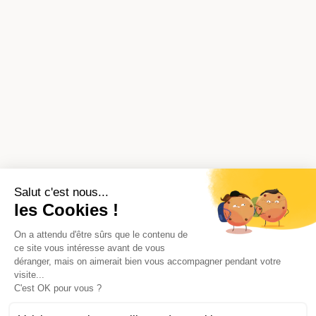
Salut c'est nous...
les Cookies !
On a attendu d'être sûrs que le contenu de
ce site vous intéresse avant de vous
déranger, mais on aimerait bien vous accompagner pendant votre
visite...
C'est OK pour vous ?