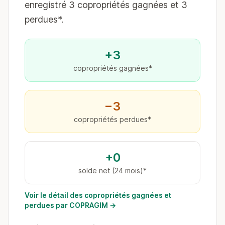
enregistré 3 copropriétés gagnées et 3
perdues*.
+3
copropriétés gagnées*
−3
copropriétés perdues*
+0
solde net (24 mois)*
Voir le détail des copropriétés gagnées et
perdues par COPRAGIM →