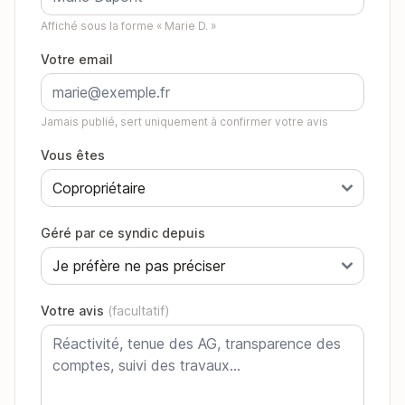
Affiché sous la forme « Marie D. »
Votre email
Jamais publié, sert uniquement à confirmer votre avis
Vous êtes
Géré par ce syndic depuis
Votre avis
(facultatif)