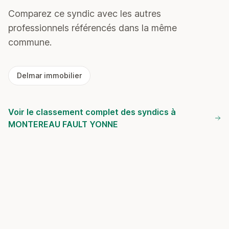
Comparez ce syndic avec les autres
professionnels référencés dans la même
commune.
Delmar immobilier
Voir le classement complet des syndics à
MONTEREAU FAULT YONNE