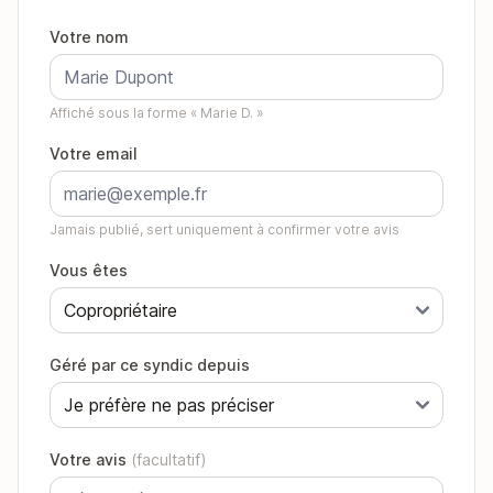
Votre nom
Affiché sous la forme « Marie D. »
Votre email
Jamais publié, sert uniquement à confirmer votre avis
Vous êtes
Géré par ce syndic depuis
Votre avis
(facultatif)