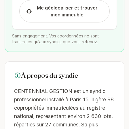
Me géolocaliser et trouver
mon immeuble
Sans engagement. Vos coordonnées ne sont
transmises qu'aux syndics que vous retenez.
À propos du syndic
CENTENNIAL GESTION est un syndic
professionnel installé à Paris 15. Il gère 98
copropriétés immatriculées au registre
national, représentant environ 2 630 lots,
réparties sur 27 communes. Sa plus