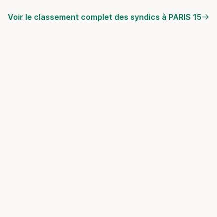
Voir le classement complet des syndics à PARIS 15