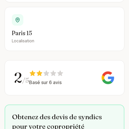
Paris 15
Localisation
2
/5
Basé sur 6 avis
Obtenez des devis de syndics
pour votre copropriété