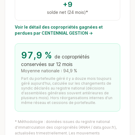
+9
solde net (24 mois)*
Voir le détail des copropriétés gagnées et
perdues par CENTENNIAL GESTION →
97,9 %
de copropriétés
conservées sur 12 mois
Moyenne nationale : 94,9 %
Part du portefeuille géré il y a douze mois toujours
géré aujourd'hui, calculée sur les changements de
syndic déclarés au registre national (décisions
d'assemblées générales souvent antérieures de
plusieurs mois). Hors réorganisations internes d'un
même réseau et cessions de portefeuille.
* Méthodologie : données issues du registre national
d'immatriculation des copropriétés (ANAH / data.gouv.fr),
actualisées trimestriellement. Les mouvements