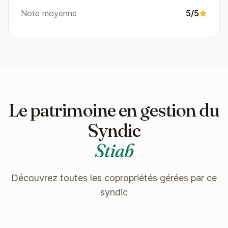
Note moyenne
5/5
Le patrimoine en gestion du
Syndic
Stiab
Découvrez toutes les copropriétés gérées par ce
syndic