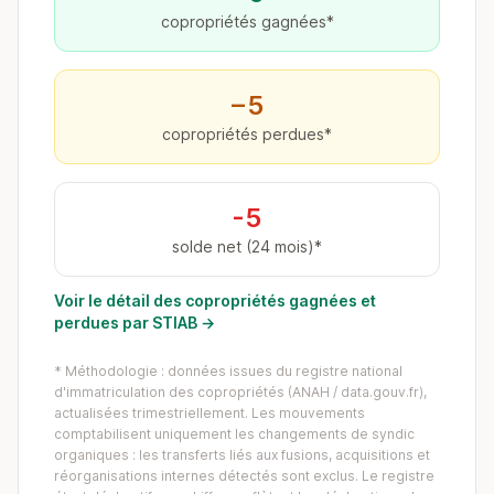
copropriétés gagnées*
−5
copropriétés perdues*
-5
solde net (24 mois)*
Voir le détail des copropriétés gagnées et
perdues par STIAB →
* Méthodologie : données issues du registre national
d'immatriculation des copropriétés (ANAH / data.gouv.fr),
actualisées trimestriellement. Les mouvements
comptabilisent uniquement les changements de syndic
organiques : les transferts liés aux fusions, acquisitions et
réorganisations internes détectés sont exclus. Le registre