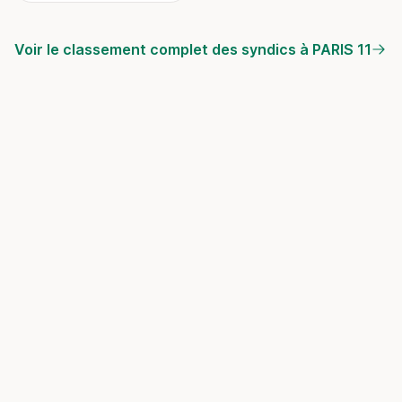
Voir le classement complet des syndics à PARIS 11