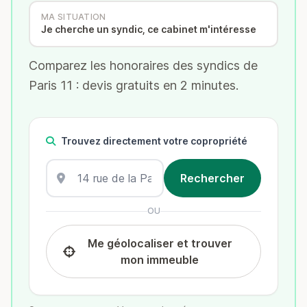
MA SITUATION
Je cherche un syndic, ce cabinet m'intéresse
Comparez les honoraires des syndics de
Paris 11 : devis gratuits en 2 minutes.
Trouvez directement votre copropriété
OU
Me géolocaliser et trouver
mon immeuble