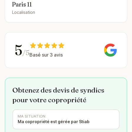
Paris 11
Localisation
5
/5
Basé sur 3 avis
Obtenez des devis de syndics
pour votre copropriété
MA SITUATION
Ma copropriété est gérée par Stiab