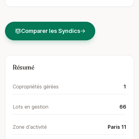
Comparer les Syndics
Résumé
Copropriétés gérées
1
Lots en gestion
66
Zone d'activité
Paris 11