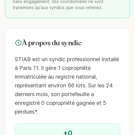
Sans engagement. Vos coordonnées ne sont
transmises qu'aux syndics que vous retenez.
À propos du syndic
STIAB est un syndic professionnel installé
à Paris 11. Il gère 1 copropriété
immatriculée au registre national,
représentant environ 66 lots. Sur les 24
derniers mois, son portefeuille a
enregistré 0 copropriété gagnée et 5
perdues*.
+0