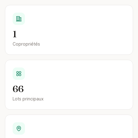
1
Copropriétés
66
Lots principaux