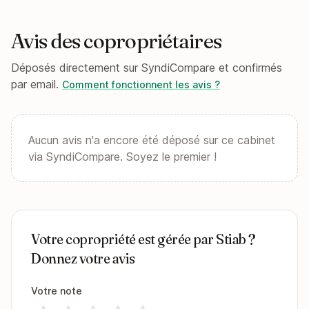
Avis des copropriétaires
Déposés directement sur SyndiCompare et confirmés
par email.
Comment fonctionnent les avis ?
Aucun avis n'a encore été déposé sur ce cabinet
via SyndiCompare. Soyez le premier !
Votre copropriété est gérée par Stiab ?
Donnez votre avis
Votre note