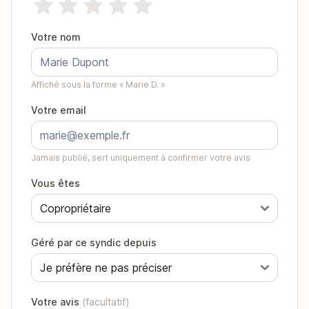
Votre nom
Affiché sous la forme « Marie D. »
Votre email
Jamais publié, sert uniquement à confirmer votre avis
Vous êtes
Géré par ce syndic depuis
Votre avis
(facultatif)