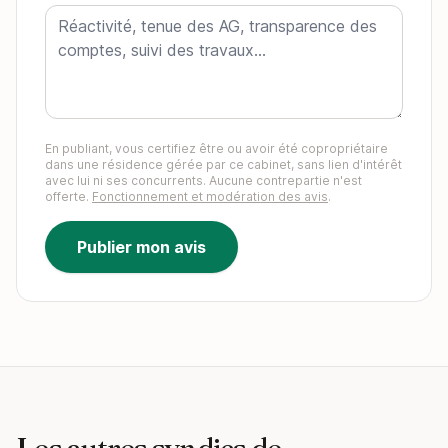
En publiant, vous certifiez être ou avoir été copropriétaire
dans une résidence gérée par ce cabinet, sans lien d'intérêt
avec lui ni ses concurrents. Aucune contrepartie n'est
offerte.
Fonctionnement et modération des avis
.
Publier mon avis