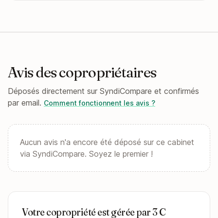
Avis des copropriétaires
Déposés directement sur SyndiCompare et confirmés
par email.
Comment fonctionnent les avis ?
Aucun avis n'a encore été déposé sur ce cabinet
via SyndiCompare. Soyez le premier !
Votre copropriété est gérée par 3 C