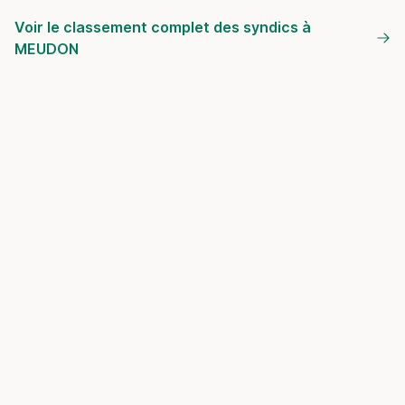
Voir le classement complet des syndics à
MEUDON