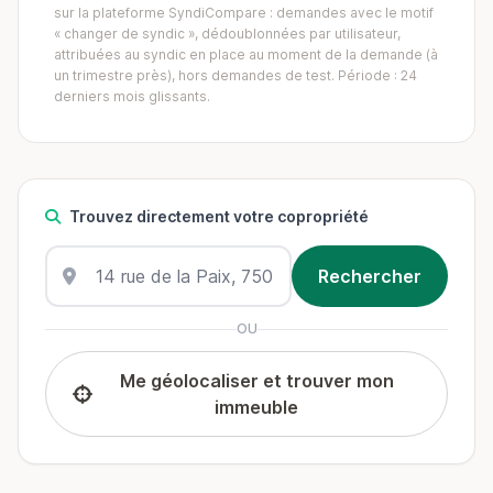
sur la plateforme SyndiCompare : demandes avec le motif
« changer de syndic », dédoublonnées par utilisateur,
attribuées au syndic en place au moment de la demande (à
un trimestre près), hors demandes de test. Période : 24
derniers mois glissants.
Trouvez directement votre copropriété
OU
Me géolocaliser et trouver mon
immeuble