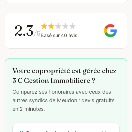
2.3
/5
Basé sur 40 avis
Votre copropriété est gérée chez
3 C Gestion Immobiliere ?
Comparez ses honoraires avec ceux des
autres syndics de Meudon : devis gratuits
en 2 minutes.