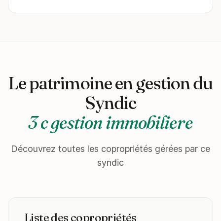
Le patrimoine en gestion du
Syndic
3 c gestion immobiliere
Découvrez toutes les copropriétés gérées par ce
syndic
Liste des copropriétés