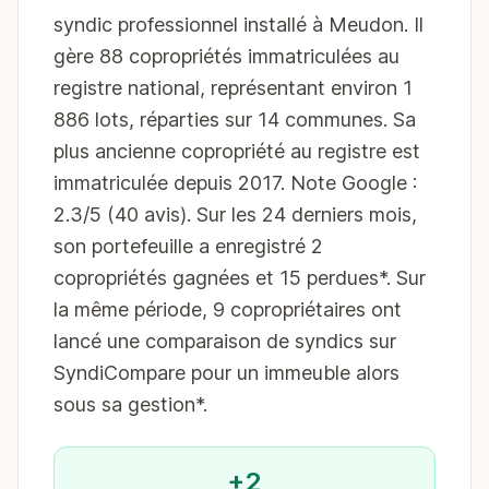
syndic professionnel installé à Meudon. Il
gère 88 copropriétés immatriculées au
registre national, représentant environ 1
886 lots, réparties sur 14 communes. Sa
plus ancienne copropriété au registre est
immatriculée depuis 2017. Note Google :
2.3/5 (40 avis). Sur les 24 derniers mois,
son portefeuille a enregistré 2
copropriétés gagnées et 15 perdues*. Sur
la même période, 9 copropriétaires ont
lancé une comparaison de syndics sur
SyndiCompare pour un immeuble alors
sous sa gestion*.
+2