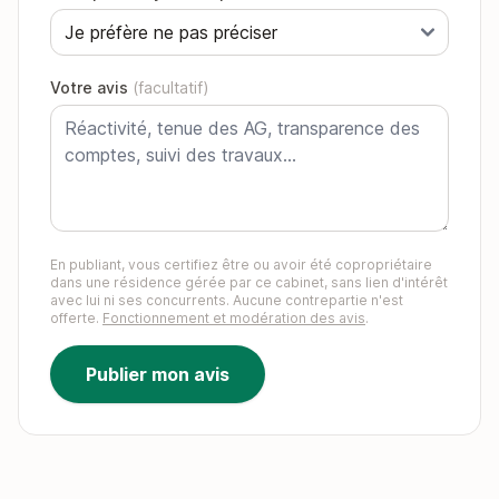
Votre avis
(facultatif)
En publiant, vous certifiez être ou avoir été copropriétaire
dans une résidence gérée par ce cabinet, sans lien d'intérêt
avec lui ni ses concurrents. Aucune contrepartie n'est
offerte.
Fonctionnement et modération des avis
.
Publier mon avis