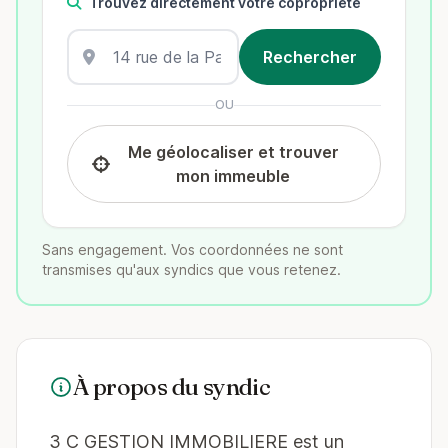
Trouvez directement votre copropriété
OU
Me géolocaliser et trouver
mon immeuble
Sans engagement. Vos coordonnées ne sont
transmises qu'aux syndics que vous retenez.
À propos du syndic
3 C GESTION IMMOBILIERE est un