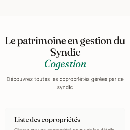
Le patrimoine en gestion du
Syndic
Cogestion
Découvrez toutes les copropriétés gérées par ce
syndic
Liste des copropriétés