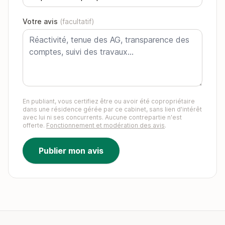
Votre avis
(facultatif)
En publiant, vous certifiez être ou avoir été copropriétaire
dans une résidence gérée par ce cabinet, sans lien d'intérêt
avec lui ni ses concurrents. Aucune contrepartie n'est
offerte.
Fonctionnement et modération des avis
.
Publier mon avis