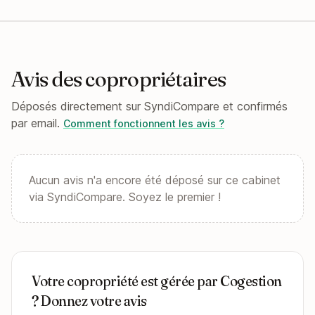
Avis des copropriétaires
Déposés directement sur SyndiCompare et confirmés
par email.
Comment fonctionnent les avis ?
Aucun avis n'a encore été déposé sur ce cabinet
via SyndiCompare. Soyez le premier !
Votre copropriété est gérée par Cogestion
? Donnez votre avis