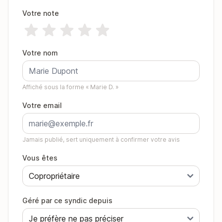
Votre note
Votre nom
Affiché sous la forme « Marie D. »
Votre email
Jamais publié, sert uniquement à confirmer votre avis
Vous êtes
Géré par ce syndic depuis