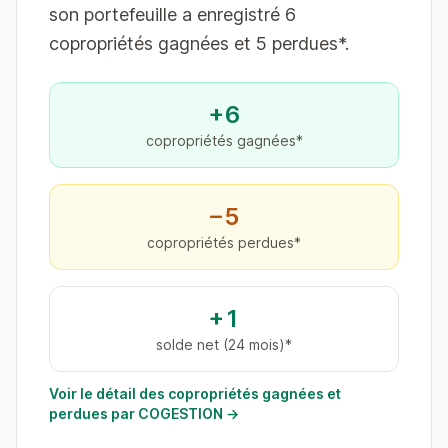
son portefeuille a enregistré 6
copropriétés gagnées et 5 perdues*.
+6
copropriétés gagnées*
−5
copropriétés perdues*
+1
solde net (24 mois)*
Voir le détail des copropriétés gagnées et
perdues par COGESTION →