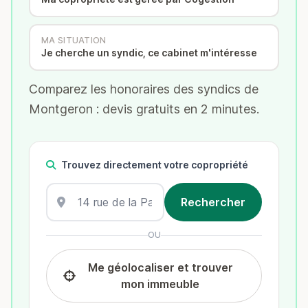
MA SITUATION
Je cherche un syndic, ce cabinet m'intéresse
Comparez les honoraires des syndics de
Montgeron : devis gratuits en 2 minutes.
Trouvez directement votre copropriété
OU
Me géolocaliser et trouver
mon immeuble