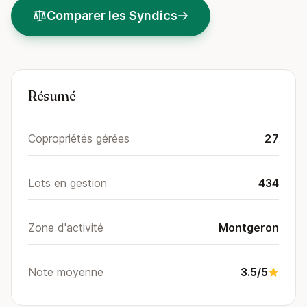
Comparer les Syndics
Résumé
Copropriétés gérées
27
Lots en gestion
434
Zone d'activité
Montgeron
Note moyenne
3.5/5