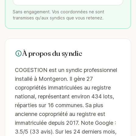
Sans engagement. Vos coordonnées ne sont
transmises qu'aux syndics que vous retenez.
À propos du syndic
COGESTION est un syndic professionnel
installé à Montgeron. Il gère 27
copropriétés immatriculées au registre
national, représentant environ 434 lots,
réparties sur 16 communes. Sa plus
ancienne copropriété au registre est
immatriculée depuis 2017. Note Google :
3.5/5 (33 avis). Sur les 24 derniers mois,