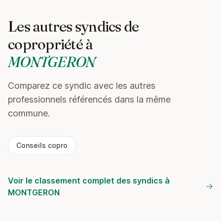
Les autres syndics de
copropriété à
MONTGERON
Comparez ce syndic avec les autres
professionnels référencés dans la même
commune.
Conseils copro
Voir le classement complet des syndics à
MONTGERON