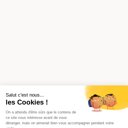
Salut c'est nous...
les Cookies !
On a attendu d'être sûrs que le contenu de
ce site vous intéresse avant de vous
déranger, mais on aimerait bien vous accompagner pendant votre