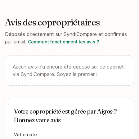
Avis des copropriétaires
Déposés directement sur SyndiCompare et confirmés
par email.
Comment fonctionnent les avis ?
Aucun avis n'a encore été déposé sur ce cabinet
via SyndiCompare. Soyez le premier !
Votre copropriété est gérée par Aigos ?
Donnez votre avis
Votre note