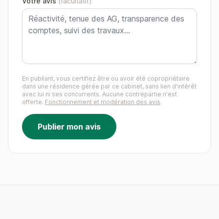
Votre avis
(facultatif)
En publiant, vous certifiez être ou avoir été copropriétaire
dans une résidence gérée par ce cabinet, sans lien d'intérêt
avec lui ni ses concurrents. Aucune contrepartie n'est
offerte.
Fonctionnement et modération des avis
.
Publier mon avis