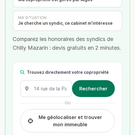
MA SITUATION
Je cherche un syndic, ce cabinet m'intéresse
Comparez les honoraires des syndics de
Chilly Mazarin : devis gratuits en 2 minutes.
Trouvez directement votre copropriété
OU
Me géolocaliser et trouver
mon immeuble