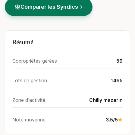
Comparer les Syndics
Résumé
Copropriétés gérées
59
Lots en gestion
1465
Zone d'activité
Chilly mazarin
Note moyenne
3.5/5