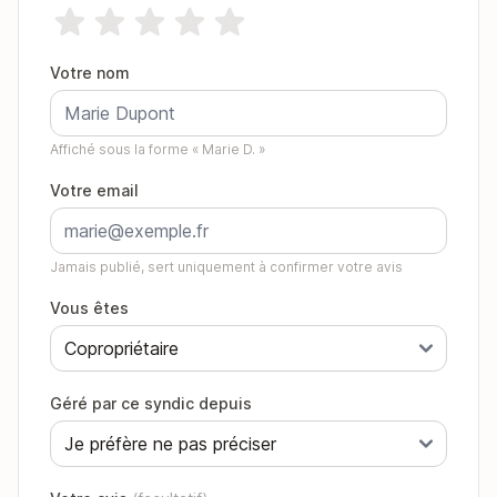
Votre nom
Affiché sous la forme « Marie D. »
Votre email
Jamais publié, sert uniquement à confirmer votre avis
Vous êtes
Géré par ce syndic depuis