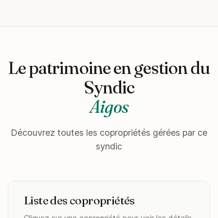
Le patrimoine en gestion du
Syndic
Aigos
Découvrez toutes les copropriétés gérées par ce
syndic
Liste des copropriétés