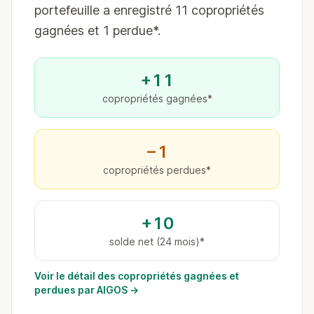
portefeuille a enregistré 11 copropriétés
gagnées et 1 perdue*.
+11
copropriétés gagnées*
−1
copropriétés perdues*
+10
solde net (24 mois)*
Voir le détail des copropriétés gagnées et
perdues par AIGOS →