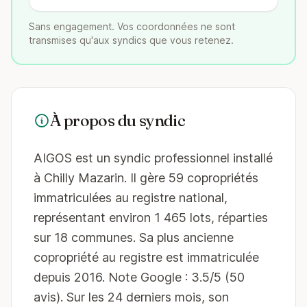
Sans engagement. Vos coordonnées ne sont
transmises qu'aux syndics que vous retenez.
À propos du syndic
AIGOS est un syndic professionnel installé
à Chilly Mazarin. Il gère 59 copropriétés
immatriculées au registre national,
représentant environ 1 465 lots, réparties
sur 18 communes. Sa plus ancienne
copropriété au registre est immatriculée
depuis 2016. Note Google : 3.5/5 (50
avis). Sur les 24 derniers mois, son