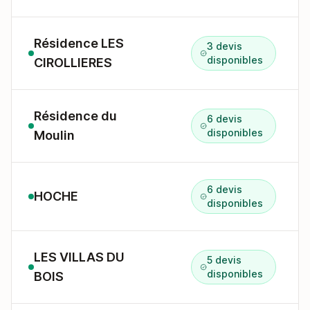
Résidence LES
3 devis
disponibles
CIROLLIERES
Résidence du
6 devis
disponibles
Moulin
6 devis
HOCHE
disponibles
LES VILLAS DU
5 devis
disponibles
BOIS