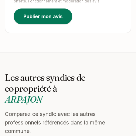
offerte.
Fonctionnement et modération des avis
.
Publier mon avis
Les autres syndics de
copropriété à
ARPAJON
Comparez ce syndic avec les autres
professionnels référencés dans la même
commune.