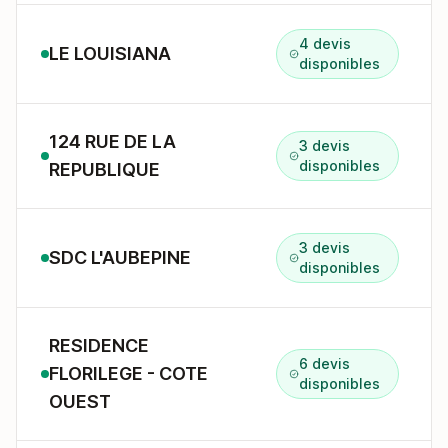
4 devis
LE LOUISIANA
disponibles
124 RUE DE LA
3 devis
disponibles
REPUBLIQUE
3 devis
SDC L'AUBEPINE
disponibles
RESIDENCE
6 devis
FLORILEGE - COTE
disponibles
OUEST