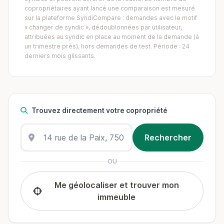
copropriétaires ayant lancé une comparaison est mesuré
sur la plateforme SyndiCompare : demandes avec le motif
« changer de syndic », dédoublonnées par utilisateur,
attribuées au syndic en place au moment de la demande (à
un trimestre près), hors demandes de test. Période : 24
derniers mois glissants.
Trouvez directement votre copropriété
OU
Me géolocaliser et trouver mon
immeuble