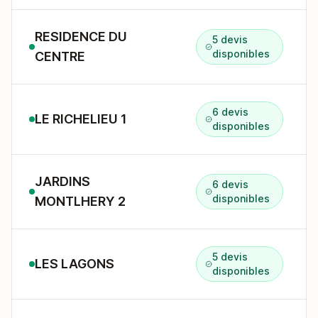
RESIDENCE DU
5 devis
disponibles
CENTRE
6 devis
LE RICHELIEU 1
disponibles
JARDINS
6 devis
disponibles
MONTLHERY 2
5 devis
LES LAGONS
disponibles