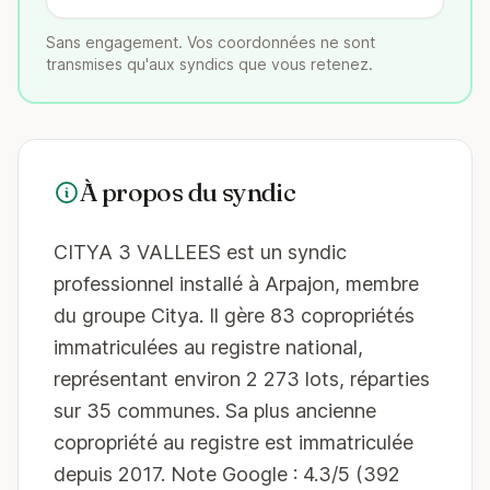
Sans engagement. Vos coordonnées ne sont
transmises qu'aux syndics que vous retenez.
À propos du syndic
CITYA 3 VALLEES est un syndic
professionnel installé à Arpajon, membre
du groupe Citya. Il gère 83 copropriétés
immatriculées au registre national,
représentant environ 2 273 lots, réparties
sur 35 communes. Sa plus ancienne
copropriété au registre est immatriculée
depuis 2017. Note Google : 4.3/5 (392