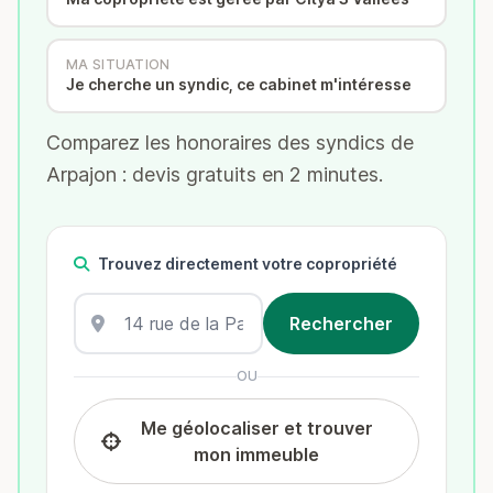
MA SITUATION
Je cherche un syndic, ce cabinet m'intéresse
Comparez les honoraires des syndics de
Arpajon : devis gratuits en 2 minutes.
Trouvez directement votre copropriété
OU
Me géolocaliser et trouver
mon immeuble