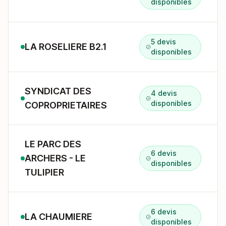
disponibles
5 devis
LA ROSELIERE B2.1
disponibles
SYNDICAT DES
4 devis
disponibles
COPROPRIETAIRES
LE PARC DES
6 devis
ARCHERS - LE
disponibles
TULIPIER
6 devis
LA CHAUMIERE
disponibles