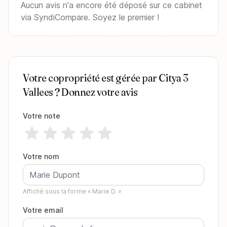
Aucun avis n'a encore été déposé sur ce cabinet
via SyndiCompare. Soyez le premier !
Votre copropriété est gérée par Citya 3
Vallees ? Donnez votre avis
Votre note
Votre nom
Affiché sous la forme « Marie D. »
Votre email