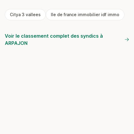
Citya 3 vallees
Ile de france immobilier idf immo
Voir le classement complet des syndics à
ARPAJON