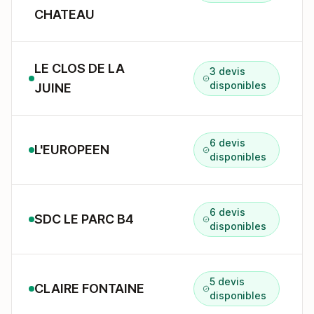
CHATEAU
LE CLOS DE LA
3 devis
disponibles
JUINE
6 devis
L'EUROPEEN
disponibles
6 devis
SDC LE PARC B4
disponibles
5 devis
CLAIRE FONTAINE
disponibles