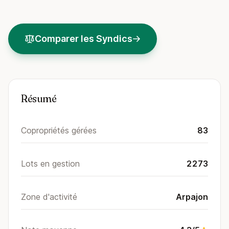
Comparer les Syndics
Résumé
Copropriétés gérées
83
Lots en gestion
2273
Zone d'activité
Arpajon