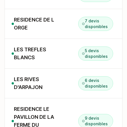
RESIDENCE DE L
7 devis
disponibles
ORGE
LES TREFLES
5 devis
disponibles
BLANCS
LES RIVES
6 devis
disponibles
D'ARPAJON
RESIDENCE LE
PAVILLON DE LA
9 devis
disponibles
FERME DU