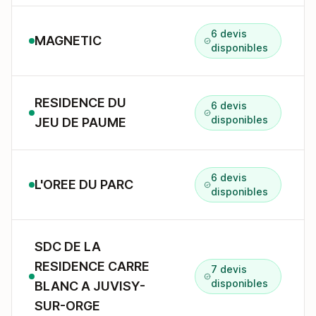
6 devis
MAGNETIC
disponibles
RESIDENCE DU
6 devis
disponibles
JEU DE PAUME
6 devis
L'OREE DU PARC
disponibles
SDC DE LA
RESIDENCE CARRE
7 devis
disponibles
BLANC A JUVISY-
SUR-ORGE