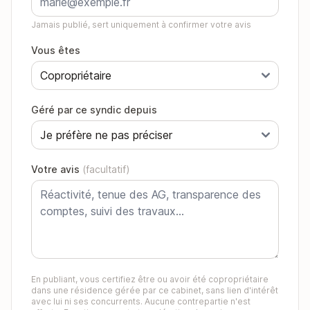
Jamais publié, sert uniquement à confirmer votre avis
Vous êtes
Géré par ce syndic depuis
Votre avis
(facultatif)
En publiant, vous certifiez être ou avoir été copropriétaire
dans une résidence gérée par ce cabinet, sans lien d'intérêt
avec lui ni ses concurrents. Aucune contrepartie n'est