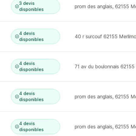
3 devis
prom des anglais, 62155 M
disponibles
4 devis
40 r surcouf 62155 Merlim
disponibles
4 devis
71 av du boulonnais 62155
disponibles
4 devis
prom des anglais, 62155 M
disponibles
4 devis
prom des anglais, 62155 M
disponibles