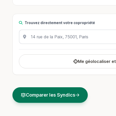
Trouvez directement votre copropriété
Me géolocaliser e
Comparer les Syndics