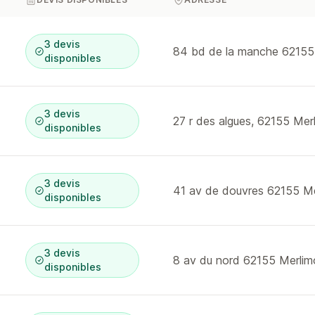
3 devis
84 bd de la manche 62155
disponibles
3 devis
27 r des algues, 62155 Mer
disponibles
3 devis
41 av de douvres 62155 Me
disponibles
3 devis
8 av du nord 62155 Merlim
disponibles