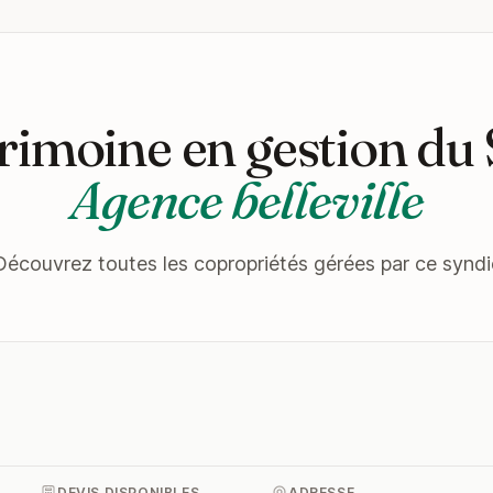
rimoine en gestion du
Agence belleville
Découvrez toutes les copropriétés gérées par ce syndi
DEVIS DISPONIBLES
ADRESSE