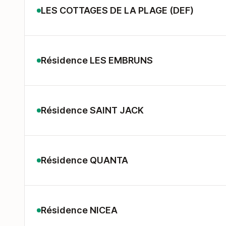
LES COTTAGES DE LA PLAGE (DEF)
Résidence LES EMBRUNS
Résidence SAINT JACK
Résidence QUANTA
Résidence NICEA