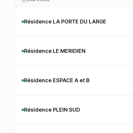
Résidence LA PORTE DU LARGE
Résidence LE MERIDIEN
Résidence ESPACE A et B
Résidence PLEIN SUD