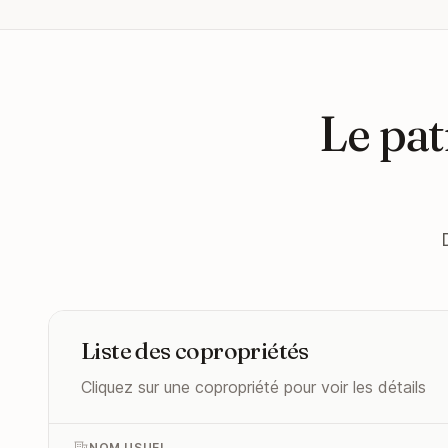
Le pat
Liste des copropriétés
Cliquez sur une copropriété pour voir les détails
NOM USUEL