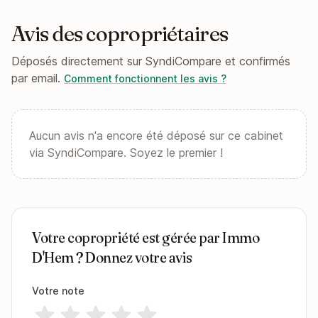
Avis des copropriétaires
Déposés directement sur SyndiCompare et confirmés
par email.
Comment fonctionnent les avis ?
Aucun avis n'a encore été déposé sur ce cabinet
via SyndiCompare. Soyez le premier !
Votre copropriété est gérée par Immo
D'Hem ? Donnez votre avis
Votre note