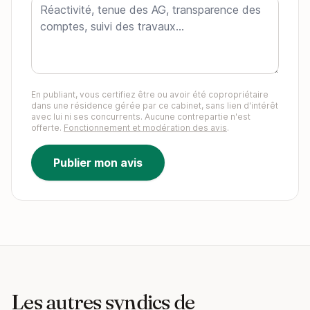
En publiant, vous certifiez être ou avoir été copropriétaire
dans une résidence gérée par ce cabinet, sans lien d'intérêt
avec lui ni ses concurrents. Aucune contrepartie n'est
offerte.
Fonctionnement et modération des avis
.
Publier mon avis
Les autres syndics de