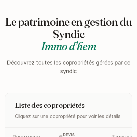
Le patrimoine en gestion du
Syndic
Immo d'hem
Découvrez toutes les copropriétés gérées par ce
syndic
Liste des copropriétés
Cliquez sur une copropriété pour voir les détails
DEVIS