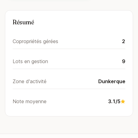
Résumé
Copropriétés gérées
2
Lots en gestion
9
Zone d'activité
Dunkerque
Note moyenne
3.1/5