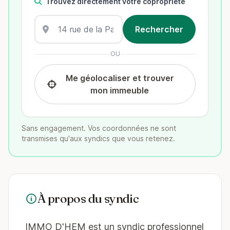
Trouvez directement votre copropriété
OU
Me géolocaliser et trouver
mon immeuble
Sans engagement. Vos coordonnées ne sont
transmises qu'aux syndics que vous retenez.
À propos du syndic
IMMO D'HEM est un syndic professionnel