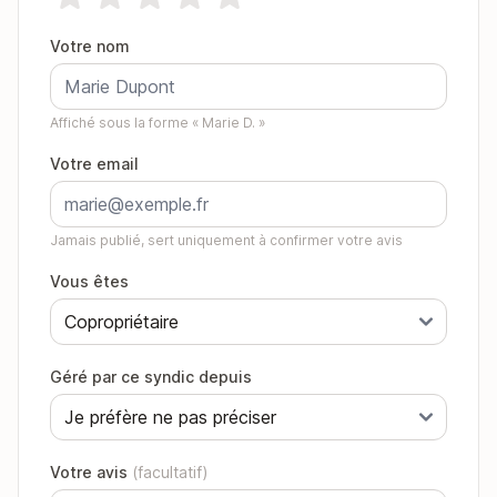
Votre nom
Affiché sous la forme « Marie D. »
Votre email
Jamais publié, sert uniquement à confirmer votre avis
Vous êtes
Géré par ce syndic depuis
Votre avis
(facultatif)