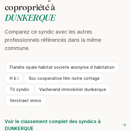
copropriété à
DUNKERQUE
Comparez ce syndic avec les autres
professionnels référencés dans la même
commune.
Flandre opale habitat societe anonyme d habitation
H b i
Soc cooperative hlm notre cottage
Tli syndic
Vacherand immobilier dunkerque
Verstraet immo
Voir le classement complet des syndics à
DUNKERQUE