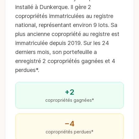
installé à Dunkerque. Il gère 2
copropriétés immatriculées au registre
national, représentant environ 9 lots. Sa
plus ancienne copropriété au registre est
immatriculée depuis 2019. Sur les 24
derniers mois, son portefeuille a
enregistré 2 copropriétés gagnées et 4
perdues*.
+2
copropriétés gagnées*
−4
copropriétés perdues*