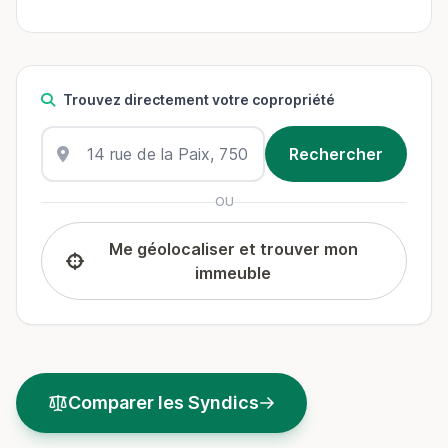
Trouvez directement votre copropriété
OU
Me géolocaliser et trouver mon
immeuble
Comparer les Syndics