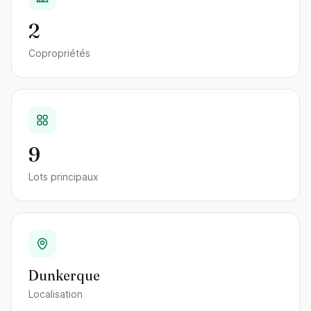
2
Copropriétés
9
Lots principaux
Dunkerque
Localisation