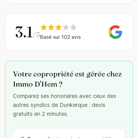
3.1
/5
Basé sur 102 avis
Votre copropriété est gérée chez
Immo D'Hem ?
Comparez ses honoraires avec ceux des
autres syndics de Dunkerque : devis
gratuits en 2 minutes.