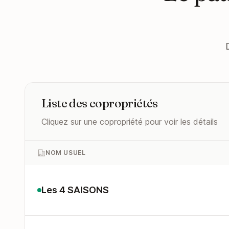
Liste des copropriétés
Cliquez sur une copropriété pour voir les détails
NOM USUEL
Les 4 SAISONS