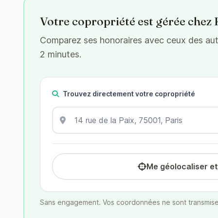
Votre copropriété est gérée chez 
Comparez ses honoraires avec ceux des autr
2 minutes.
Trouvez directement votre copropriété
Me géolocaliser e
Sans engagement. Vos coordonnées ne sont transmise