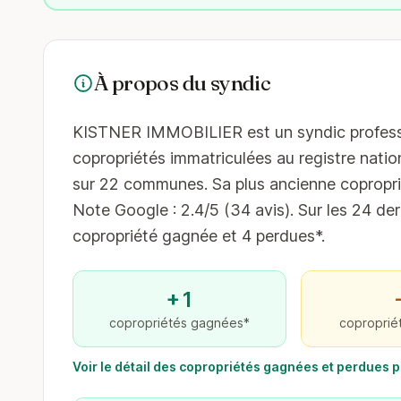
À propos du syndic
KISTNER IMMOBILIER est un syndic profession
copropriétés immatriculées au registre nation
sur 22 communes. Sa plus ancienne coproprié
Note Google : 2.4/5 (34 avis). Sur les 24 der
copropriété gagnée et 4 perdues*.
+1
copropriétés gagnées*
coproprié
Voir le détail des copropriétés gagnées et perdues