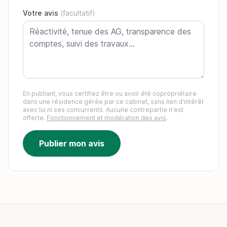
Votre avis
(facultatif)
En publiant, vous certifiez être ou avoir été copropriétaire
dans une résidence gérée par ce cabinet, sans lien d'intérêt
avec lui ni ses concurrents. Aucune contrepartie n'est
offerte.
Fonctionnement et modération des avis
.
Publier mon avis