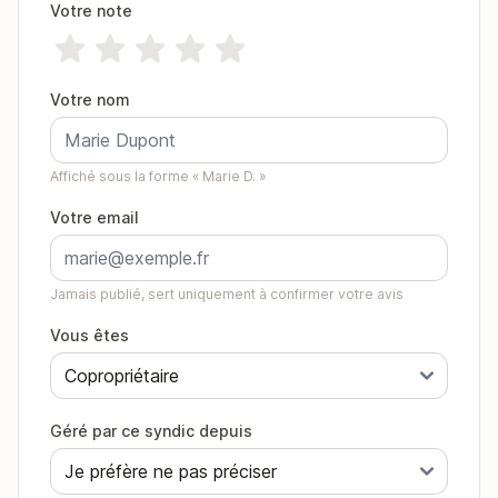
Votre note
Votre nom
Affiché sous la forme « Marie D. »
Votre email
Jamais publié, sert uniquement à confirmer votre avis
Vous êtes
Géré par ce syndic depuis