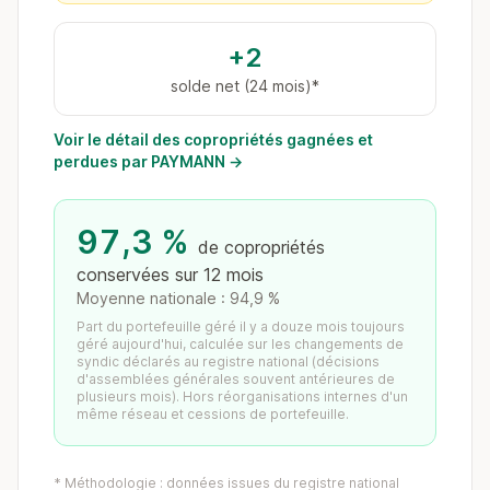
+2
solde net (24 mois)*
Voir le détail des copropriétés gagnées et
perdues par PAYMANN →
97,3 %
de copropriétés
conservées sur 12 mois
Moyenne nationale : 94,9 %
Part du portefeuille géré il y a douze mois toujours
géré aujourd'hui, calculée sur les changements de
syndic déclarés au registre national (décisions
d'assemblées générales souvent antérieures de
plusieurs mois). Hors réorganisations internes d'un
même réseau et cessions de portefeuille.
* Méthodologie : données issues du registre national