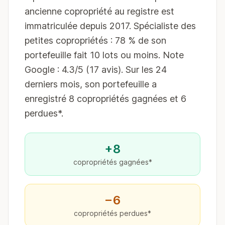
ancienne copropriété au registre est
immatriculée depuis 2017. Spécialiste des
petites copropriétés : 78 % de son
portefeuille fait 10 lots ou moins. Note
Google : 4.3/5 (17 avis). Sur les 24
derniers mois, son portefeuille a
enregistré 8 copropriétés gagnées et 6
perdues*.
+8
copropriétés gagnées*
−6
copropriétés perdues*