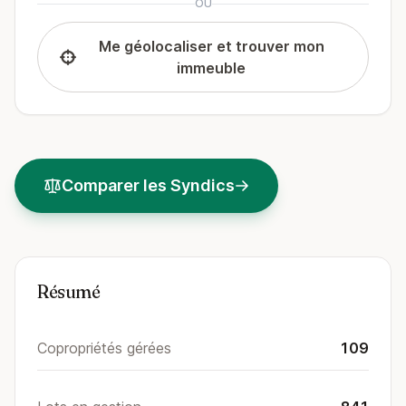
OU
Me géolocaliser et trouver mon
immeuble
Comparer les Syndics
Résumé
Copropriétés gérées
109