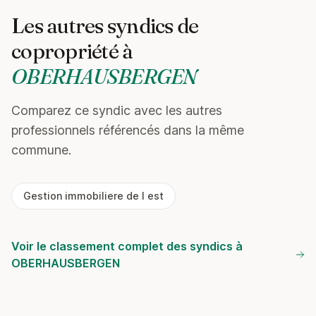
Les autres syndics de
copropriété à
OBERHAUSBERGEN
Comparez ce syndic avec les autres
professionnels référencés dans la même
commune.
Gestion immobiliere de l est
Voir le classement complet des syndics à
OBERHAUSBERGEN