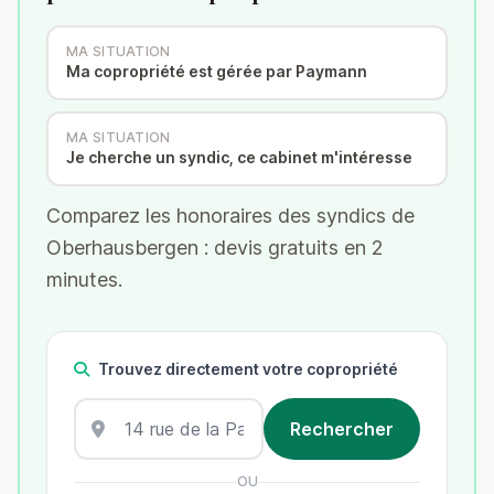
MA SITUATION
Ma copropriété est gérée par Paymann
MA SITUATION
Je cherche un syndic, ce cabinet m'intéresse
Comparez les honoraires des syndics de
Oberhausbergen : devis gratuits en 2
minutes.
Trouvez directement votre copropriété
OU