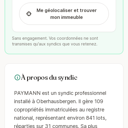
Me géolocaliser et trouver
mon immeuble
Sans engagement. Vos coordonnées ne sont
transmises qu'aux syndics que vous retenez.
À propos du syndic
PAYMANN est un syndic professionnel
installé à Oberhausbergen. Il gère 109
copropriétés immatriculées au registre
national, représentant environ 841 lots,
réparties sur 31 communes. Sa plus