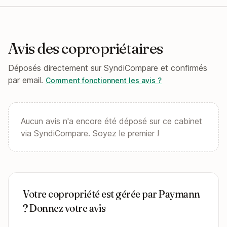
Avis des copropriétaires
Déposés directement sur SyndiCompare et confirmés
par email.
Comment fonctionnent les avis ?
Aucun avis n'a encore été déposé sur ce cabinet
via SyndiCompare. Soyez le premier !
Votre copropriété est gérée par Paymann
? Donnez votre avis