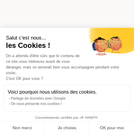
Salut c'est nous...
les Cookies !
On a attendu d'être sûrs que le contenu de
ce site vous intéresse avant de vous
déranger, mais on aimerait bien vous accompagner pendant votre
visite...
C'est OK pour vous ?
Voici pourquoi nous utilisons des cookies.
Partage de données avec Google
On vous présente nos cookies !
Consentements certifiés par
Comparer avec d'autres syndics
Non merci
Je choisis
OK pour moi