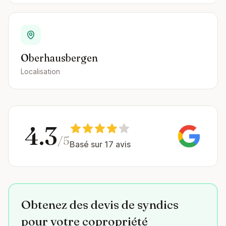
Oberhausbergen
Localisation
4.3
/5
Basé sur 17 avis
Obtenez des devis de syndics
pour votre copropriété