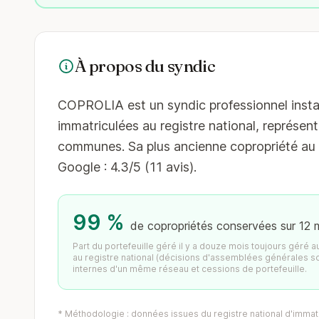
À propos du syndic
COPROLIA est un syndic professionnel instal
immatriculées au registre national, représent
communes. Sa plus ancienne copropriété au r
Google : 4.3/5 (11 avis).
99 %
de copropriétés conservées sur 12 
Part du portefeuille géré il y a douze mois toujours géré 
au registre national (décisions d'assemblées générales s
internes d'un même réseau et cessions de portefeuille.
* Méthodologie : données issues du registre national d'immatr