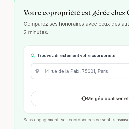
Votre copropriété est gérée chez 
Comparez ses honoraires avec ceux des autr
2 minutes.
Trouvez directement votre copropriété
Me géolocaliser e
Sans engagement. Vos coordonnées ne sont transmise