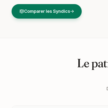
Comparer les Syndics
Le pat