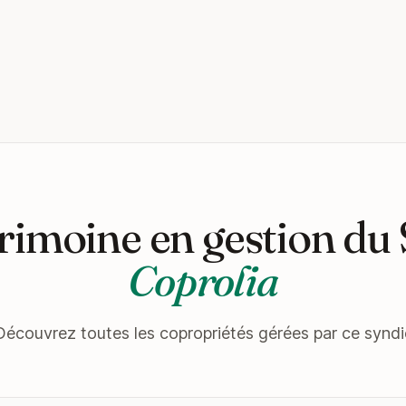
rimoine en gestion du
Coprolia
Découvrez toutes les copropriétés gérées par ce syndi