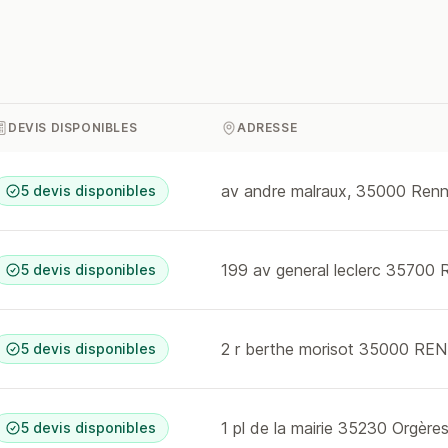
DEVIS DISPONIBLES
ADRESSE
av andre malraux, 35000 Ren
5 devis disponibles
199 av general leclerc 35700
5 devis disponibles
2 r berthe morisot 35000 RE
5 devis disponibles
1 pl de la mairie 35230 Orgère
5 devis disponibles