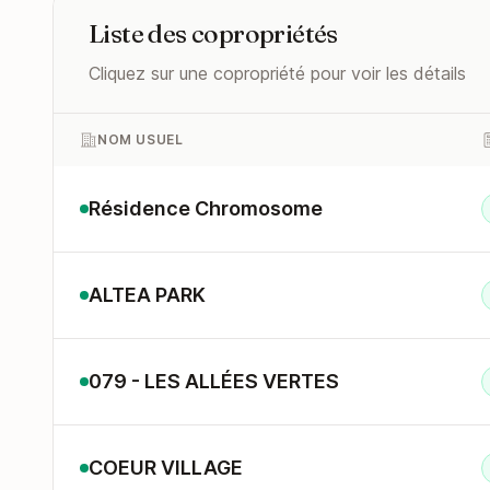
Liste des copropriétés
Cliquez sur une copropriété pour voir les détails
NOM USUEL
Résidence Chromosome
ALTEA PARK
079 - LES ALLÉES VERTES
COEUR VILLAGE