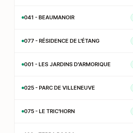
041 - BEAUMANOIR
077 - RÉSIDENCE DE L'ÉTANG
001 - LES JARDINS D'ARMORIQUE
025 - PARC DE VILLENEUVE
075 - LE TRIC'HORN