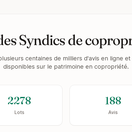
es Syndics de copropr
plusieurs centaines de milliers d'avis en ligne 
disponibles sur le patrimoine en copropriété.
2278
188
Lots
Avis