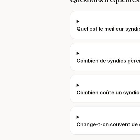
Quel est le meilleur syndi
Combien de syndics gèren
Combien coûte un syndic
Change-t-on souvent de 