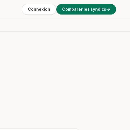
Connexion
Comparer les syndics