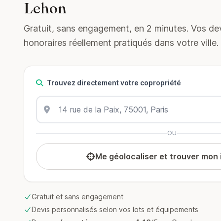
Lehon
Gratuit, sans engagement, en 2 minutes. Vos devi
honoraires réellement pratiqués dans votre ville.
Trouvez directement votre copropriété
OU
Me géolocaliser et trouver mon
Gratuit et sans engagement
Devis personnalisés selon vos lots et équipements