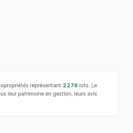
opropriétés représentant
2278
lots. Le
s leur patrimoine en gestion, leurs avis