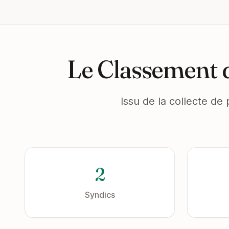
Le Classement d
Issu de la collecte de 
2
Syndics