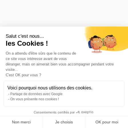
Salut c'est nous...
les Cookies !
On a attendu d'être sûrs que le contenu de
ce site vous intéresse avant de vous
déranger, mais on aimerait bien vous accompagner pendant votre
visite...
C'est OK pour vous ?
Voici pourquoi nous utilisons des cookies.
Partage de données avec Google
On vous présente nos cookies !
Consentements certifiés par
Comparer avec d'autres syndics
Non merci
Je choisis
OK pour moi