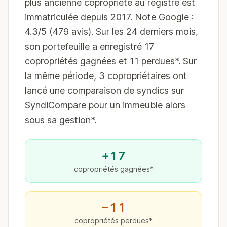
plus ancienne copropriété au registre est
immatriculée depuis 2017. Note Google :
4.3/5 (479 avis). Sur les 24 derniers mois,
son portefeuille a enregistré 17
copropriétés gagnées et 11 perdues*. Sur
la même période, 3 copropriétaires ont
lancé une comparaison de syndics sur
SyndiCompare pour un immeuble alors
sous sa gestion*.
+17
copropriétés gagnées*
−11
copropriétés perdues*