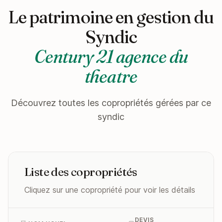
Le patrimoine en gestion du
Syndic
Century 21 agence du
theatre
Découvrez toutes les copropriétés gérées par ce
syndic
Liste des copropriétés
Cliquez sur une copropriété pour voir les détails
DEVIS