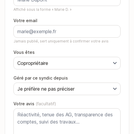
Affiché sous la forme « Marie D. »
Votre email
Jamais publié, sert uniquement à confirmer votre avis
Vous êtes
Géré par ce syndic depuis
Votre avis
(facultatif)