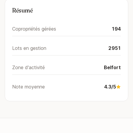
Résumé
Copropriétés gérées
194
Lots en gestion
2951
Zone d'activité
Belfort
Note moyenne
4.3/5