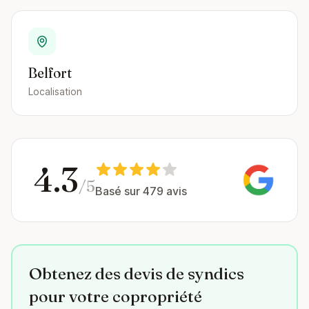
Belfort
Localisation
4.3
/5
Basé sur 479 avis
Obtenez des devis de syndics
pour votre copropriété