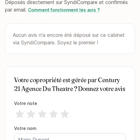
Déposés directement sur SyndiCompare et confirmés
par email.
Comment fonctionnent les avis ?
Aucun avis n'a encore été déposé sur ce cabinet
via SyndiCompare. Soyez le premier !
Votre copropriété est gérée par Century
21 Agence Du Theatre ? Donnez votre avis
Votre note
Votre nom