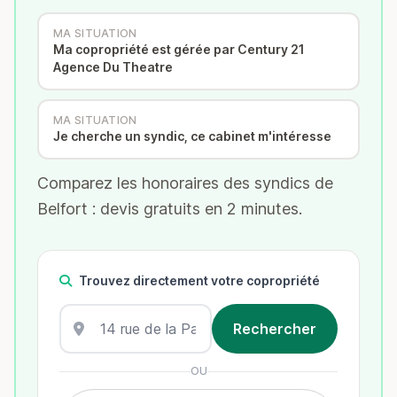
MA SITUATION
Ma copropriété est gérée par Century 21
Agence Du Theatre
MA SITUATION
Je cherche un syndic, ce cabinet m'intéresse
Comparez les honoraires des syndics de
Belfort : devis gratuits en 2 minutes.
Trouvez directement votre copropriété
OU