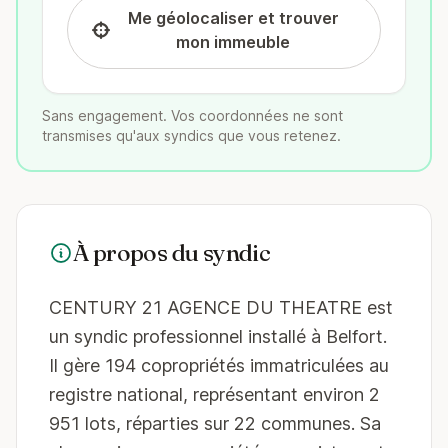
Me géolocaliser et trouver
mon immeuble
Sans engagement. Vos coordonnées ne sont
transmises qu'aux syndics que vous retenez.
À propos du syndic
CENTURY 21 AGENCE DU THEATRE est
un syndic professionnel installé à Belfort.
Il gère 194 copropriétés immatriculées au
registre national, représentant environ 2
951 lots, réparties sur 22 communes. Sa