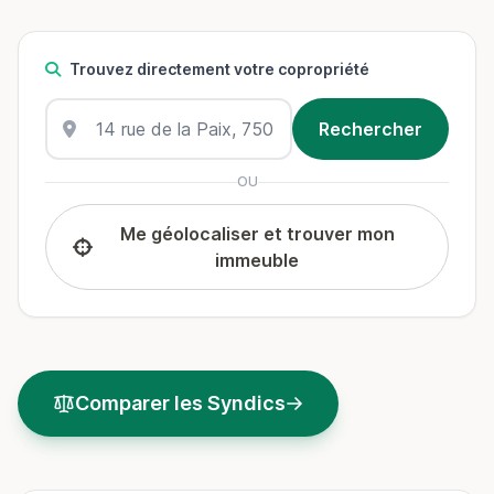
Trouvez directement votre copropriété
OU
Me géolocaliser et trouver mon
immeuble
Comparer les Syndics