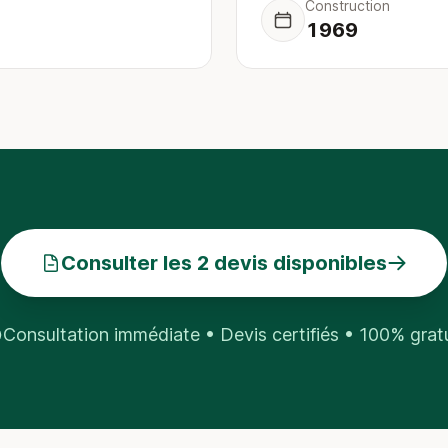
Construction
1969
Consulter les 2 devis disponibles
Consultation immédiate • Devis certifiés • 100% grat