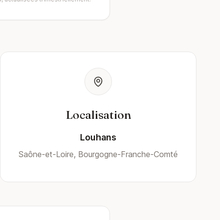
Localisation
Louhans
Saône-et-Loire, Bourgogne-Franche-Comté