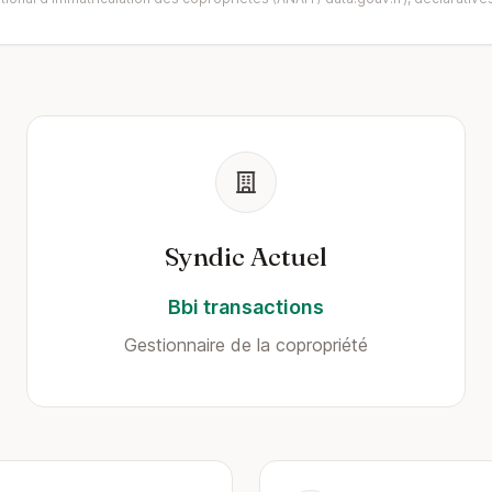
Syndic Actuel
Bbi transactions
Gestionnaire de la copropriété