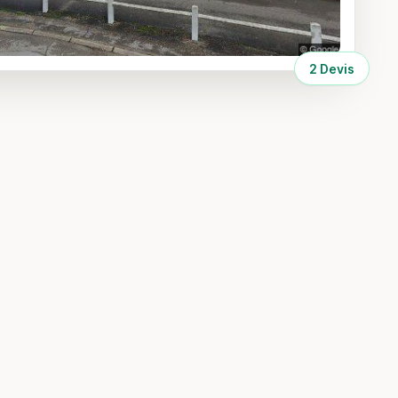
2 Devis