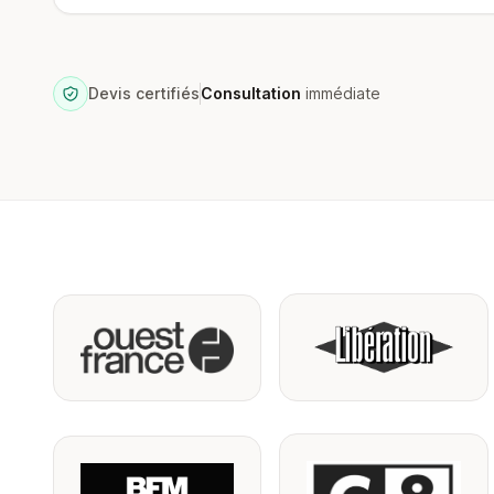
Devis certifiés
Consultation
immédiate