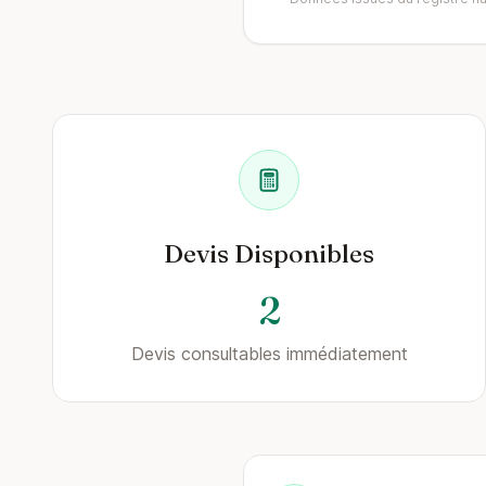
Devis Disponibles
2
Devis consultables immédiatement