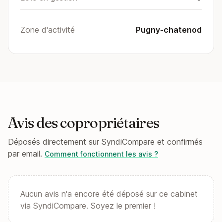
Zone d'activité
Pugny-chatenod
Avis des copropriétaires
Déposés directement sur SyndiCompare et confirmés
par email.
Comment fonctionnent les avis ?
Aucun avis n'a encore été déposé sur ce cabinet
via SyndiCompare. Soyez le premier !