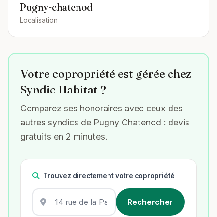
Pugny-chatenod
Localisation
Votre copropriété est gérée chez
Syndic Habitat ?
Comparez ses honoraires avec ceux des
autres syndics de Pugny Chatenod : devis
gratuits en 2 minutes.
Trouvez directement votre copropriété