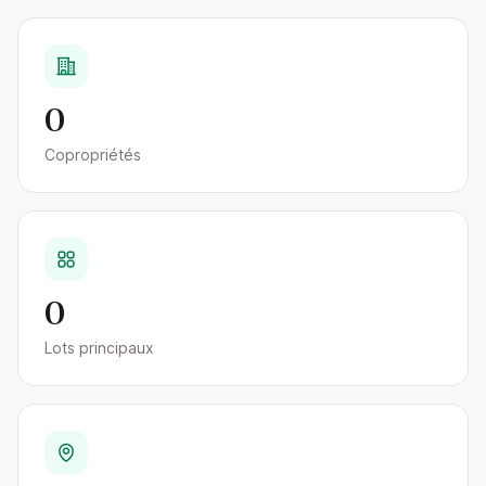
0
Copropriétés
0
Lots principaux