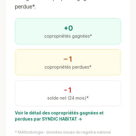
perdue*.
+0
copropriétés gagnées*
−1
copropriétés perdues*
-1
solde net (24 mois)*
Voir le détail des copropriétés gagnées et
perdues par SYNDIC HABITAT →
* Méthodologie : données issues du registre national