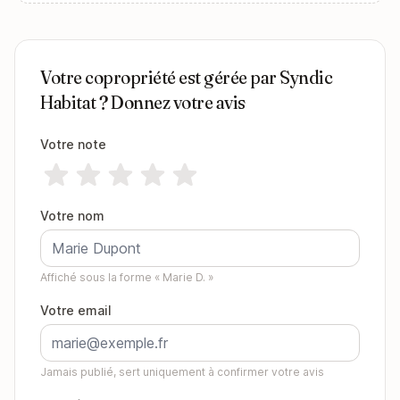
Votre copropriété est gérée par Syndic
Habitat ? Donnez votre avis
Votre note
Votre nom
Affiché sous la forme « Marie D. »
Votre email
Jamais publié, sert uniquement à confirmer votre avis