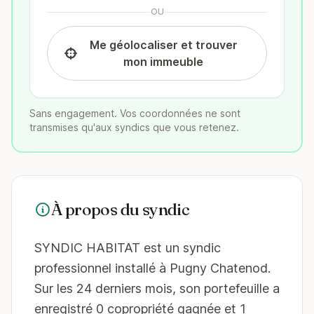
OU
Me géolocaliser et trouver
mon immeuble
Sans engagement. Vos coordonnées ne sont
transmises qu'aux syndics que vous retenez.
À propos du syndic
SYNDIC HABITAT est un syndic
professionnel installé à Pugny Chatenod.
Sur les 24 derniers mois, son portefeuille a
enregistré 0 copropriété gagnée et 1