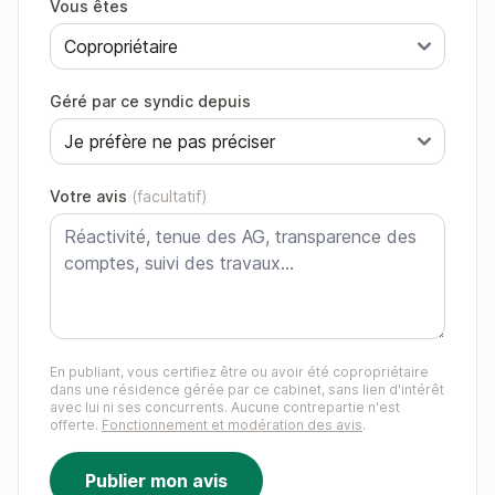
Vous êtes
Géré par ce syndic depuis
Votre avis
(facultatif)
En publiant, vous certifiez être ou avoir été copropriétaire
dans une résidence gérée par ce cabinet, sans lien d'intérêt
avec lui ni ses concurrents. Aucune contrepartie n'est
offerte.
Fonctionnement et modération des avis
.
Publier mon avis