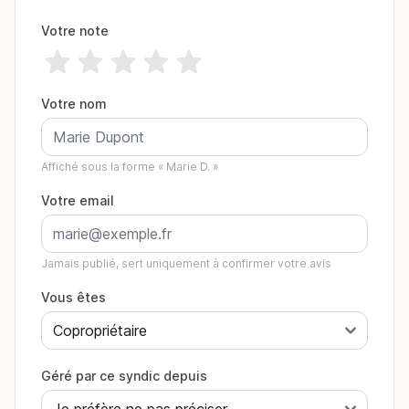
Votre note
Votre nom
Affiché sous la forme « Marie D. »
Votre email
Jamais publié, sert uniquement à confirmer votre avis
Vous êtes
Géré par ce syndic depuis