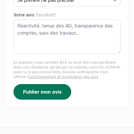
Votre avis
(facultatif)
En publiant, vous certifiez être ou avoir été copropriétaire
dans une résidence gérée par ce cabinet, sans lien d'intérêt
avec lui ni ses concurrents. Aucune contrepartie n'est
offerte.
Fonctionnement et modération des avis
.
Publier mon avis