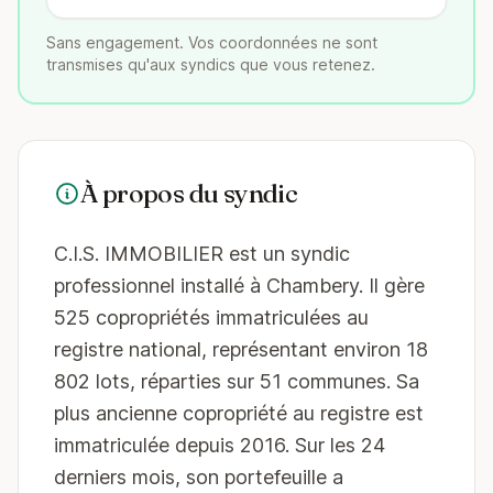
Sans engagement. Vos coordonnées ne sont
transmises qu'aux syndics que vous retenez.
À propos du syndic
C.I.S. IMMOBILIER est un syndic
professionnel installé à Chambery. Il gère
525 copropriétés immatriculées au
registre national, représentant environ 18
802 lots, réparties sur 51 communes. Sa
plus ancienne copropriété au registre est
immatriculée depuis 2016. Sur les 24
derniers mois, son portefeuille a