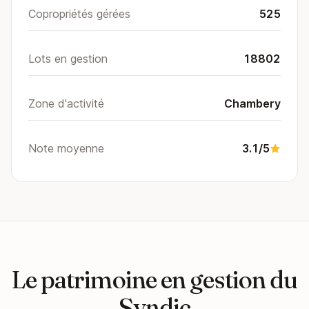
Copropriétés gérées
525
Lots en gestion
18802
Zone d'activité
Chambery
Note moyenne
3.1/5
Le patrimoine en gestion du
Syndic