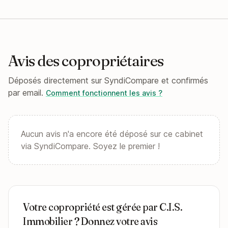
Avis des copropriétaires
Déposés directement sur SyndiCompare et confirmés
par email.
Comment fonctionnent les avis ?
Aucun avis n'a encore été déposé sur ce cabinet
via SyndiCompare. Soyez le premier !
Votre copropriété est gérée par C.I.S.
Immobilier ? Donnez votre avis