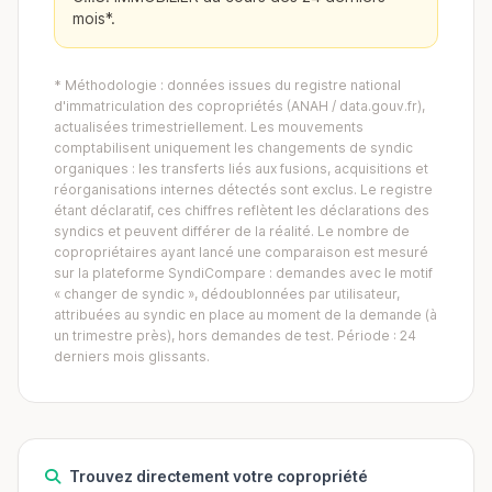
mois*.
* Méthodologie : données issues du registre national
d'immatriculation des copropriétés (ANAH / data.gouv.fr),
actualisées trimestriellement. Les mouvements
comptabilisent uniquement les changements de syndic
organiques : les transferts liés aux fusions, acquisitions et
réorganisations internes détectés sont exclus. Le registre
étant déclaratif, ces chiffres reflètent les déclarations des
syndics et peuvent différer de la réalité. Le nombre de
copropriétaires ayant lancé une comparaison est mesuré
sur la plateforme SyndiCompare : demandes avec le motif
« changer de syndic », dédoublonnées par utilisateur,
attribuées au syndic en place au moment de la demande (à
un trimestre près), hors demandes de test. Période : 24
derniers mois glissants.
Trouvez directement votre copropriété