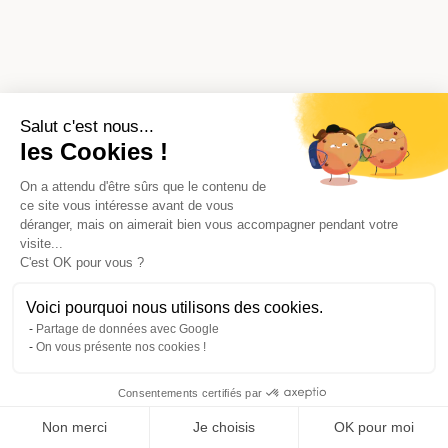
Salut c'est nous...
les Cookies !
On a attendu d'être sûrs que le contenu de
ce site vous intéresse avant de vous
déranger, mais on aimerait bien vous accompagner pendant votre
visite...
C'est OK pour vous ?
Voici pourquoi nous utilisons des cookies.
Partage de données avec Google
On vous présente nos cookies !
Consentements certifiés par
Comparer avec d'autres syndics
Non merci
Je choisis
OK pour moi