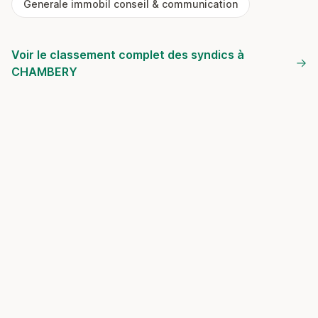
Generale immobil conseil & communication
Voir le classement complet des syndics à
CHAMBERY