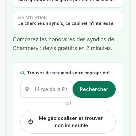
MA SITUATION
Je cherche un syndic, ce cabinet m'intéresse
Comparez les honoraires des syndics de
Chambery : devis gratuits en 2 minutes.
Trouvez directement votre copropriété
OU
Me géolocaliser et trouver
mon immeuble