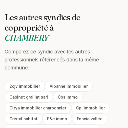
Les autres syndics de
copropriété à
CHAMBERY
Comparez ce syndic avec les autres
professionnels référencés dans la même
commune.
2cjv immobilier
Albanne immobilier
Cabinet graillat sarl
Cbs immo
Citya immobilier charbonnier
Cpl immobilier
Cristal habitat
E&e immo
Foncia vallee