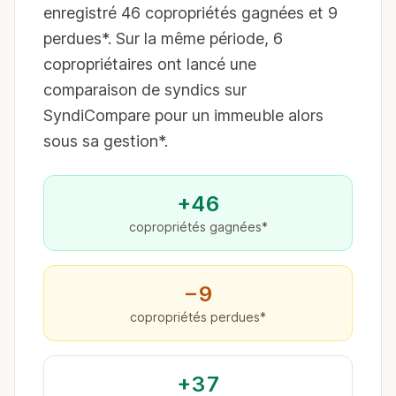
enregistré 46 copropriétés gagnées et 9
perdues*. Sur la même période, 6
copropriétaires ont lancé une
comparaison de syndics sur
SyndiCompare pour un immeuble alors
sous sa gestion*.
+46
copropriétés gagnées*
−9
copropriétés perdues*
+37