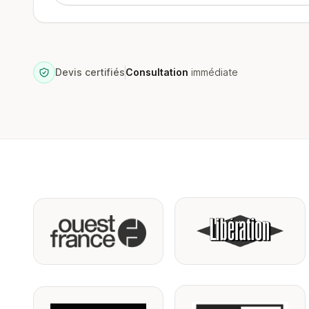
Devis certifiés
Consultation
immédiate