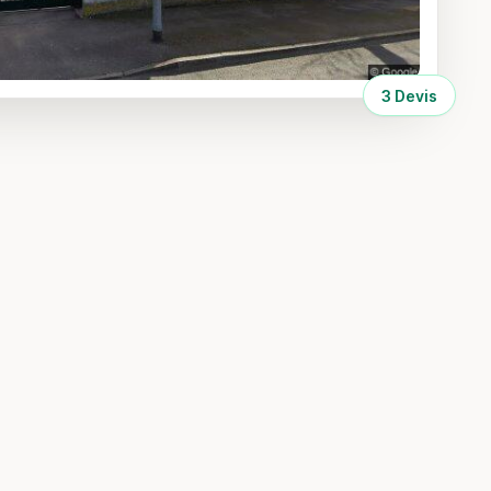
3 Devis