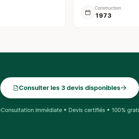
Construction
1973
Consulter les 3 devis disponibles
Consultation immédiate • Devis certifiés • 100% grat