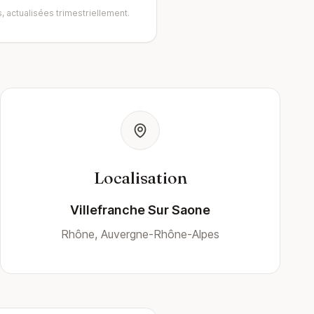
, actualisées trimestriellement.
Localisation
Villefranche Sur Saone
Rhône, Auvergne-Rhône-Alpes