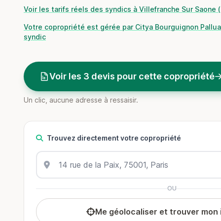
Voir les tarifs réels des syndics à Villefranche Sur Saone
Votre copropriété est gérée par Citya Bourguignon Pallua
syndic
Voir les 3 devis pour cette copropriété
Un clic, aucune adresse à ressaisir.
Trouvez directement votre copropriété
OU
Me géolocaliser et trouver mon