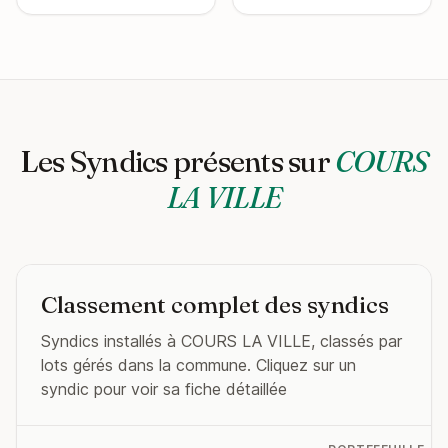
Les Syndics présents sur
COURS
LA VILLE
Classement complet des syndics
Syndics installés à COURS LA VILLE, classés par
lots gérés dans la commune. Cliquez sur un
syndic pour voir sa fiche détaillée