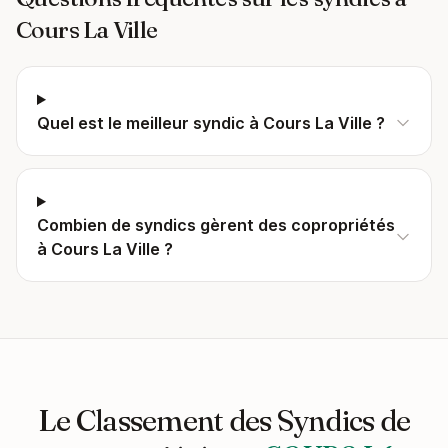
Cours La Ville
Quel est le meilleur syndic à Cours La Ville ?
Combien de syndics gèrent des copropriétés
à Cours La Ville ?
Le Classement des Syndics de