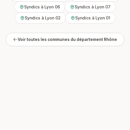
Syndics à Lyon 06
Syndics à Lyon 07
Syndics à Lyon 02
Syndics à Lyon 01
Voir toutes les communes du département Rhône