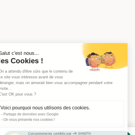
Salut c'est nous...
les Cookies !
On a attendu d'être sûrs que le contenu de
ce site vous intéresse avant de vous
déranger, mais on aimerait bien vous accompagner pendant votre
visite...
C'est OK pour vous ?
Voici pourquoi nous utilisons des cookies.
Partage de données avec Google
On vous présente nos cookies !
Consentements certifiés par