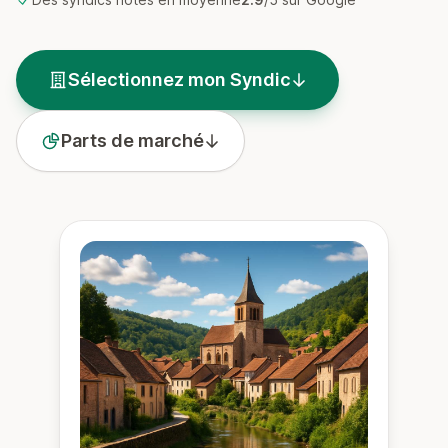
Sélectionnez mon Syndic
Parts de marché