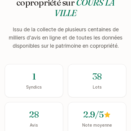
copropriété sur
COURS LA
VILLE
Issu de la collecte de plusieurs centaines de
milliers d'avis en ligne et de toutes les données
disponibles sur le patrimoine en copropriété.
1
38
Syndics
Lots
28
2.9/5
Avis
Note moyenne