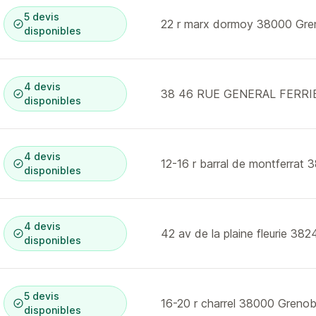
5 devis
22 r marx dormoy 38000 Gre
disponibles
4 devis
disponibles
4 devis
disponibles
4 devis
42 av de la plaine fleurie 38
disponibles
5 devis
16-20 r charrel 38000 Grenob
disponibles