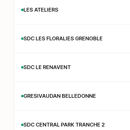
LES ATELIERS
SDC LES FLORALIES GRENOBLE
SDC LE RENAVENT
GRESIVAUDAN BELLEDONNE
SDC CENTRAL PARK TRANCHE 2