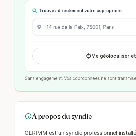
Trouvez directement votre copropriété
Me géolocaliser e
Sans engagement. Vos coordonnées ne sont transmise
À propos du syndic
GERIMM est un syndic professionnel installé