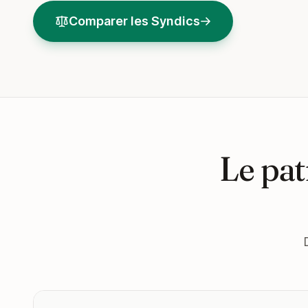
Comparer les Syndics
Le pat