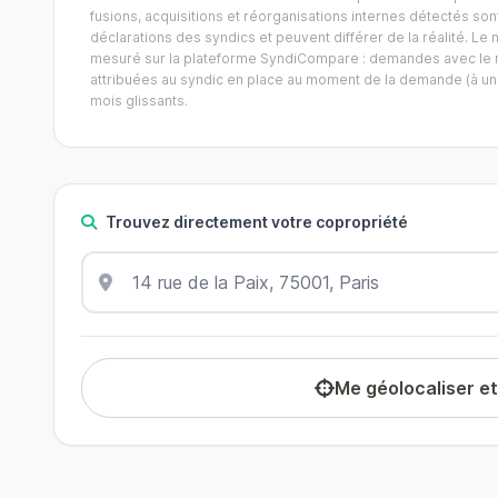
fusions, acquisitions et réorganisations internes détectés sont 
déclarations des syndics et peuvent différer de la réalité. 
mesuré sur la plateforme SyndiCompare : demandes avec le mo
attribuées au syndic en place au moment de la demande (à un 
mois glissants.
Trouvez directement votre copropriété
Me géolocaliser e