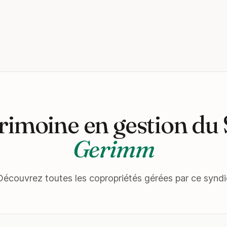
rimoine en gestion du
Gerimm
Découvrez toutes les copropriétés gérées par ce syndi