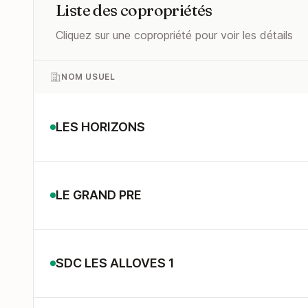
Liste des copropriétés
Cliquez sur une copropriété pour voir les détails
NOM USUEL
LES HORIZONS
LE GRAND PRE
SDC LES ALLOVES 1