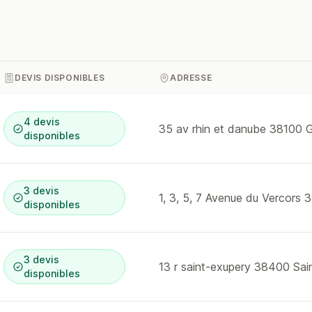
DEVIS DISPONIBLES
ADRESSE
4 devis
35 av rhin et danube 38100 
disponibles
3 devis
disponibles
3 devis
disponibles