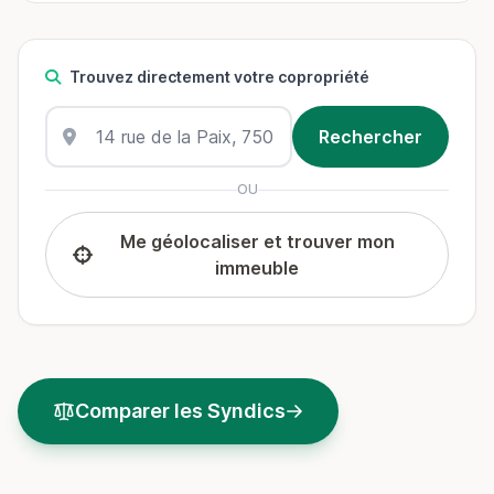
Trouvez directement votre copropriété
OU
Me géolocaliser et trouver mon
immeuble
Comparer les Syndics