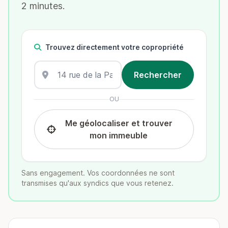
2 minutes.
Trouvez directement votre copropriété
OU
Me géolocaliser et trouver
mon immeuble
Sans engagement. Vos coordonnées ne sont
transmises qu'aux syndics que vous retenez.