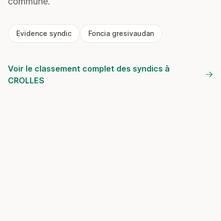
commune.
Evidence syndic
Foncia gresivaudan
Voir le classement complet des syndics à
CROLLES