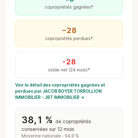
copropriétés gagnées*
−28
copropriétés perdues*
-28
solde net (24 mois)*
Voir le détail des copropriétés gagnées et
perdues par JACOB BOYER TORROLLION
IMMOBILIER - JBT IMMOBILIER →
38,1 %
de copropriétés
conservées sur 12 mois
Moyenne nationale : 94,9 %