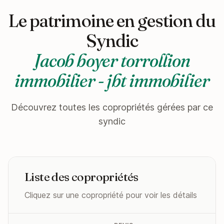
Le patrimoine en gestion du
Syndic
Jacob boyer torrollion
immobilier - jbt immobilier
Découvrez toutes les copropriétés gérées par ce
syndic
Liste des copropriétés
Cliquez sur une copropriété pour voir les détails