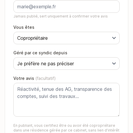
Jamais publié, sert uniquement à confirmer votre avis
Vous êtes
Géré par ce syndic depuis
Votre avis
(facultatif)
En publiant, vous certifiez être ou avoir été copropriétaire
dans une résidence gérée par ce cabinet, sans lien d'intérêt