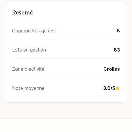
Résumé
Copropriétés gérées
8
Lots en gestion
83
Zone d'activité
Crolles
Note moyenne
3.6/5