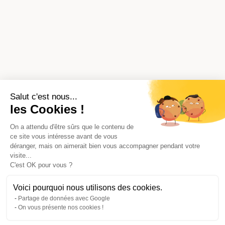
Salut c'est nous...
les Cookies !
On a attendu d'être sûrs que le contenu de
ce site vous intéresse avant de vous
déranger, mais on aimerait bien vous accompagner pendant votre
visite...
C'est OK pour vous ?
Voici pourquoi nous utilisons des cookies.
Partage de données avec Google
On vous présente nos cookies !