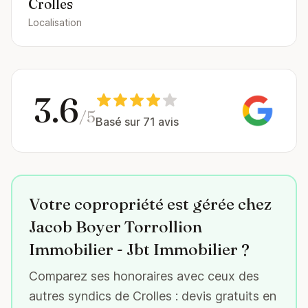
Crolles
Localisation
3.6
/5
Basé sur 71 avis
Votre copropriété est gérée chez
Jacob Boyer Torrollion
Immobilier - Jbt Immobilier ?
Comparez ses honoraires avec ceux des
autres syndics de Crolles : devis gratuits en