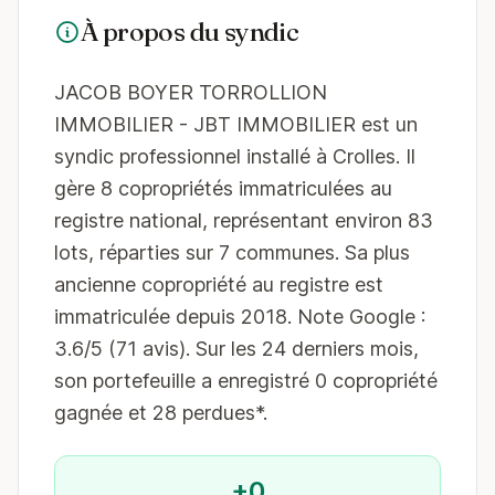
À propos du syndic
JACOB BOYER TORROLLION
IMMOBILIER - JBT IMMOBILIER est un
syndic professionnel installé à Crolles. Il
gère 8 copropriétés immatriculées au
registre national, représentant environ 83
lots, réparties sur 7 communes. Sa plus
ancienne copropriété au registre est
immatriculée depuis 2018. Note Google :
3.6/5 (71 avis). Sur les 24 derniers mois,
son portefeuille a enregistré 0 copropriété
gagnée et 28 perdues*.
+0