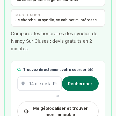
MA SITUATION
Je cherche un syndic, ce cabinet m'intéresse
Comparez les honoraires des syndics de
Nancy Sur Cluses : devis gratuits en 2
minutes.
Trouvez directement votre copropriété
OU
Me géolocaliser et trouver
mon immeuble