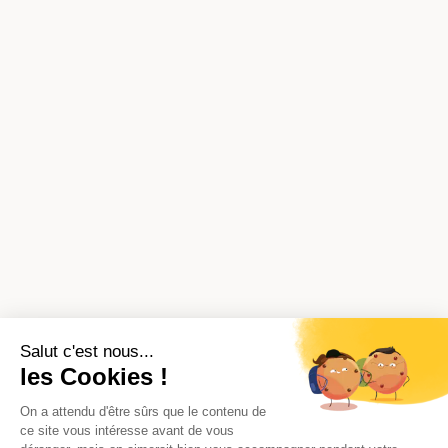
Salut c'est nous...
les Cookies !
On a attendu d'être sûrs que le contenu de
ce site vous intéresse avant de vous