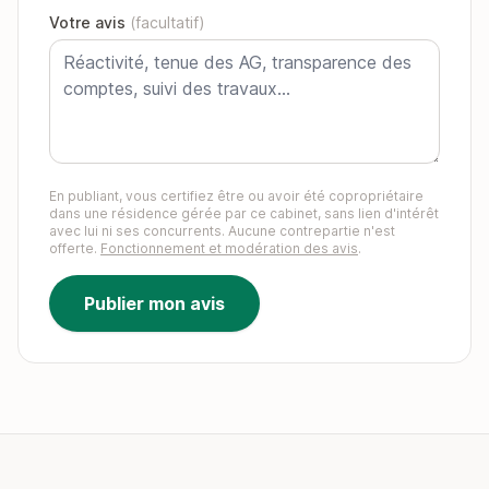
Votre avis
(facultatif)
En publiant, vous certifiez être ou avoir été copropriétaire
dans une résidence gérée par ce cabinet, sans lien d'intérêt
avec lui ni ses concurrents. Aucune contrepartie n'est
offerte.
Fonctionnement et modération des avis
.
Publier mon avis