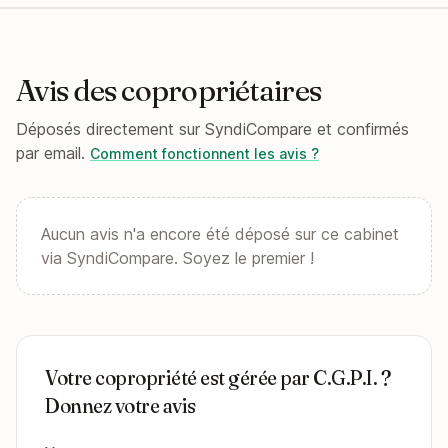
Avis des copropriétaires
Déposés directement sur SyndiCompare et confirmés
par email.
Comment fonctionnent les avis ?
Aucun avis n'a encore été déposé sur ce cabinet
via SyndiCompare. Soyez le premier !
Votre copropriété est gérée par C.G.P.I. ?
Donnez votre avis