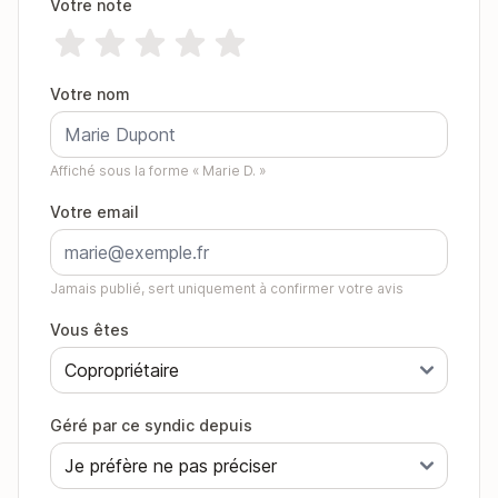
Votre note
Votre nom
Affiché sous la forme « Marie D. »
Votre email
Jamais publié, sert uniquement à confirmer votre avis
Vous êtes
Géré par ce syndic depuis