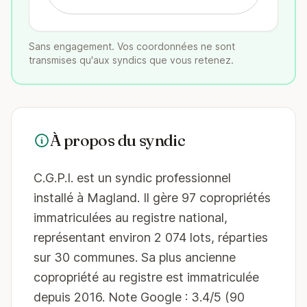
Sans engagement. Vos coordonnées ne sont
transmises qu'aux syndics que vous retenez.
À propos du syndic
C.G.P.I. est un syndic professionnel
installé à Magland. Il gère 97 copropriétés
immatriculées au registre national,
représentant environ 2 074 lots, réparties
sur 30 communes. Sa plus ancienne
copropriété au registre est immatriculée
depuis 2016. Note Google : 3.4/5 (90