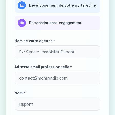
Développement de votre portefeuille
Partenariat sans engagement
Nom de votre agence *
Adresse email professionnelle *
Nom *