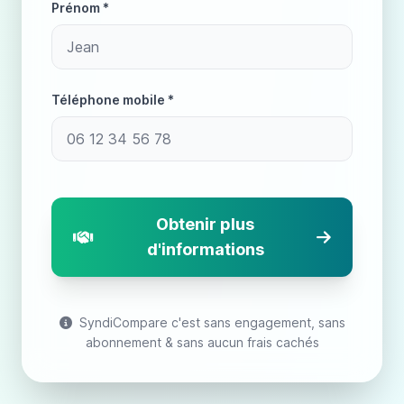
Prénom *
Téléphone mobile *
Obtenir plus
d'informations
SyndiCompare c'est sans engagement, sans
abonnement & sans aucun frais cachés