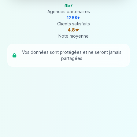
457
Agences partenaires
128K+
Clients satisfaits
4.8★
Note moyenne
Vos données sont protégées et ne seront jamais
partagées