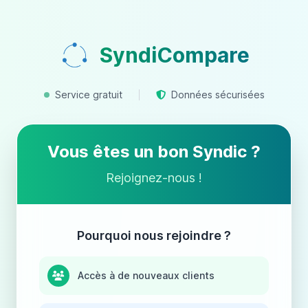
SyndiCompare
Service gratuit
Données sécurisées
Vous êtes un bon Syndic ?
Rejoignez-nous !
Pourquoi nous rejoindre ?
Accès à de nouveaux clients