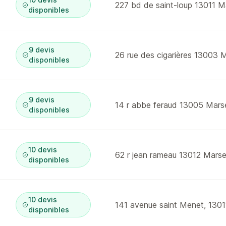
227 bd de saint-loup 13011 Ma
disponibles
9 devis
26 rue des cigarières 13003
disponibles
9 devis
14 r abbe feraud 13005 Marse
disponibles
10 devis
62 r jean rameau 13012 Marsei
disponibles
10 devis
141 avenue saint Menet, 13011
disponibles