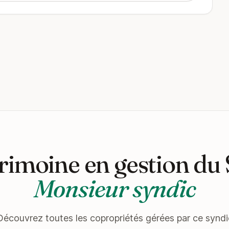
rimoine en gestion du
Monsieur syndic
Découvrez toutes les copropriétés gérées par ce syndi