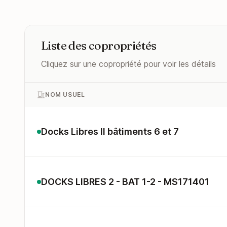
Liste des copropriétés
Cliquez sur une copropriété pour voir les détails
NOM USUEL
Docks Libres II bâtiments 6 et 7
DOCKS LIBRES 2 - BAT 1-2 - MS171401