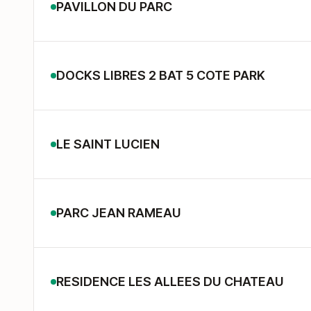
PAVILLON DU PARC
DOCKS LIBRES 2 BAT 5 COTE PARK
LE SAINT LUCIEN
PARC JEAN RAMEAU
RESIDENCE LES ALLEES DU CHATEAU