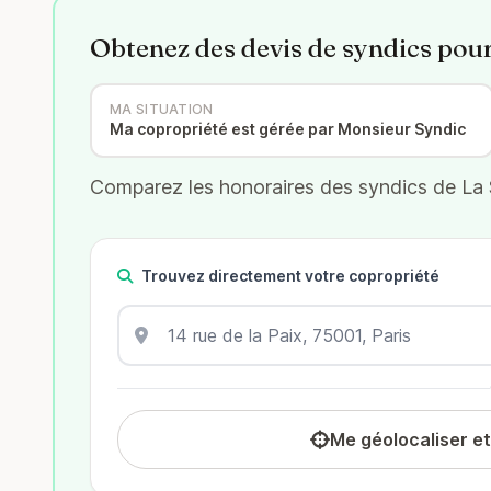
Obtenez des devis de syndics pou
MA SITUATION
Ma copropriété est gérée par Monsieur Syndic
Comparez les honoraires des syndics de La S
Trouvez directement votre copropriété
Me géolocaliser e