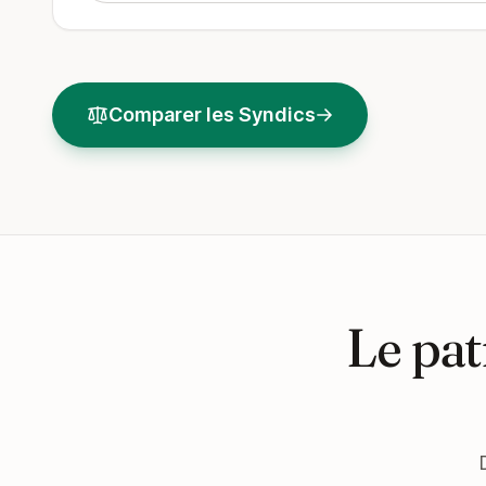
Comparer les Syndics
Le pat