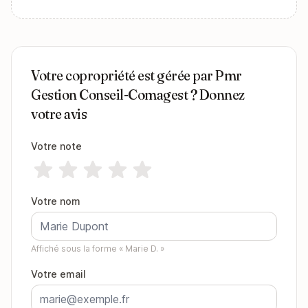
Votre copropriété est gérée par Pmr
Gestion Conseil-Comagest ? Donnez
votre avis
Votre note
Votre nom
Affiché sous la forme « Marie D. »
Votre email