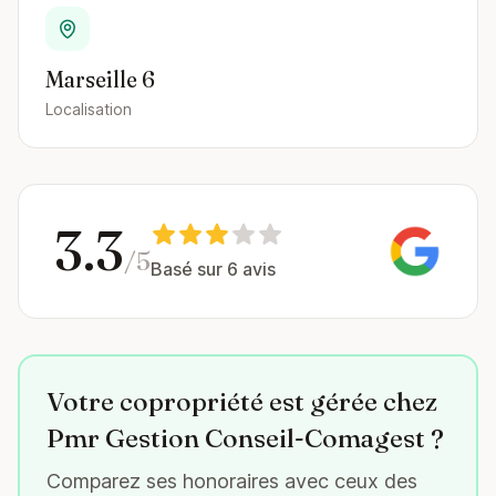
Marseille 6
Localisation
3.3
/5
Basé sur 6 avis
Votre copropriété est gérée chez
Pmr Gestion Conseil-Comagest ?
Comparez ses honoraires avec ceux des