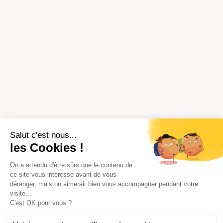
Salut c'est nous...
les Cookies !
On a attendu d'être sûrs que le contenu de
ce site vous intéresse avant de vous
déranger, mais on aimerait bien vous accompagner pendant votre
visite...
C'est OK pour vous ?