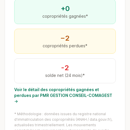
+0
copropriétés gagnées*
−2
copropriétés perdues*
-2
solde net (24 mois)*
Voir le détail des copropriétés gagnées et
perdues par PMR GESTION CONSEIL-COMAGEST
→
* Méthodologie : données issues du registre national
d'immatriculation des copropriétés (ANAH / data.gouv.fr),
actualisées trimestriellement. Les mouvements