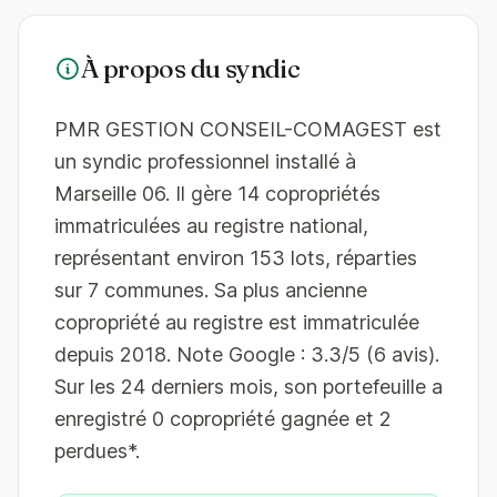
À propos du syndic
PMR GESTION CONSEIL-COMAGEST est
un syndic professionnel installé à
Marseille 06. Il gère 14 copropriétés
immatriculées au registre national,
représentant environ 153 lots, réparties
sur 7 communes. Sa plus ancienne
copropriété au registre est immatriculée
depuis 2018. Note Google : 3.3/5 (6 avis).
Sur les 24 derniers mois, son portefeuille a
enregistré 0 copropriété gagnée et 2
perdues*.