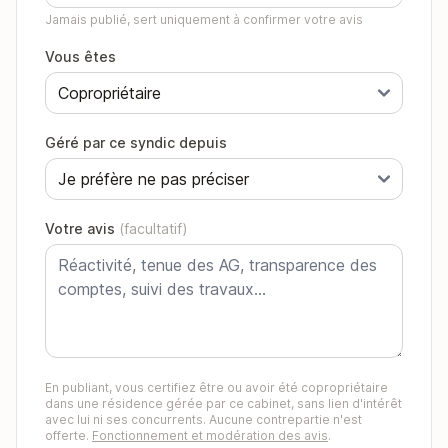
Jamais publié, sert uniquement à confirmer votre avis
Vous êtes
Géré par ce syndic depuis
Votre avis
(facultatif)
En publiant, vous certifiez être ou avoir été copropriétaire
dans une résidence gérée par ce cabinet, sans lien d'intérêt
avec lui ni ses concurrents. Aucune contrepartie n'est
offerte.
Fonctionnement et modération des avis
.