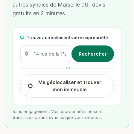
autres syndics de Marseille 06 : devis
gratuits en 2 minutes.
Trouvez directement votre copropriété
OU
Me géolocaliser et trouver
mon immeuble
Sans engagement. Vos coordonnées ne sont
transmises qu'aux syndics que vous retenez.