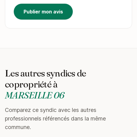
Publier mon avis
Les autres syndics de
copropriété à
MARSEILLE 06
Comparez ce syndic avec les autres
professionnels référencés dans la même
commune.