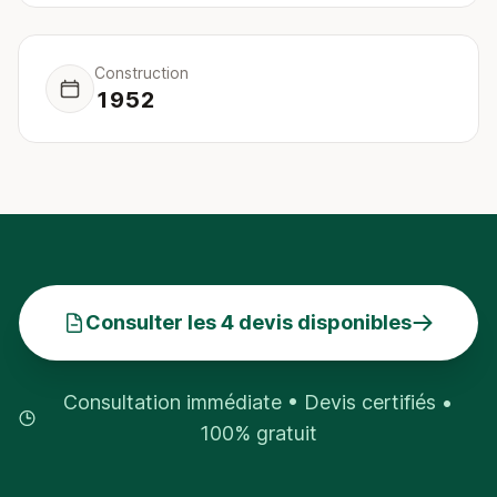
Construction
1952
Consulter les 4 devis disponibles
Consultation immédiate • Devis certifiés •
100% gratuit