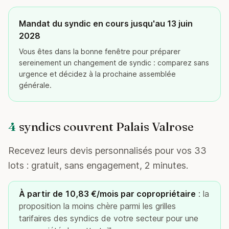
Mandat du syndic en cours jusqu'au 13 juin
2028
Vous êtes dans la bonne fenêtre pour préparer
sereinement un changement de syndic : comparez sans
urgence et décidez à la prochaine assemblée
générale.
4
syndics couvrent Palais Valrose
Recevez leurs devis personnalisés pour vos 33
lots : gratuit, sans engagement, 2 minutes.
À partir de 10,83 €/mois par copropriétaire
: la
proposition la moins chère parmi les grilles
tarifaires des syndics de votre secteur pour une