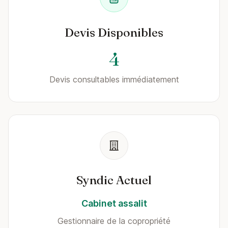
Devis Disponibles
4
Devis consultables immédiatement
Syndic Actuel
Cabinet assalit
Gestionnaire de la copropriété