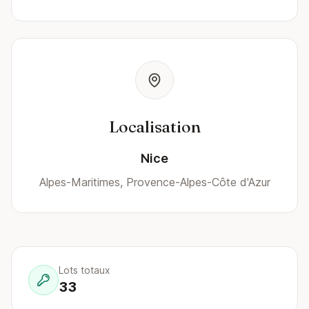
Localisation
Nice
Alpes-Maritimes, Provence-Alpes-Côte d'Azur
Lots totaux
33