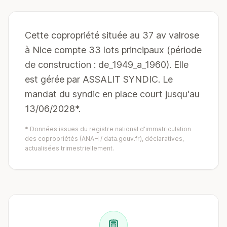
Cette copropriété située au 37 av valrose
à Nice compte 33 lots principaux (période
de construction : de_1949_a_1960). Elle
est gérée par ASSALIT SYNDIC. Le
mandat du syndic en place court jusqu'au
13/06/2028*.
* Données issues du registre national d'immatriculation
des copropriétés (ANAH / data.gouv.fr), déclaratives,
actualisées trimestriellement.