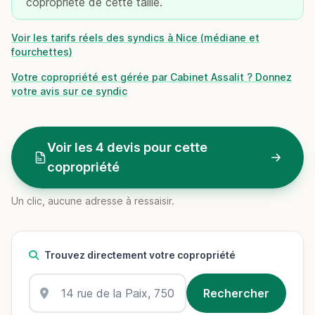
copropriété de cette taille.
Voir les tarifs réels des syndics à Nice (médiane et
fourchettes)
Votre copropriété est gérée par Cabinet Assalit ? Donnez
votre avis sur ce syndic
Voir les 4 devis pour cette
copropriété
Un clic, aucune adresse à ressaisir.
Trouvez directement votre copropriété