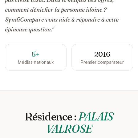
comment dénicher la personne idoine ?
SyndiCompare vous aide à répondre à cette
épineuse question."
5+
2016
Médias nationaux
Premier comparateur
Résidence :
PALAIS
VALROSE