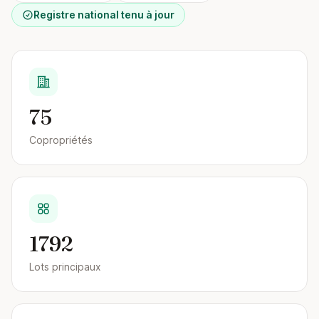
Registre national tenu à jour
75
Copropriétés
1792
Lots principaux