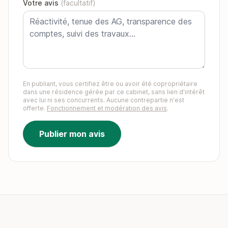
Votre avis
(facultatif)
En publiant, vous certifiez être ou avoir été copropriétaire
dans une résidence gérée par ce cabinet, sans lien d'intérêt
avec lui ni ses concurrents. Aucune contrepartie n'est
offerte.
Fonctionnement et modération des avis
.
Publier mon avis