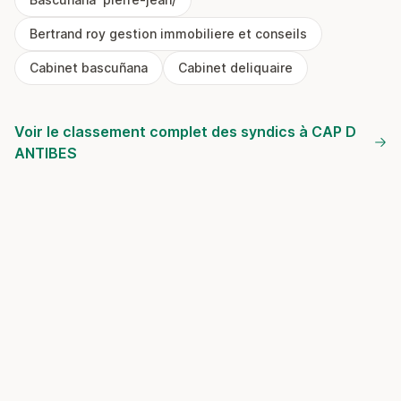
Bertrand roy gestion immobiliere et conseils
Cabinet bascuñana
Cabinet deliquaire
Voir le classement complet des syndics à CAP D
ANTIBES