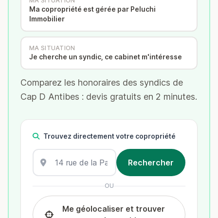
MA SITUATION
Ma copropriété est gérée par Peluchi
Immobilier
MA SITUATION
Je cherche un syndic, ce cabinet m'intéresse
Comparez les honoraires des syndics de
Cap D Antibes : devis gratuits en 2 minutes.
Trouvez directement votre copropriété
OU
Me géolocaliser et trouver