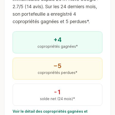
2.7/5 (14 avis). Sur les 24 derniers mois,
son portefeuille a enregistré 4
copropriétés gagnées et 5 perdues*.
+4
copropriétés gagnées*
−5
copropriétés perdues*
-1
solde net (24 mois)*
Voir le détail des copropriétés gagnées et