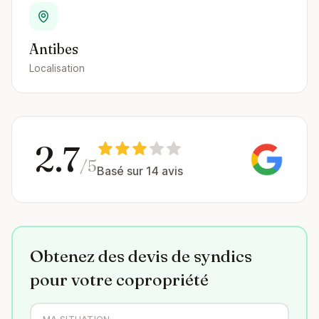
Antibes
Localisation
2.7
/5
Basé sur 14 avis
Obtenez des devis de syndics
pour votre copropriété