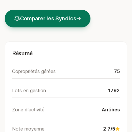
Comparer les Syndics
Résumé
Copropriétés gérées
75
Lots en gestion
1792
Zone d'activité
Antibes
Note moyenne
2.7/5