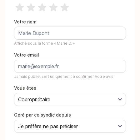
Votre nom
Affiché sous la forme « Marie D. »
Votre email
Jamais publié, sert uniquement à confirmer votre avis
Vous êtes
Géré par ce syndic depuis