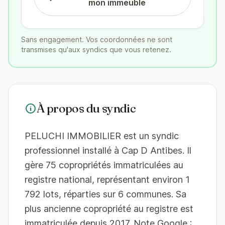
mon immeuble
Sans engagement. Vos coordonnées ne sont
transmises qu'aux syndics que vous retenez.
À propos du syndic
PELUCHI IMMOBILIER est un syndic
professionnel installé à Cap D Antibes. Il
gère 75 copropriétés immatriculées au
registre national, représentant environ 1
792 lots, réparties sur 6 communes. Sa
plus ancienne copropriété au registre est
immatriculée depuis 2017. Note Google :