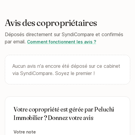
Avis des copropriétaires
Déposés directement sur SyndiCompare et confirmés
par email.
Comment fonctionnent les avis ?
Aucun avis n'a encore été déposé sur ce cabinet
via SyndiCompare. Soyez le premier !
Votre copropriété est gérée par Peluchi
Immobilier ? Donnez votre avis
Votre note