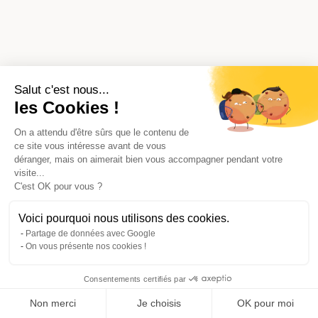
Salut c'est nous...
les Cookies !
On a attendu d'être sûrs que le contenu de
ce site vous intéresse avant de vous
déranger, mais on aimerait bien vous accompagner pendant votre
visite...
C'est OK pour vous ?
Voici pourquoi nous utilisons des cookies.
Partage de données avec Google
On vous présente nos cookies !
Consentements certifiés par
Comparer avec d'autres syndics
Non merci
Je choisis
OK pour moi