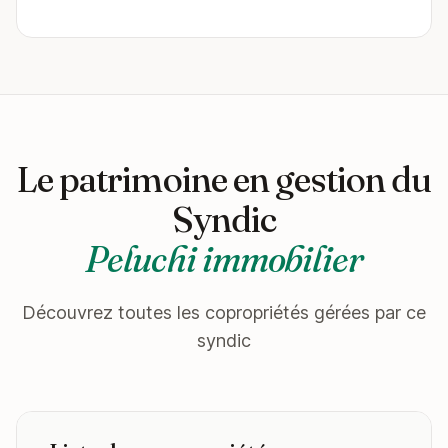
Le patrimoine en gestion du
Syndic
Peluchi immobilier
Découvrez toutes les copropriétés gérées par ce
syndic