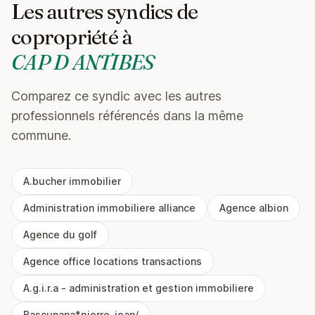
Les autres syndics de
copropriété à
CAP D ANTIBES
Comparez ce syndic avec les autres
professionnels référencés dans la même
commune.
A.bucher immobilier
Administration immobiliere alliance
Agence albion
Agence du golf
Agence office locations transactions
A.g.i.r.a - administration et gestion immobiliere
Bascunana*pierre-jean/