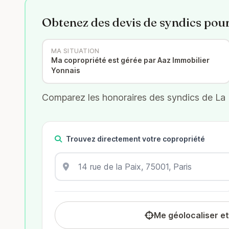
Obtenez des devis de syndics pou
MA SITUATION
Ma copropriété est gérée par Aaz Immobilier
Yonnais
Comparez les honoraires des syndics de La R
Trouvez directement votre copropriété
Me géolocaliser e