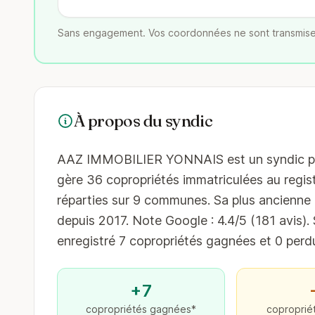
Sans engagement. Vos coordonnées ne sont transmise
À propos du syndic
AAZ IMMOBILIER YONNAIS est un syndic profe
gère 36 copropriétés immatriculées au regist
réparties sur 9 communes. Sa plus ancienne 
depuis 2017. Note Google : 4.4/5 (181 avis). 
enregistré 7 copropriétés gagnées et 0 perd
+7
copropriétés gagnées*
coproprié