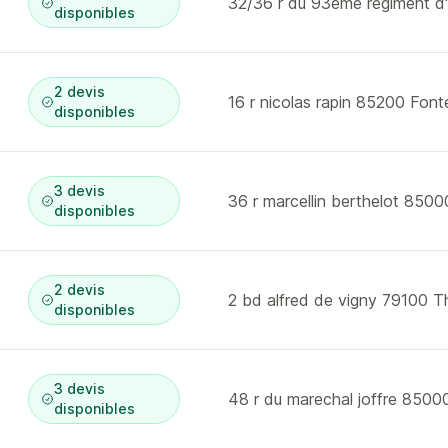
disponibles
2 devis
disponibles
3 devis
disponibles
2 devis
2 bd alfred de vigny 79100 T
disponibles
3 devis
disponibles