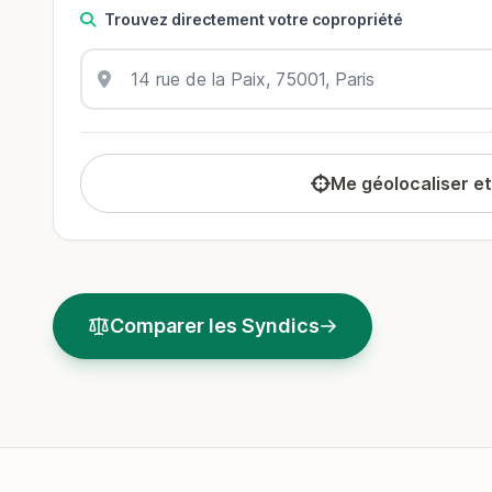
Trouvez directement votre copropriété
Me géolocaliser e
Comparer les Syndics