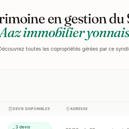
rimoine en gestion du
Aaz immobilier yonnai
Découvrez toutes les copropriétés gérées par ce syndi
DEVIS DISPONIBLES
ADRESSE
3 devis