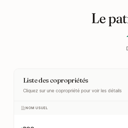
Le pat
Liste des copropriétés
Cliquez sur une copropriété pour voir les détails
NOM USUEL