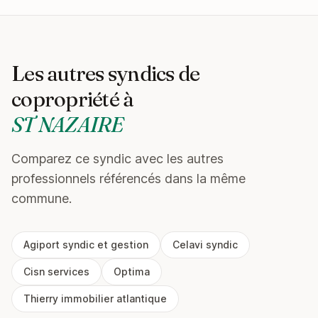
Les autres syndics de
copropriété à
ST NAZAIRE
Comparez ce syndic avec les autres
professionnels référencés dans la même
commune.
Agiport syndic et gestion
Celavi syndic
Cisn services
Optima
Thierry immobilier atlantique