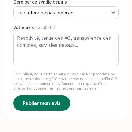
Géré par ce syndic depuis
Votre avis
(facultatif)
En publiant, vous certifiez être ou avoir été copropriétaire
dans une résidence gérée par ce cabinet, sans lien d'intérêt
avec lui ni ses concurrents. Aucune contrepartie n'est
offerte.
Fonctionnement et modération des avis
.
Publier mon avis