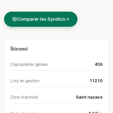
Comparer les Syndics
Résumé
Copropriétés gérées
459
Lots en gestion
11210
Zone d'activité
Saint nazaire