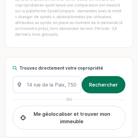
copropriétaires ayant lancé une comparaison est mesuré
sur la plateforme SyndiCompare : demandes avec le motif
« changer de syndic », dédoublonnées par utilisateur,
attribuées au syndic en place au moment de la demande (à
un trimestre près), hors demandes de test. Période : 24
derniers mois glissants.
Trouvez directement votre copropriété
OU
Me géolocaliser et trouver mon
immeuble