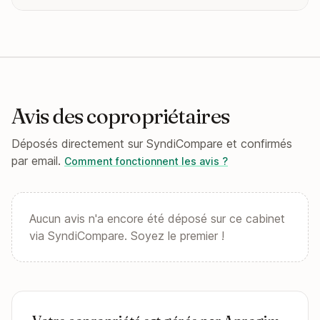
Avis des copropriétaires
Déposés directement sur SyndiCompare et confirmés
par email.
Comment fonctionnent les avis ?
Aucun avis n'a encore été déposé sur ce cabinet
via SyndiCompare. Soyez le premier !