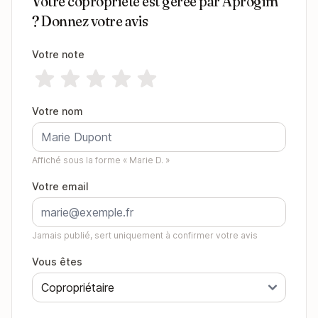
Votre copropriété est gérée par Aprogim
? Donnez votre avis
Votre note
Votre nom
Affiché sous la forme « Marie D. »
Votre email
Jamais publié, sert uniquement à confirmer votre avis
Vous êtes