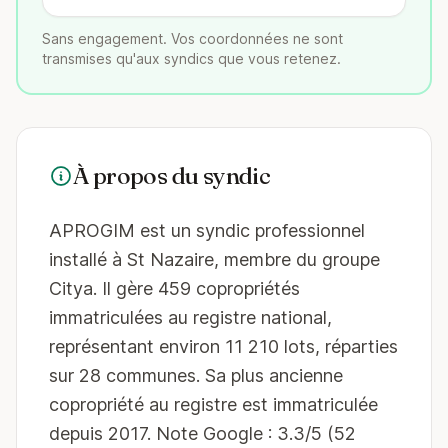
Sans engagement. Vos coordonnées ne sont
transmises qu'aux syndics que vous retenez.
À propos du syndic
APROGIM est un syndic professionnel
installé à St Nazaire, membre du groupe
Citya. Il gère 459 copropriétés
immatriculées au registre national,
représentant environ 11 210 lots, réparties
sur 28 communes. Sa plus ancienne
copropriété au registre est immatriculée
depuis 2017. Note Google : 3.3/5 (52