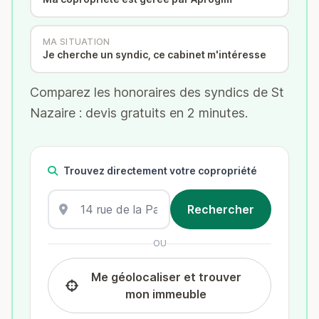
MA SITUATION
Je cherche un syndic, ce cabinet m'intéresse
Comparez les honoraires des syndics de St
Nazaire : devis gratuits en 2 minutes.
Trouvez directement votre copropriété
OU
Me géolocaliser et trouver
mon immeuble