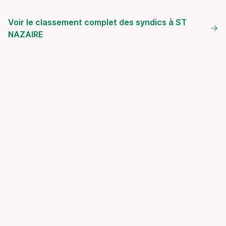
Voir le classement complet des syndics à ST
NAZAIRE