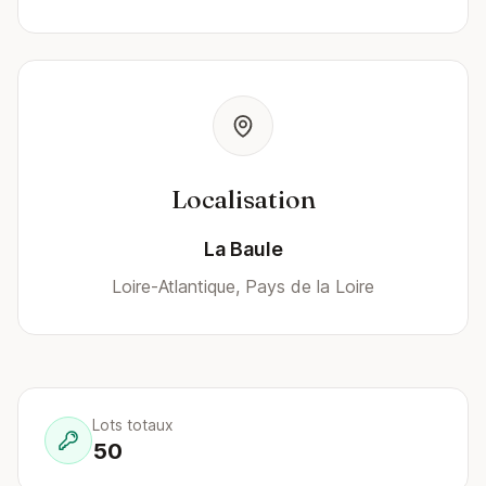
Localisation
La Baule
Loire-Atlantique, Pays de la Loire
Lots totaux
50