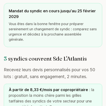
Mandat du syndic en cours jusqu'au 25 février
2029
Vous êtes dans la bonne fenêtre pour préparer
sereinement un changement de syndic : comparez sans
urgence et décidez à la prochaine assemblée
générale.
3
syndics couvrent Sdc L'Atlantis
Recevez leurs devis personnalisés pour vos 50
lots : gratuit, sans engagement, 2 minutes.
À partir de 8,33 €/mois par copropriétaire
: la
proposition la moins chère parmi les grilles
tarifaires des syndics de votre secteur pour une