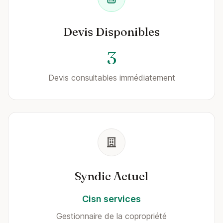
Devis Disponibles
3
Devis consultables immédiatement
Syndic Actuel
Cisn services
Gestionnaire de la copropriété