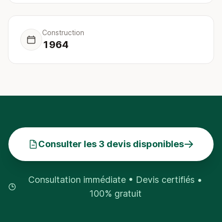
Construction
1964
Consulter les 3 devis disponibles
Consultation immédiate • Devis certifiés •
100% gratuit