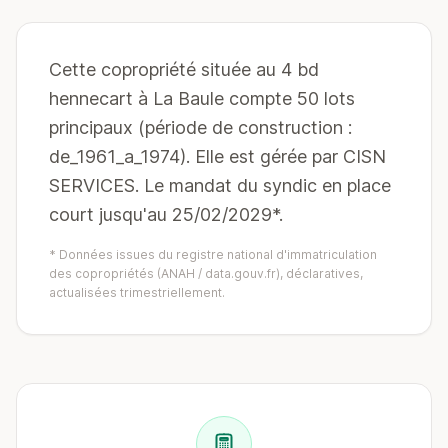
Cette copropriété située au 4 bd
hennecart à La Baule compte 50 lots
principaux (période de construction :
de_1961_a_1974). Elle est gérée par CISN
SERVICES. Le mandat du syndic en place
court jusqu'au 25/02/2029*.
* Données issues du registre national d'immatriculation
des copropriétés (ANAH / data.gouv.fr), déclaratives,
actualisées trimestriellement.