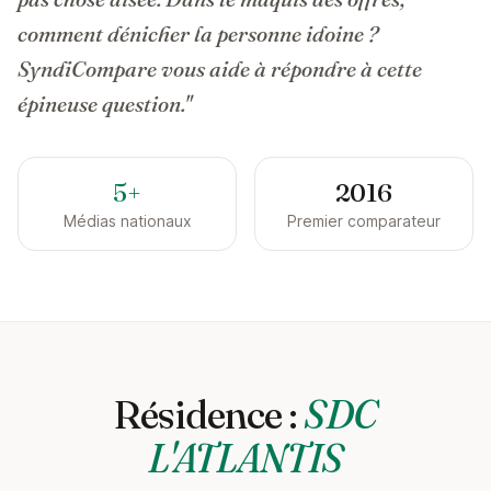
comment dénicher la personne idoine ?
SyndiCompare vous aide à répondre à cette
épineuse question."
5+
2016
Médias nationaux
Premier comparateur
Résidence :
SDC
L'ATLANTIS