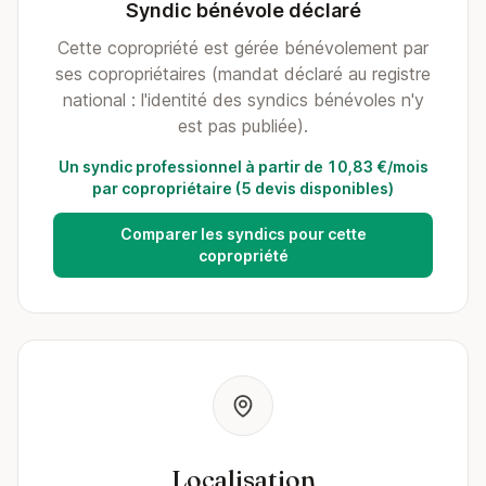
Syndic bénévole déclaré
Cette copropriété est gérée bénévolement par
ses copropriétaires (mandat déclaré au registre
national : l'identité des syndics bénévoles n'y
est pas publiée).
Un syndic professionnel à partir de 10,83 €/mois
par copropriétaire (5 devis disponibles)
Comparer les syndics pour cette
copropriété
Localisation