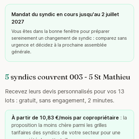
Mandat du syndic en cours jusqu'au 2 juillet
2027
Vous êtes dans la bonne fenêtre pour préparer
sereinement un changement de syndic : comparez sans
urgence et décidez à la prochaine assemblée
générale.
5
syndics couvrent 003 - 5 St Mathieu
Recevez leurs devis personnalisés pour vos 13
lots : gratuit, sans engagement, 2 minutes.
À partir de 10,83 €/mois par copropriétaire
: la
proposition la moins chère parmi les grilles
tarifaires des syndics de votre secteur pour une