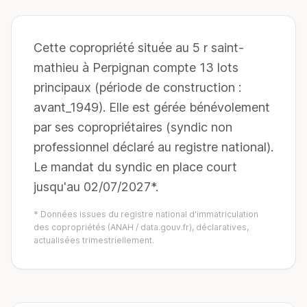
Cette copropriété située au 5 r saint-
mathieu à Perpignan compte 13 lots
principaux (période de construction :
avant_1949). Elle est gérée bénévolement
par ses copropriétaires (syndic non
professionnel déclaré au registre national).
Le mandat du syndic en place court
jusqu'au 02/07/2027*.
* Données issues du registre national d'immatriculation
des copropriétés (ANAH / data.gouv.fr), déclaratives,
actualisées trimestriellement.