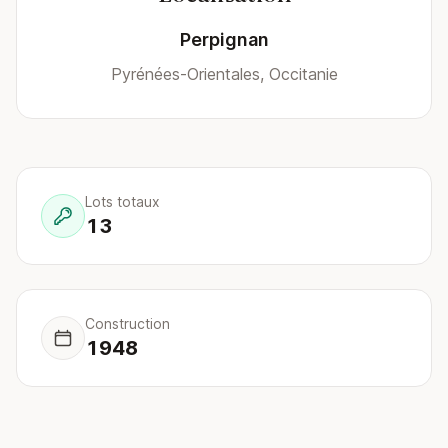
Perpignan
Pyrénées-Orientales, Occitanie
Lots totaux
13
Construction
1948