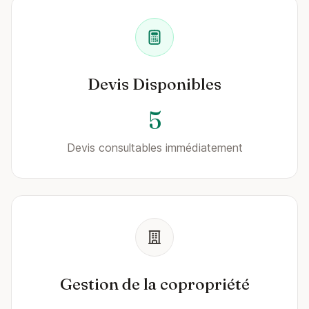
Devis Disponibles
5
Devis consultables immédiatement
Gestion de la copropriété