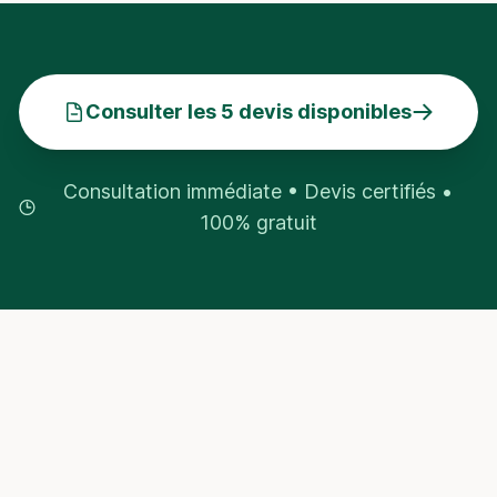
Consulter les 5 devis disponibles
Consultation immédiate • Devis certifiés •
100% gratuit