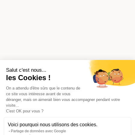
Salut c'est nous...
les Cookies !
On a attendu d'être sûrs que le contenu de
ce site vous intéresse avant de vous
déranger, mais on aimerait bien vous accompagner pendant votre
visite...
C'est OK pour vous ?
Voici pourquoi nous utilisons des cookies.
Partage de données avec Google