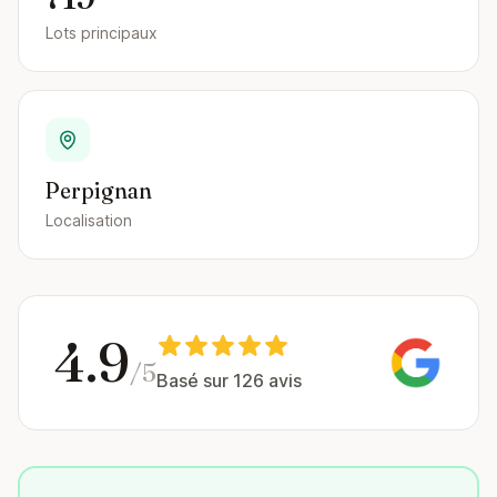
Lots principaux
Perpignan
Localisation
4.9
/5
Basé sur 126 avis