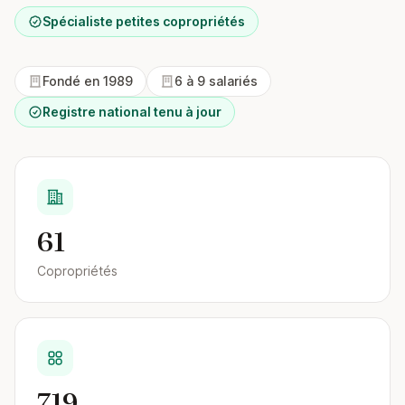
Spécialiste petites copropriétés
Fondé en 1989
6 à 9 salariés
Registre national tenu à jour
61
Copropriétés
719