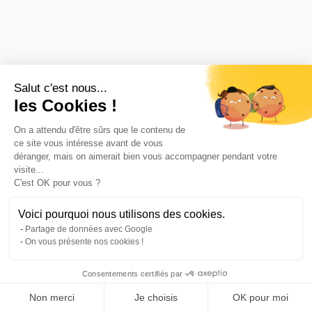
Salut c'est nous...
les Cookies !
On a attendu d'être sûrs que le contenu de
ce site vous intéresse avant de vous
déranger, mais on aimerait bien vous accompagner pendant votre
visite...
C'est OK pour vous ?
Voici pourquoi nous utilisons des cookies.
Partage de données avec Google
On vous présente nos cookies !
Consentements certifiés par
Comparer avec d'autres syndics
Non merci
Je choisis
OK pour moi