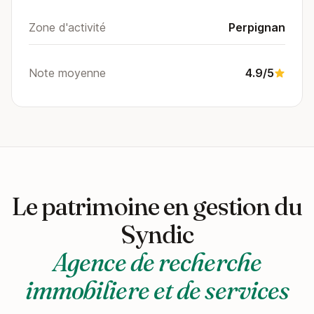
Zone d'activité
Perpignan
Note moyenne
4.9/5
Le patrimoine en gestion du
Syndic
Agence de recherche
immobiliere et de services