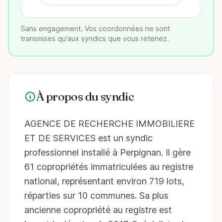
Sans engagement. Vos coordonnées ne sont
transmises qu'aux syndics que vous retenez.
À propos du syndic
AGENCE DE RECHERCHE IMMOBILIERE
ET DE SERVICES est un syndic
professionnel installé à Perpignan. Il gère
61 copropriétés immatriculées au registre
national, représentant environ 719 lots,
réparties sur 10 communes. Sa plus
ancienne copropriété au registre est