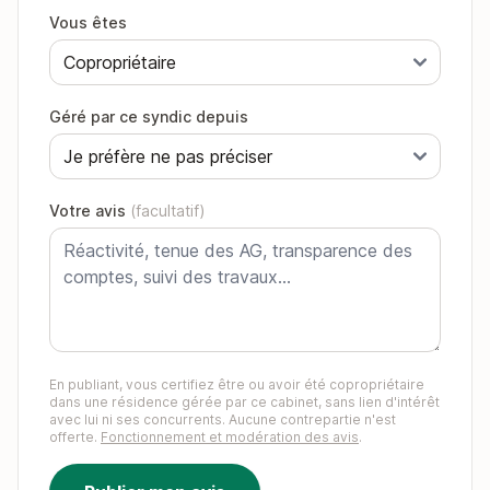
Vous êtes
Géré par ce syndic depuis
Votre avis
(facultatif)
En publiant, vous certifiez être ou avoir été copropriétaire
dans une résidence gérée par ce cabinet, sans lien d'intérêt
avec lui ni ses concurrents. Aucune contrepartie n'est
offerte.
Fonctionnement et modération des avis
.