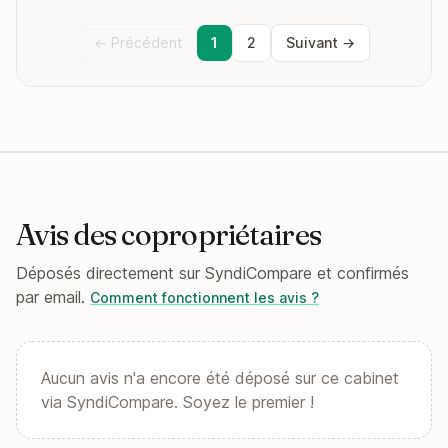
← Précédent
1
2
Suivant →
Avis des copropriétaires
Déposés directement sur SyndiCompare et confirmés
par email.
Comment fonctionnent les avis ?
Aucun avis n'a encore été déposé sur ce cabinet
via SyndiCompare. Soyez le premier !