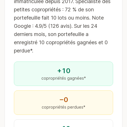
immatriculée depuis 2017. Spécialiste des
petites copropriétés : 72 % de son
portefeuille fait 10 lots ou moins. Note
Google : 4.9/5 (126 avis). Sur les 24
derniers mois, son portefeuille a
enregistré 10 copropriétés gagnées et 0
perdue*.
+10
copropriétés gagnées*
−0
copropriétés perdues*