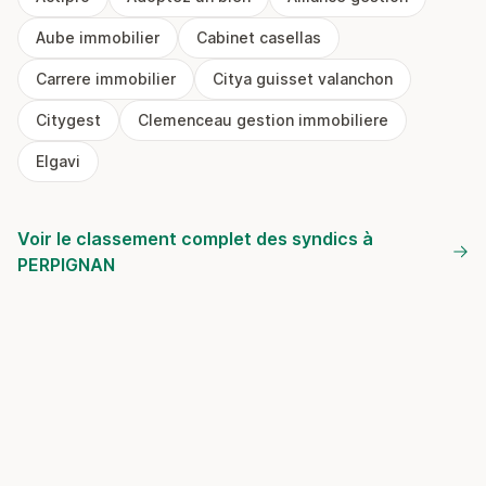
Aube immobilier
Cabinet casellas
Carrere immobilier
Citya guisset valanchon
Citygest
Clemenceau gestion immobiliere
Elgavi
Voir le classement complet des syndics à
PERPIGNAN