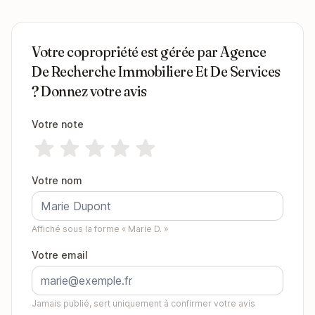
Votre copropriété est gérée par Agence
De Recherche Immobiliere Et De Services
? Donnez votre avis
Votre note
Votre nom
Affiché sous la forme « Marie D. »
Votre email
Jamais publié, sert uniquement à confirmer votre avis