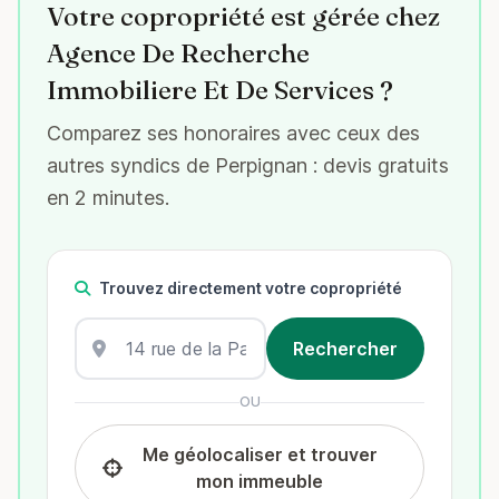
Votre copropriété est gérée chez
Agence De Recherche
Immobiliere Et De Services ?
Comparez ses honoraires avec ceux des
autres syndics de Perpignan : devis gratuits
en 2 minutes.
Trouvez directement votre copropriété
OU
Me géolocaliser et trouver
mon immeuble