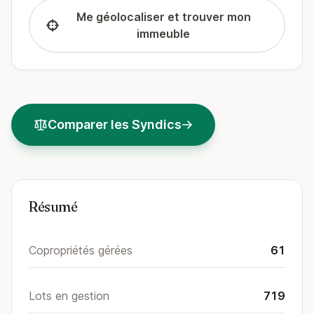
Me géolocaliser et trouver mon
immeuble
Comparer les Syndics
Résumé
Copropriétés gérées
61
Lots en gestion
719